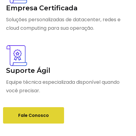
Empresa Certificada
Soluções personalizadas de datacenter, redes e
cloud computing para sua operação.
Suporte Ágil
Equipe técnica especializada disponível quando
você precisar.
Fale Conosco