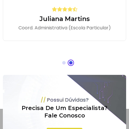
Juliana Martins
Coord. Administrativa (Escola Particular)
Possui Dúvidas?
Precisa De Um Especialista?
Fale Conosco