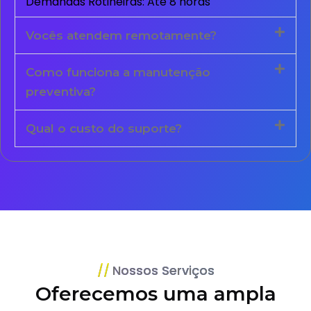
Demandas Rotineiras: Até 8 horas
Vocês atendem remotamente?
Como funciona a manutenção
preventiva?
Qual o custo do suporte?
Nossos Serviços
Oferecemos uma ampla