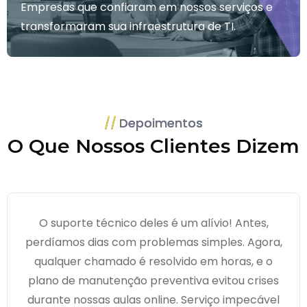
Empresas que confiaram em nossos serviços e
transformaram sua infraestrutura de TI.
Depoimentos
O Que Nossos Clientes Dizem
O suporte técnico deles é um alívio! Antes,
perdíamos dias com problemas simples. Agora,
qualquer chamado é resolvido em horas, e o
plano de manutenção preventiva evitou crises
durante nossas aulas online. Serviço impecável