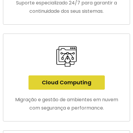
Suporte especializado 24/7 para garantir a
continuidade dos seus sistemas.
Cloud Computing
Migração e gestão de ambientes em nuvem
com segurança e performance.