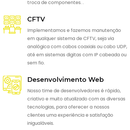
troca de componentes. .
CFTV
Implementamos e fazemos manutenção
em qualquer sistema de CFTV, seja via
analógica com cabos coaxiais ou cabo UDP,
até em sistemas digitas com IP cabeada ou
sem fio.
Desenvolvimento Web
Nosso time de desenvolvedores é rápido,
criativo e muito atualizado com as diversas
tecnologias, para oferecer a nossos
clientes uma experiência e satisfação
inigualáveis.