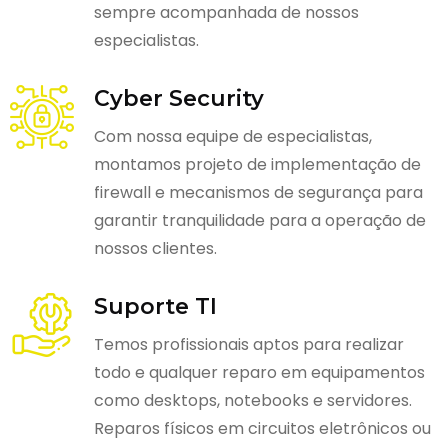
sempre acompanhada de nossos
especialistas.
Cyber Security
Com nossa equipe de especialistas,
montamos projeto de implementação de
firewall e mecanismos de segurança para
garantir tranquilidade para a operação de
nossos clientes.
Suporte TI
Temos profissionais aptos para realizar
todo e qualquer reparo em equipamentos
como desktops, notebooks e servidores.
Reparos físicos em circuitos eletrônicos ou