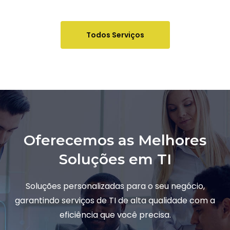
Todos Serviços
Oferecemos as Melhores
Soluções em TI
Soluções personalizadas para o seu negócio,
garantindo serviços de TI de alta qualidade com a
eficiência que você precisa.