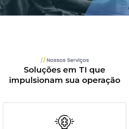
Nossos Serviços
Soluções em TI que
impulsionam sua operação