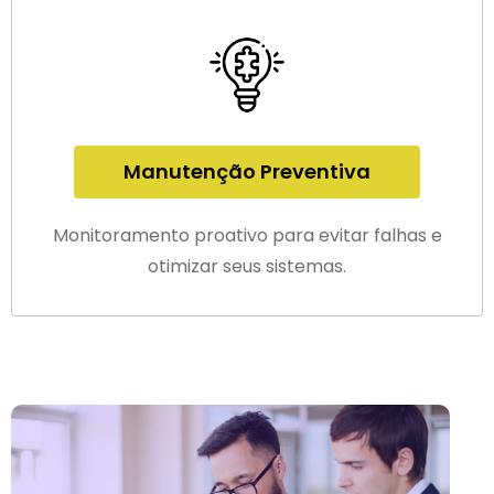
Manutenção Preventiva
Monitoramento proativo para evitar falhas e
otimizar seus sistemas.