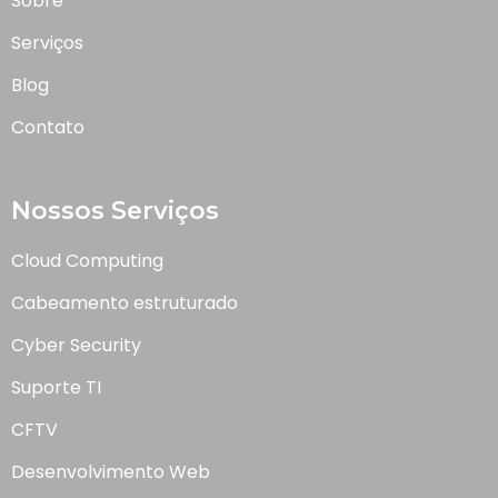
Sobre
Serviços
Blog
Contato
Nossos Serviços
Cloud Computing
Cabeamento estruturado
Cyber Security
Suporte TI
CFTV
Desenvolvimento Web