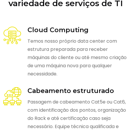
variedade de serviços de TI
Cloud Computing
Temos nosso próprio data center com
estrutura preparada para receber
máquinas do cliente ou até mesmo criação
de uma máquina nova para qualquer
necessidade.
Cabeamento estruturado
Passagem de cabeamento Cat5e ou Cat6,
com identificação dos pontos, organização
do Rack e até certificação caso seja
necessário. Equipe técnica qualificada e