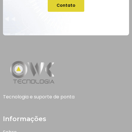
Contato
Tecnologia e suporte de ponta
Informações