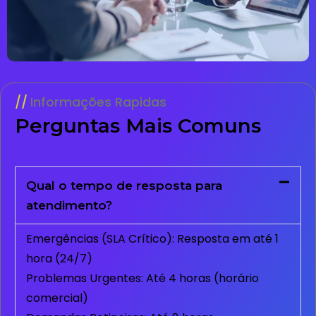
Informações Rapidas
Perguntas Mais Comuns
Qual o tempo de resposta para
atendimento?
Emergências (SLA Crítico): Resposta em até 1
hora (24/7)
Problemas Urgentes: Até 4 horas (horário
comercial)