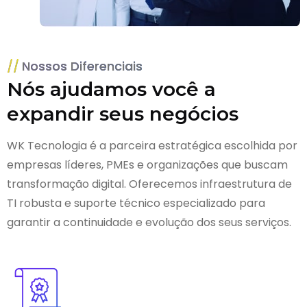
Nossos Diferenciais
Nós ajudamos você a
expandir seus negócios
WK Tecnologia é a parceira estratégica escolhida por
empresas líderes, PMEs e organizações que buscam
transformação digital. Oferecemos infraestrutura de
TI robusta e suporte técnico especializado para
garantir a continuidade e evolução dos seus serviços.