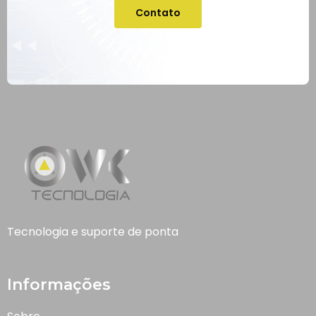
Contato
Tecnologia e suporte de ponta
Informações