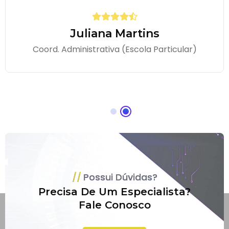
Juliana Martins
Coord. Administrativa (Escola Particular)
Possui Dúvidas?
Precisa De Um Especialista?
Fale Conosco