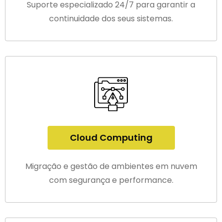
Suporte especializado 24/7 para garantir a
continuidade dos seus sistemas.
Cloud Computing
Migração e gestão de ambientes em nuvem
com segurança e performance.