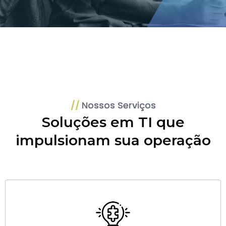
Nossos Serviços
Soluções em TI que
impulsionam sua operação