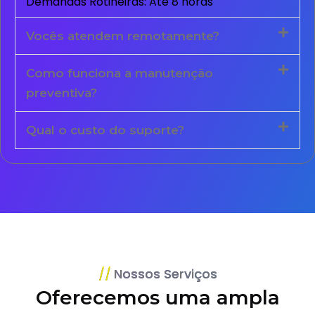
Demandas Rotineiras: Até 8 horas
Vocês atendem remotamente?
Como funciona a manutenção
preventiva?
Qual o custo do suporte?
Nossos Serviços
Oferecemos uma ampla