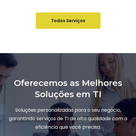
Todos Serviços
Oferecemos as Melhores
Soluções em TI
Soluções personalizadas para o seu negócio,
garantindo serviços de TI de alta qualidade com a
eficiência que você precisa.