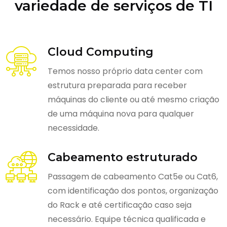
variedade de serviços de TI
Cloud Computing
Temos nosso próprio data center com
estrutura preparada para receber
máquinas do cliente ou até mesmo criação
de uma máquina nova para qualquer
necessidade.
Cabeamento estruturado
Passagem de cabeamento Cat5e ou Cat6,
com identificação dos pontos, organização
do Rack e até certificação caso seja
necessário. Equipe técnica qualificada e