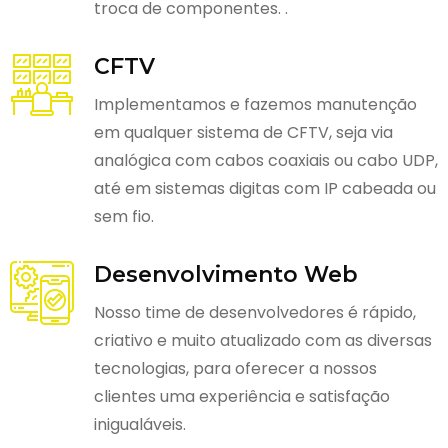
troca de componentes. .
CFTV
Implementamos e fazemos manutenção
em qualquer sistema de CFTV, seja via
analógica com cabos coaxiais ou cabo UDP,
até em sistemas digitas com IP cabeada ou
sem fio.
Desenvolvimento Web
Nosso time de desenvolvedores é rápido,
criativo e muito atualizado com as diversas
tecnologias, para oferecer a nossos
clientes uma experiência e satisfação
inigualáveis.