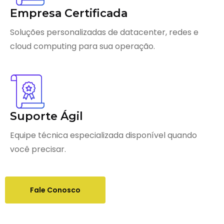
Empresa Certificada
Soluções personalizadas de datacenter, redes e
cloud computing para sua operação.
Suporte Ágil
Equipe técnica especializada disponível quando
você precisar.
Fale Conosco