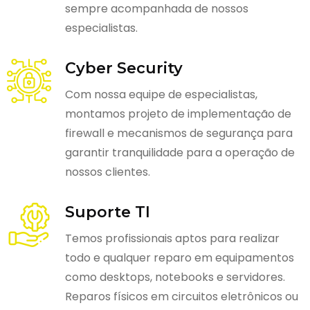
sempre acompanhada de nossos
especialistas.
Cyber Security
Com nossa equipe de especialistas,
montamos projeto de implementação de
firewall e mecanismos de segurança para
garantir tranquilidade para a operação de
nossos clientes.
Suporte TI
Temos profissionais aptos para realizar
todo e qualquer reparo em equipamentos
como desktops, notebooks e servidores.
Reparos físicos em circuitos eletrônicos ou