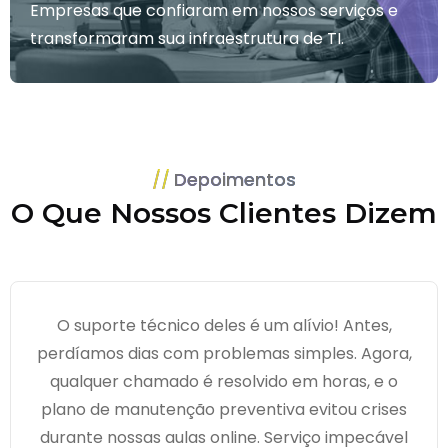
Empresas que confiaram em nossos serviços e
transformaram sua infraestrutura de TI.
Depoimentos
O Que Nossos Clientes Dizem
O suporte técnico deles é um alívio! Antes,
perdíamos dias com problemas simples. Agora,
qualquer chamado é resolvido em horas, e o
plano de manutenção preventiva evitou crises
durante nossas aulas online. Serviço impecável