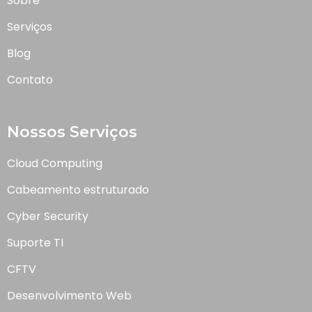
Sobre
Serviços
Blog
Contato
Nossos Serviços
Cloud Computing
Cabeamento estruturado
Cyber Security
Suporte TI
CFTV
Desenvolvimento Web