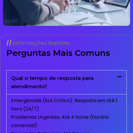
Informações Rapidas
Perguntas Mais Comuns
Qual o tempo de resposta para
atendimento?
Emergências (SLA Crítico): Resposta em até 1
hora (24/7)
Problemas Urgentes: Até 4 horas (horário
comercial)