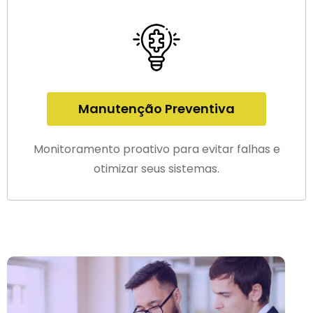
Manutenção Preventiva
Monitoramento proativo para evitar falhas e
otimizar seus sistemas.