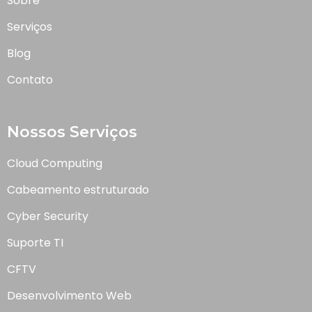
Sobre
Serviços
Blog
Contato
Nossos Serviços
Cloud Computing
Cabeamento estruturado
Cyber Security
Suporte TI
CFTV
Desenvolvimento Web