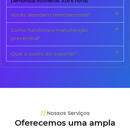
Demandas Rotineiras: Até 8 horas
Vocês atendem remotamente?
Como funciona a manutenção
preventiva?
Qual o custo do suporte?
Nossos Serviços
Oferecemos uma ampla