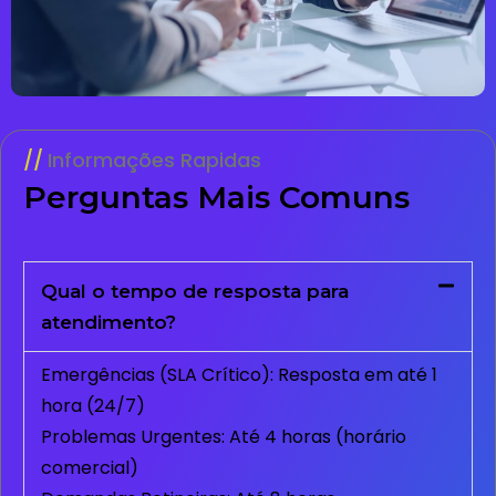
Informações Rapidas
Perguntas Mais Comuns
Qual o tempo de resposta para
atendimento?
Emergências (SLA Crítico): Resposta em até 1
hora (24/7)
Problemas Urgentes: Até 4 horas (horário
comercial)