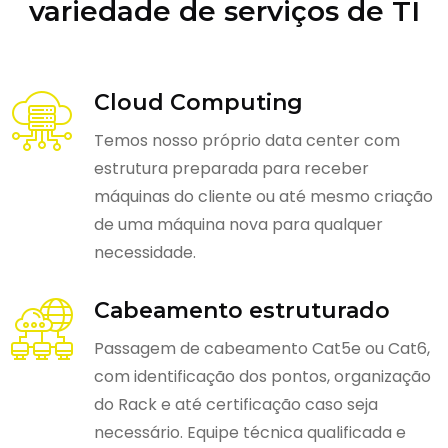
variedade de serviços de TI
Cloud Computing
Temos nosso próprio data center com
estrutura preparada para receber
máquinas do cliente ou até mesmo criação
de uma máquina nova para qualquer
necessidade.
Cabeamento estruturado
Passagem de cabeamento Cat5e ou Cat6,
com identificação dos pontos, organização
do Rack e até certificação caso seja
necessário. Equipe técnica qualificada e