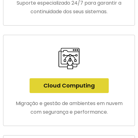
Suporte especializado 24/7 para garantir a
continuidade dos seus sistemas.
Cloud Computing
Migração e gestão de ambientes em nuvem
com segurança e performance.