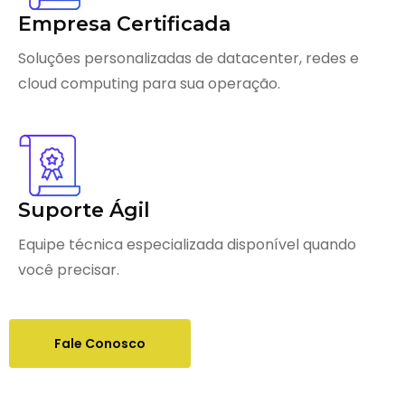
Empresa Certificada
Soluções personalizadas de datacenter, redes e
cloud computing para sua operação.
Suporte Ágil
Equipe técnica especializada disponível quando
você precisar.
Fale Conosco