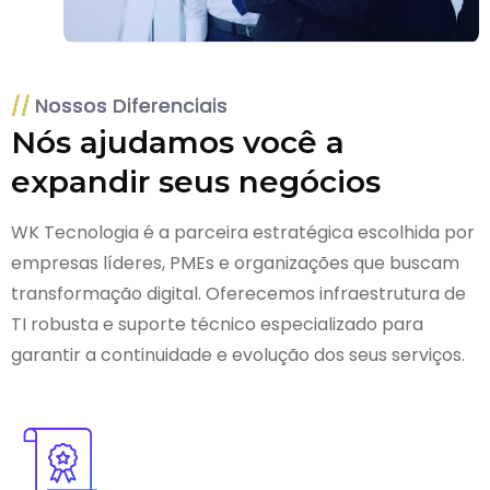
Nossos Diferenciais
Nós ajudamos você a
expandir seus negócios
WK Tecnologia é a parceira estratégica escolhida por
empresas líderes, PMEs e organizações que buscam
transformação digital. Oferecemos infraestrutura de
TI robusta e suporte técnico especializado para
garantir a continuidade e evolução dos seus serviços.