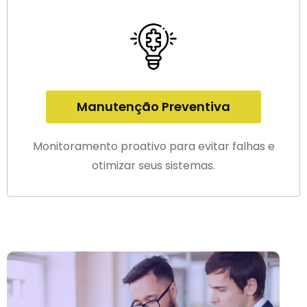
Manutenção Preventiva
Monitoramento proativo para evitar falhas e
otimizar seus sistemas.