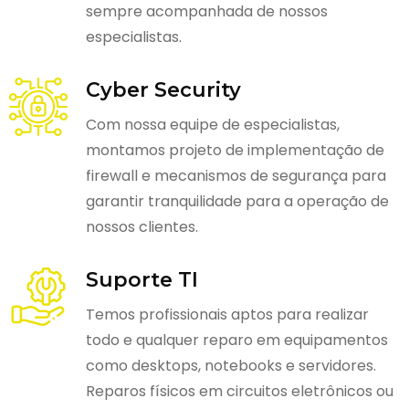
sempre acompanhada de nossos
especialistas.
Cyber Security
Com nossa equipe de especialistas,
montamos projeto de implementação de
firewall e mecanismos de segurança para
garantir tranquilidade para a operação de
nossos clientes.
Suporte TI
Temos profissionais aptos para realizar
todo e qualquer reparo em equipamentos
como desktops, notebooks e servidores.
Reparos físicos em circuitos eletrônicos ou