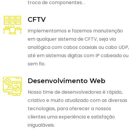
troca de componentes. .
CFTV
Implementamos e fazemos manutenção
em qualquer sistema de CFTV, seja via
analógica com cabos coaxiais ou cabo UDP,
até em sistemas digitas com IP cabeada ou
sem fio.
Desenvolvimento Web
Nosso time de desenvolvedores é rápido,
criativo e muito atualizado com as diversas
tecnologias, para oferecer a nossos
clientes uma experiência e satisfação
inigualáveis.