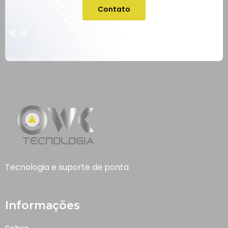
Contato
Tecnologia e suporte de ponta
Informações