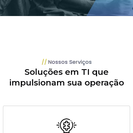
Nossos Serviços
Soluções em TI que
impulsionam sua operação