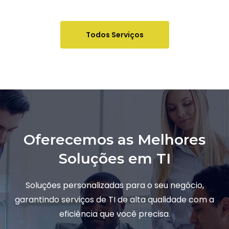
Todos Serviços
Oferecemos as Melhores
Soluções em TI
Soluções personalizadas para o seu negócio,
garantindo serviços de TI de alta qualidade com a
eficiência que você precisa.