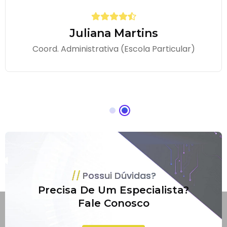
Juliana Martins
Coord. Administrativa (Escola Particular)
Possui Dúvidas?
Precisa De Um Especialista?
Fale Conosco