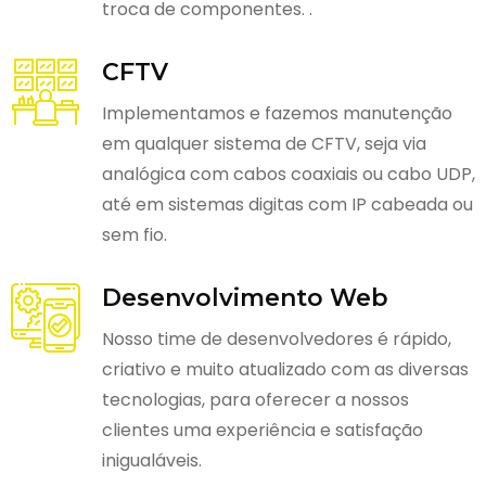
troca de componentes. .
CFTV
Implementamos e fazemos manutenção
em qualquer sistema de CFTV, seja via
analógica com cabos coaxiais ou cabo UDP,
até em sistemas digitas com IP cabeada ou
sem fio.
Desenvolvimento Web
Nosso time de desenvolvedores é rápido,
criativo e muito atualizado com as diversas
tecnologias, para oferecer a nossos
clientes uma experiência e satisfação
inigualáveis.