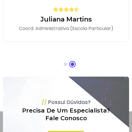
Juliana Martins
Coord. Administrativa (Escola Particular)
Possui Dúvidas?
Precisa De Um Especialista?
Fale Conosco