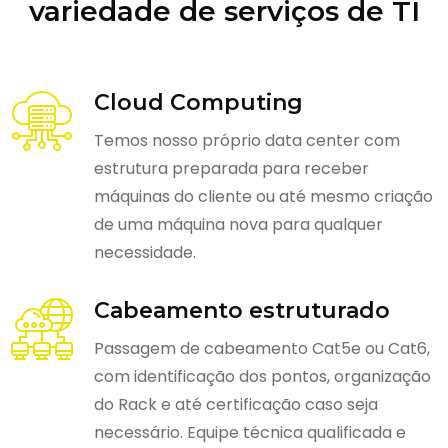
variedade de serviços de TI
Cloud Computing
Temos nosso próprio data center com
estrutura preparada para receber
máquinas do cliente ou até mesmo criação
de uma máquina nova para qualquer
necessidade.
Cabeamento estruturado
Passagem de cabeamento Cat5e ou Cat6,
com identificação dos pontos, organização
do Rack e até certificação caso seja
necessário. Equipe técnica qualificada e