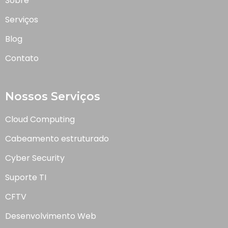
Sobre
Serviços
Blog
Contato
Nossos Serviços
Cloud Computing
Cabeamento estruturado
Cyber Security
Suporte TI
CFTV
Desenvolvimento Web