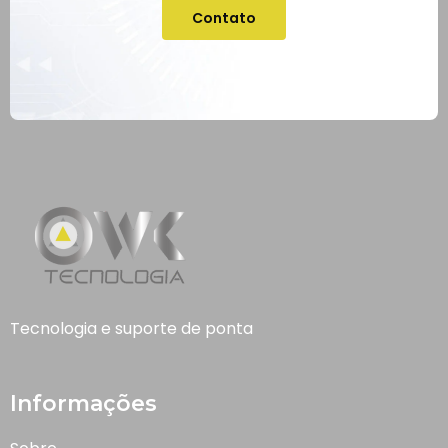
Contato
Tecnologia e suporte de ponta
Informações