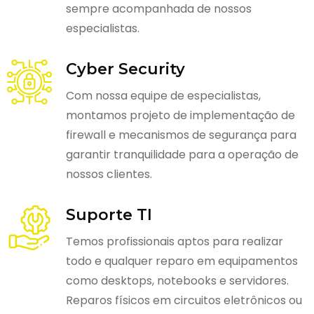
sempre acompanhada de nossos
especialistas.
Cyber Security
Com nossa equipe de especialistas,
montamos projeto de implementação de
firewall e mecanismos de segurança para
garantir tranquilidade para a operação de
nossos clientes.
Suporte TI
Temos profissionais aptos para realizar
todo e qualquer reparo em equipamentos
como desktops, notebooks e servidores.
Reparos físicos em circuitos eletrônicos ou