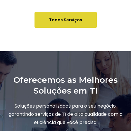
Todos Serviços
Oferecemos as Melhores
Soluções em TI
Soluções personalizadas para o seu negócio,
garantindo serviços de TI de alta qualidade com a
eficiência que você precisa.