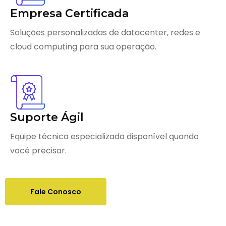
Empresa Certificada
Soluções personalizadas de datacenter, redes e
cloud computing para sua operação.
Suporte Ágil
Equipe técnica especializada disponível quando
você precisar.
Fale Conosco