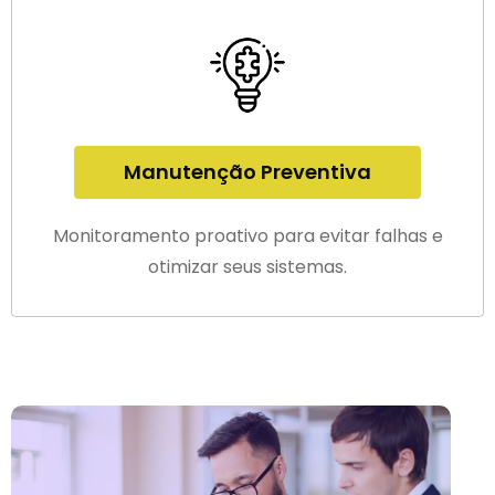
Manutenção Preventiva
Monitoramento proativo para evitar falhas e
otimizar seus sistemas.