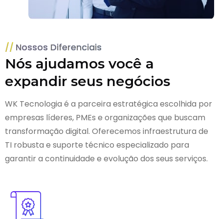
Nossos Diferenciais
Nós ajudamos você a
expandir seus negócios
WK Tecnologia é a parceira estratégica escolhida por
empresas líderes, PMEs e organizações que buscam
transformação digital. Oferecemos infraestrutura de
TI robusta e suporte técnico especializado para
garantir a continuidade e evolução dos seus serviços.