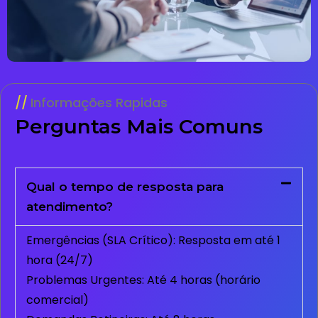
Informações Rapidas
Perguntas Mais Comuns
Qual o tempo de resposta para
atendimento?
Emergências (SLA Crítico): Resposta em até 1
hora (24/7)
Problemas Urgentes: Até 4 horas (horário
comercial)