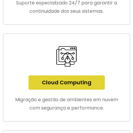
Suporte especializado 24/7 para garantir a
continuidade dos seus sistemas.
Cloud Computing
Migração e gestão de ambientes em nuvem
com segurança e performance.