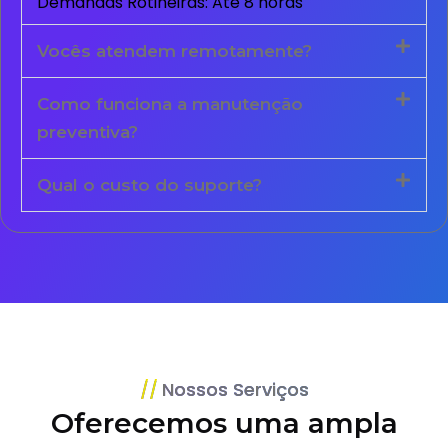
Demandas Rotineiras: Até 8 horas
Vocês atendem remotamente?
Como funciona a manutenção
preventiva?
Qual o custo do suporte?
Nossos Serviços
Oferecemos uma ampla