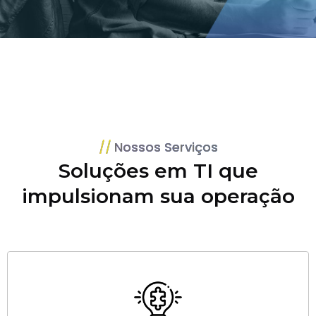
Nossos Serviços
Soluções em TI que
impulsionam sua operação