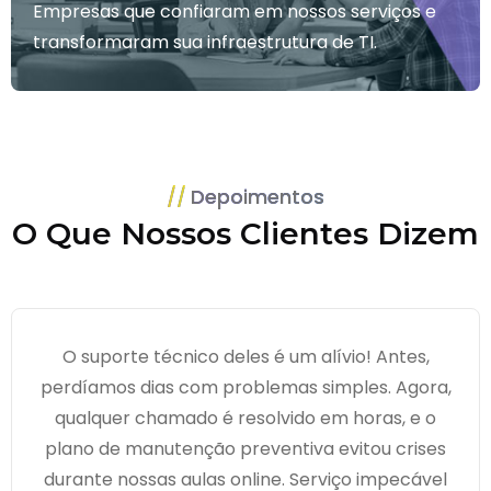
Empresas que confiaram em nossos serviços e
transformaram sua infraestrutura de TI.
Depoimentos
O Que Nossos Clientes Dizem
O suporte técnico deles é um alívio! Antes,
perdíamos dias com problemas simples. Agora,
qualquer chamado é resolvido em horas, e o
plano de manutenção preventiva evitou crises
durante nossas aulas online. Serviço impecável