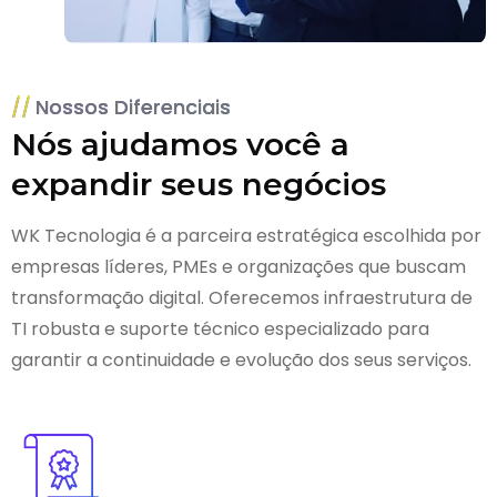
Nossos Diferenciais
Nós ajudamos você a
expandir seus negócios
WK Tecnologia é a parceira estratégica escolhida por
empresas líderes, PMEs e organizações que buscam
transformação digital. Oferecemos infraestrutura de
TI robusta e suporte técnico especializado para
garantir a continuidade e evolução dos seus serviços.