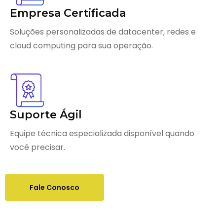
Empresa Certificada
Soluções personalizadas de datacenter, redes e
cloud computing para sua operação.
Suporte Ágil
Equipe técnica especializada disponível quando
você precisar.
Fale Conosco