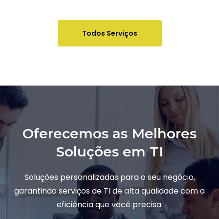
Todos Serviços
Oferecemos as Melhores
Soluções em TI
Soluções personalizadas para o seu negócio,
garantindo serviços de TI de alta qualidade com a
eficiência que você precisa.