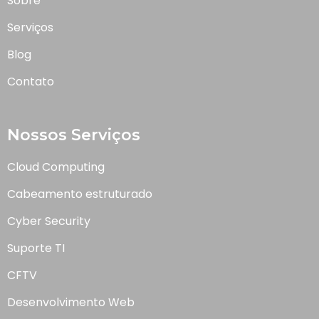
Sobre
Serviços
Blog
Contato
Nossos Serviços
Cloud Computing
Cabeamento estruturado
Cyber Security
Suporte TI
CFTV
Desenvolvimento Web