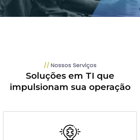
Nossos Serviços
Soluções em TI que
impulsionam sua operação