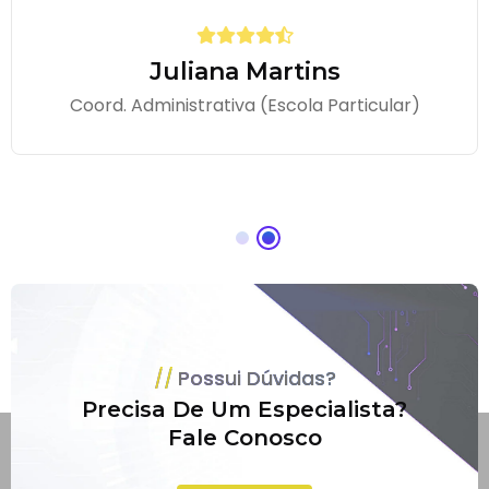
Juliana Martins
Coord. Administrativa (Escola Particular)
Possui Dúvidas?
Precisa De Um Especialista?
Fale Conosco