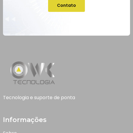
Contato
Tecnologia e suporte de ponta
Informações