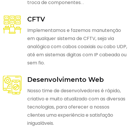
troca de componentes. .
CFTV
Implementamos e fazemos manutenção
em qualquer sistema de CFTV, seja via
analógica com cabos coaxiais ou cabo UDP,
até em sistemas digitas com IP cabeada ou
sem fio.
Desenvolvimento Web
Nosso time de desenvolvedores é rápido,
criativo e muito atualizado com as diversas
tecnologias, para oferecer a nossos
clientes uma experiência e satisfação
inigualáveis.