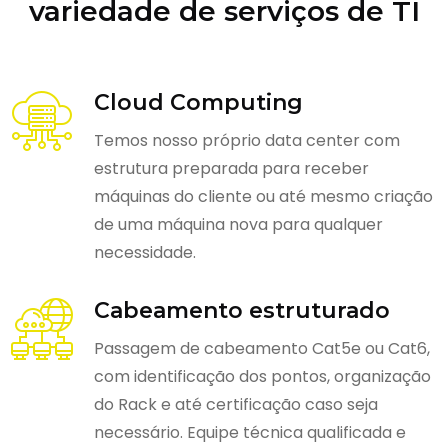
variedade de serviços de TI
Cloud Computing
Temos nosso próprio data center com
estrutura preparada para receber
máquinas do cliente ou até mesmo criação
de uma máquina nova para qualquer
necessidade.
Cabeamento estruturado
Passagem de cabeamento Cat5e ou Cat6,
com identificação dos pontos, organização
do Rack e até certificação caso seja
necessário. Equipe técnica qualificada e