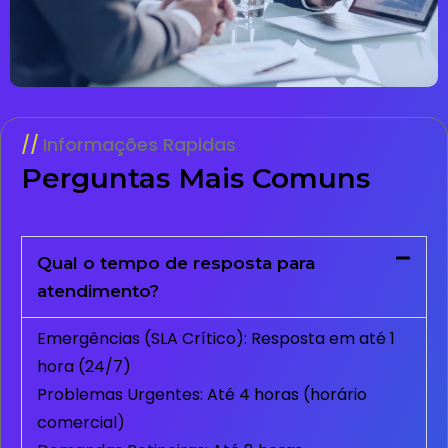
Informações Rapidas
Perguntas Mais Comuns
Qual o tempo de resposta para
atendimento?
Emergências (SLA Crítico): Resposta em até 1
hora (24/7)
Problemas Urgentes: Até 4 horas (horário
comercial)