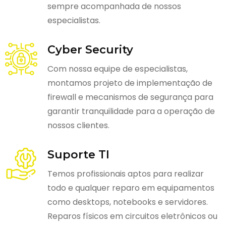
sempre acompanhada de nossos
especialistas.
Cyber Security
Com nossa equipe de especialistas,
montamos projeto de implementação de
firewall e mecanismos de segurança para
garantir tranquilidade para a operação de
nossos clientes.
Suporte TI
Temos profissionais aptos para realizar
todo e qualquer reparo em equipamentos
como desktops, notebooks e servidores.
Reparos físicos em circuitos eletrônicos ou