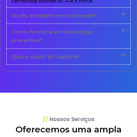
Demandas Rotineiras: Até 8 horas
Vocês atendem remotamente?
Como funciona a manutenção
preventiva?
Qual o custo do suporte?
Nossos Serviços
Oferecemos uma ampla