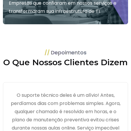
Empresas que confiaram em nossos serviços e
transformaram sua infraestrutura de TI.
Depoimentos
O Que Nossos Clientes Dizem
O suporte técnico deles é um alívio! Antes,
perdíamos dias com problemas simples. Agora,
qualquer chamado é resolvido em horas, e o
plano de manutenção preventiva evitou crises
durante nossas aulas online. Serviço impecável