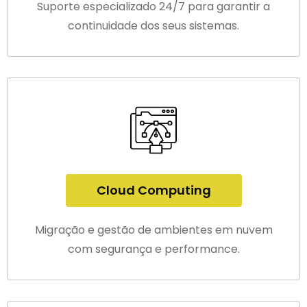
Suporte especializado 24/7 para garantir a
continuidade dos seus sistemas.
Cloud Computing
Migração e gestão de ambientes em nuvem
com segurança e performance.