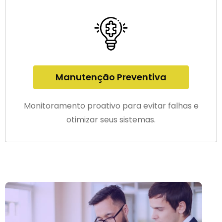
Manutenção Preventiva
Monitoramento proativo para evitar falhas e
otimizar seus sistemas.