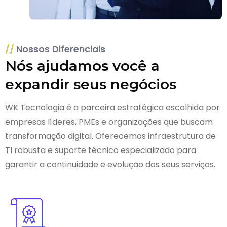
Nossos Diferenciais
Nós ajudamos você a
expandir seus negócios
WK Tecnologia é a parceira estratégica escolhida por
empresas líderes, PMEs e organizações que buscam
transformação digital. Oferecemos infraestrutura de
TI robusta e suporte técnico especializado para
garantir a continuidade e evolução dos seus serviços.