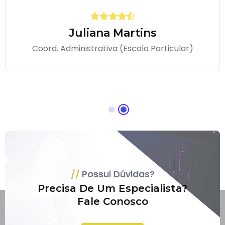
Juliana Martins
Coord. Administrativa (Escola Particular)
Possui Dúvidas?
Precisa De Um Especialista?
Fale Conosco