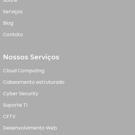
Sobre
Serviços
Blog
Contato
Nossos Serviços
Cloud Computing
Cabeamento estruturado
Cyber Security
Suporte TI
CFTV
Desenvolvimento Web