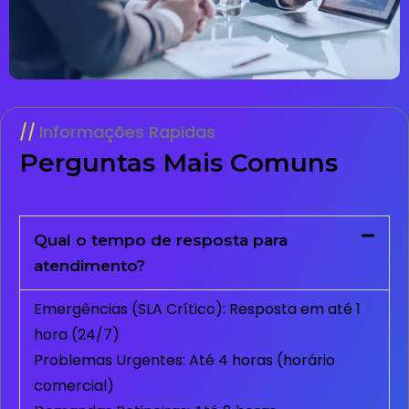
Informações Rapidas
Perguntas Mais Comuns
Qual o tempo de resposta para
atendimento?
Emergências (SLA Crítico): Resposta em até 1
hora (24/7)
Problemas Urgentes: Até 4 horas (horário
comercial)