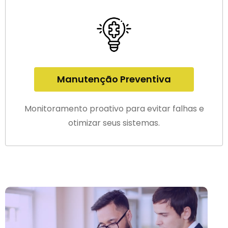
Manutenção Preventiva
Monitoramento proativo para evitar falhas e
otimizar seus sistemas.