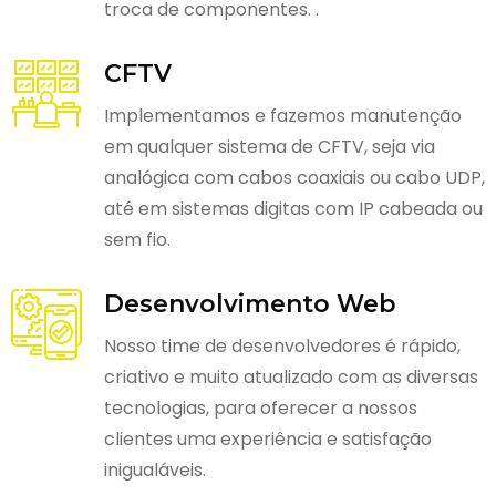
troca de componentes. .
CFTV
Implementamos e fazemos manutenção
em qualquer sistema de CFTV, seja via
analógica com cabos coaxiais ou cabo UDP,
até em sistemas digitas com IP cabeada ou
sem fio.
Desenvolvimento Web
Nosso time de desenvolvedores é rápido,
criativo e muito atualizado com as diversas
tecnologias, para oferecer a nossos
clientes uma experiência e satisfação
inigualáveis.