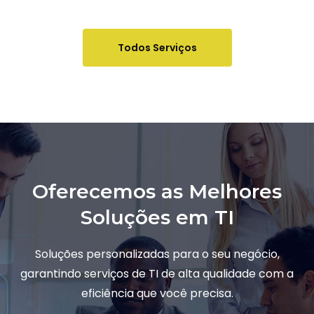
Todos Serviços
Oferecemos as Melhores
Soluções em TI
Soluções personalizadas para o seu negócio,
garantindo serviços de TI de alta qualidade com a
eficiência que você precisa.