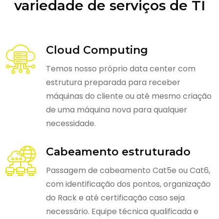
variedade de serviços de TI
Cloud Computing
Temos nosso próprio data center com
estrutura preparada para receber
máquinas do cliente ou até mesmo criação
de uma máquina nova para qualquer
necessidade.
Cabeamento estruturado
Passagem de cabeamento Cat5e ou Cat6,
com identificação dos pontos, organização
do Rack e até certificação caso seja
necessário. Equipe técnica qualificada e