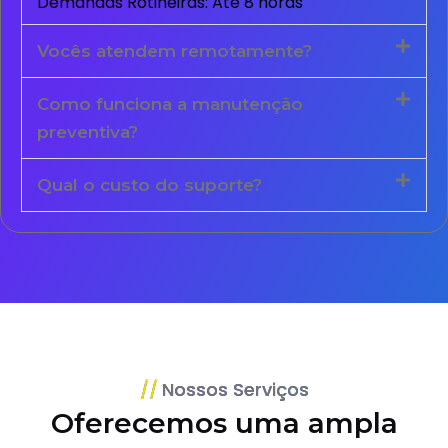
Demandas Rotineiras: Até 8 horas
Vocês atendem remotamente?
Como funciona a manutenção
preventiva?
Qual o custo do suporte?
Nossos Serviços
Oferecemos uma ampla