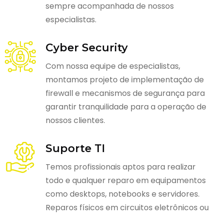
sempre acompanhada de nossos
especialistas.
Cyber Security
Com nossa equipe de especialistas,
montamos projeto de implementação de
firewall e mecanismos de segurança para
garantir tranquilidade para a operação de
nossos clientes.
Suporte TI
Temos profissionais aptos para realizar
todo e qualquer reparo em equipamentos
como desktops, notebooks e servidores.
Reparos físicos em circuitos eletrônicos ou