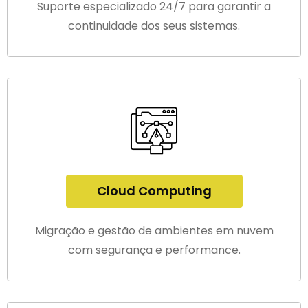
Suporte especializado 24/7 para garantir a
continuidade dos seus sistemas.
Cloud Computing
Migração e gestão de ambientes em nuvem
com segurança e performance.