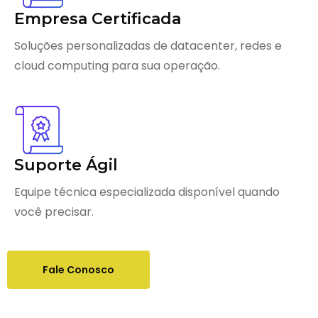
Empresa Certificada
Soluções personalizadas de datacenter, redes e
cloud computing para sua operação.
Suporte Ágil
Equipe técnica especializada disponível quando
você precisar.
Fale Conosco