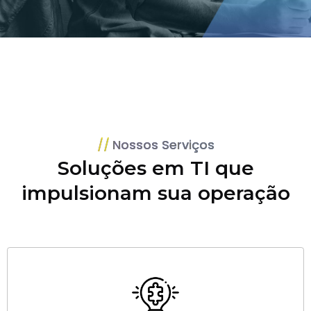
Nossos Serviços
Soluções em TI que
impulsionam sua operação