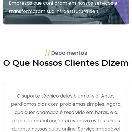
Empresas que confiaram em nossos serviços e
transformaram sua infraestrutura de TI.
Depoimentos
O Que Nossos Clientes Dizem
O suporte técnico deles é um alívio! Antes,
perdíamos dias com problemas simples. Agora,
qualquer chamado é resolvido em horas, e o
plano de manutenção preventiva evitou crises
durante nossas aulas online. Serviço impecável