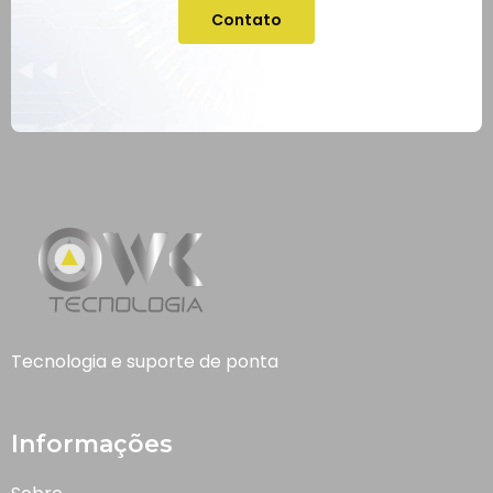
Contato
Tecnologia e suporte de ponta
Informações