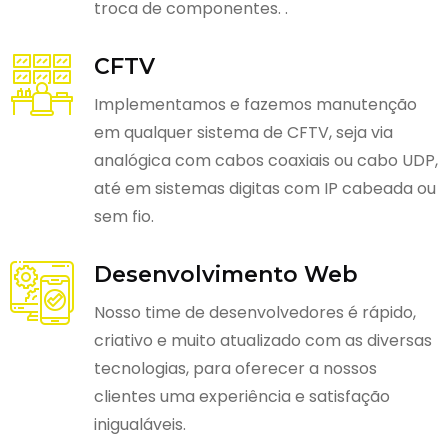
troca de componentes. .
CFTV
Implementamos e fazemos manutenção
em qualquer sistema de CFTV, seja via
analógica com cabos coaxiais ou cabo UDP,
até em sistemas digitas com IP cabeada ou
sem fio.
Desenvolvimento Web
Nosso time de desenvolvedores é rápido,
criativo e muito atualizado com as diversas
tecnologias, para oferecer a nossos
clientes uma experiência e satisfação
inigualáveis.