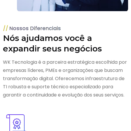
Nossos Diferenciais
Nós ajudamos você a
expandir seus negócios
WK Tecnologia é a parceira estratégica escolhida por
empresas líderes, PMEs e organizações que buscam
transformação digital. Oferecemos infraestrutura de
TI robusta e suporte técnico especializado para
garantir a continuidade e evolução dos seus serviços.