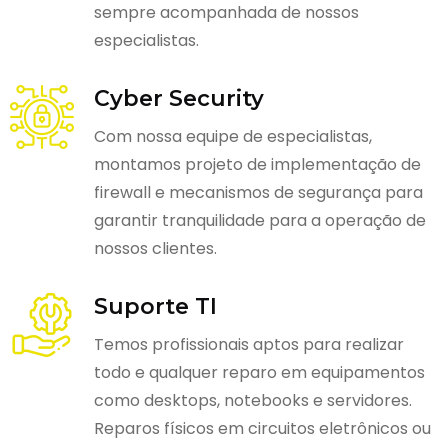
sempre acompanhada de nossos
especialistas.
Cyber Security
Com nossa equipe de especialistas,
montamos projeto de implementação de
firewall e mecanismos de segurança para
garantir tranquilidade para a operação de
nossos clientes.
Suporte TI
Temos profissionais aptos para realizar
todo e qualquer reparo em equipamentos
como desktops, notebooks e servidores.
Reparos físicos em circuitos eletrônicos ou