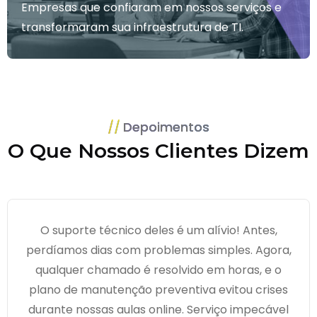
Empresas que confiaram em nossos serviços e
transformaram sua infraestrutura de TI.
Depoimentos
O Que Nossos Clientes Dizem
O suporte técnico deles é um alívio! Antes,
perdíamos dias com problemas simples. Agora,
qualquer chamado é resolvido em horas, e o
plano de manutenção preventiva evitou crises
durante nossas aulas online. Serviço impecável