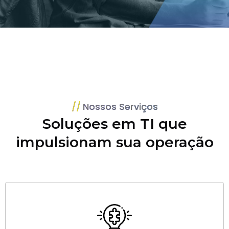
Nossos Serviços
Soluções em TI que
impulsionam sua operação