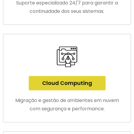
Suporte especializado 24/7 para garantir a
continuidade dos seus sistemas.
Cloud Computing
Migração e gestão de ambientes em nuvem
com segurança e performance.