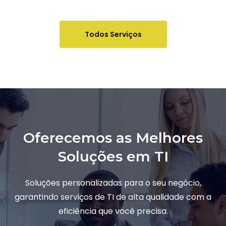
Todos Serviços
Oferecemos as Melhores
Soluções em TI
Soluções personalizadas para o seu negócio,
garantindo serviços de TI de alta qualidade com a
eficiência que você precisa.