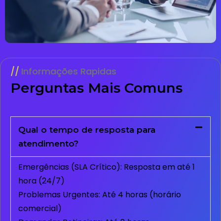
Informações Rapidas
Perguntas Mais Comuns
Qual o tempo de resposta para
atendimento?
Emergências (SLA Crítico): Resposta em até 1
hora (24/7)
Problemas Urgentes: Até 4 horas (horário
comercial)