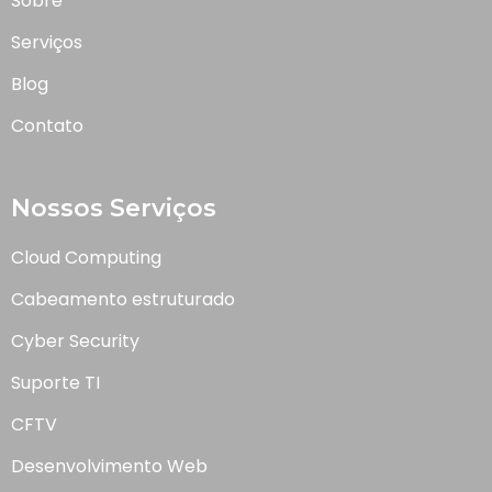
Sobre
Serviços
Blog
Contato
Nossos Serviços
Cloud Computing
Cabeamento estruturado
Cyber Security
Suporte TI
CFTV
Desenvolvimento Web