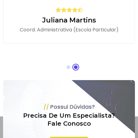
Juliana Martins
Coord. Administrativa (Escola Particular)
Possui Dúvidas?
Precisa De Um Especialista?
Fale Conosco