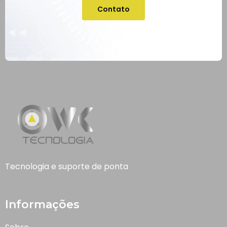
Contato
Tecnologia e suporte de ponta
Informações