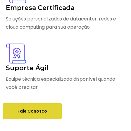
Empresa Certificada
Soluções personalizadas de datacenter, redes e
cloud computing para sua operação.
Suporte Ágil
Equipe técnica especializada disponível quando
você precisar.
Fale Conosco