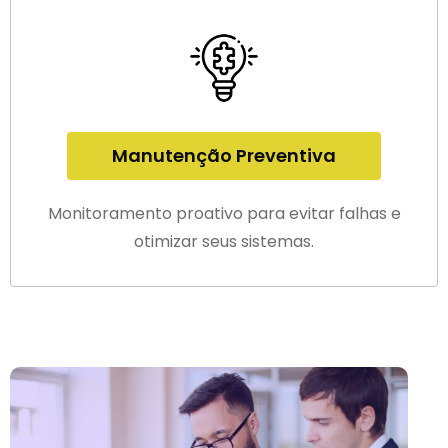
Manutenção Preventiva
Monitoramento proativo para evitar falhas e
otimizar seus sistemas.