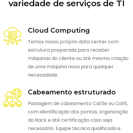
variedade de serviços de TI
Cloud Computing
Temos nosso próprio data center com
estrutura preparada para receber
máquinas do cliente ou até mesmo criação
de uma máquina nova para qualquer
necessidade.
Cabeamento estruturado
Passagem de cabeamento Cat5e ou Cat6,
com identificação dos pontos, organização
do Rack e até certificação caso seja
necessário. Equipe técnica qualificada e