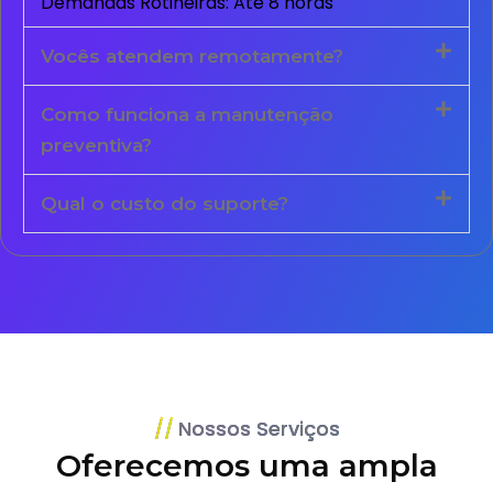
Demandas Rotineiras: Até 8 horas
Vocês atendem remotamente?
Como funciona a manutenção
preventiva?
Qual o custo do suporte?
Nossos Serviços
Oferecemos uma ampla