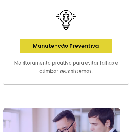
Manutenção Preventiva
Monitoramento proativo para evitar falhas e
otimizar seus sistemas.