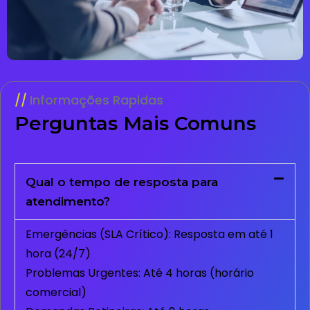
Informações Rapidas
Perguntas Mais Comuns
Qual o tempo de resposta para
atendimento?
Emergências (SLA Crítico): Resposta em até 1
hora (24/7)
Problemas Urgentes: Até 4 horas (horário
comercial)