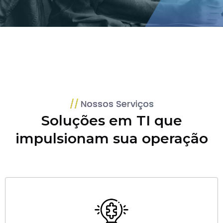
Nossos Serviços
Soluções em TI que
impulsionam sua operação