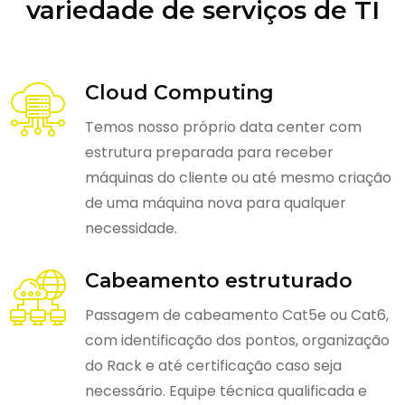
variedade de serviços de TI
Cloud Computing
Temos nosso próprio data center com
estrutura preparada para receber
máquinas do cliente ou até mesmo criação
de uma máquina nova para qualquer
necessidade.
Cabeamento estruturado
Passagem de cabeamento Cat5e ou Cat6,
com identificação dos pontos, organização
do Rack e até certificação caso seja
necessário. Equipe técnica qualificada e