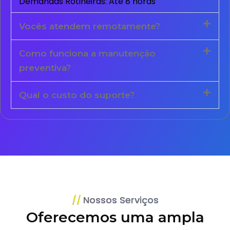
Demandas Rotineiras: Até 8 horas
Vocês atendem remotamente?
Como funciona a manutenção
preventiva?
Qual o custo do suporte?
Nossos Serviços
Oferecemos uma ampla