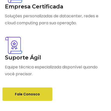
Empresa Certificada
Soluções personalizadas de datacenter, redes e
cloud computing para sua operação.
Suporte Ágil
Equipe técnica especializada disponível quando
você precisar.
Fale Conosco