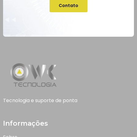
Contato
Tecnologia e suporte de ponta
Informações