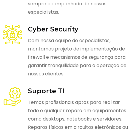
sempre acompanhada de nossos
especialistas.
Cyber Security
Com nossa equipe de especialistas,
montamos projeto de implementação de
firewall e mecanismos de segurança para
garantir tranquilidade para a operação de
nossos clientes.
Suporte TI
Temos profissionais aptos para realizar
todo e qualquer reparo em equipamentos
como desktops, notebooks e servidores.
Reparos físicos em circuitos eletrônicos ou