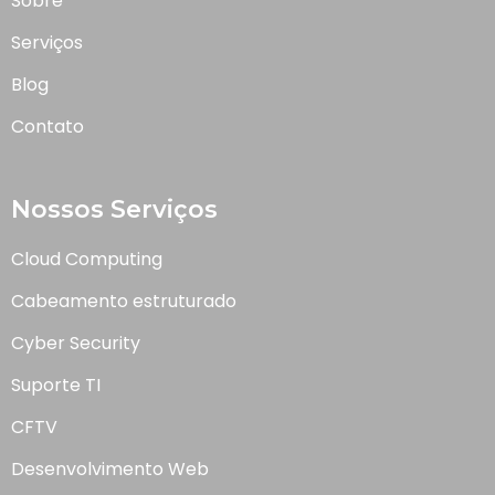
Sobre
Serviços
Blog
Contato
Nossos Serviços
Cloud Computing
Cabeamento estruturado
Cyber Security
Suporte TI
CFTV
Desenvolvimento Web