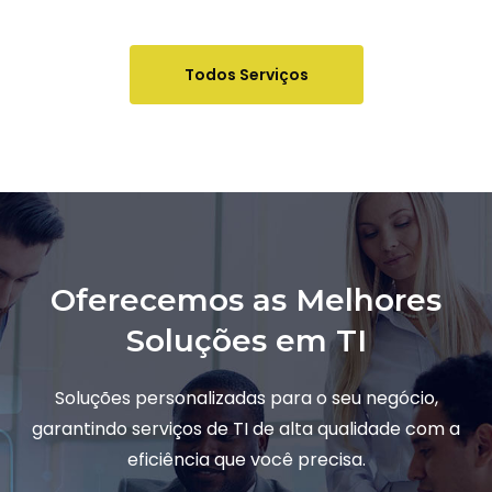
Todos Serviços
Oferecemos as Melhores
Soluções em TI
Soluções personalizadas para o seu negócio,
garantindo serviços de TI de alta qualidade com a
eficiência que você precisa.