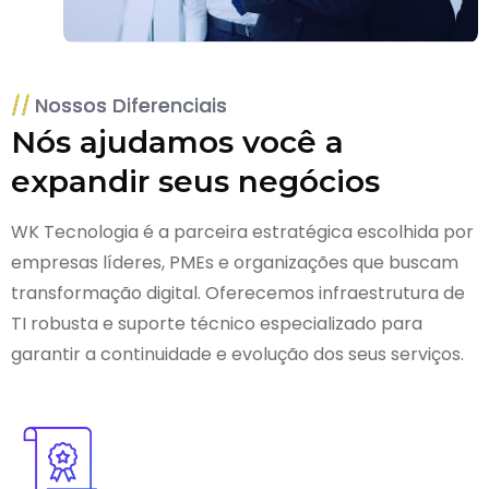
Nossos Diferenciais
Nós ajudamos você a
expandir seus negócios
WK Tecnologia é a parceira estratégica escolhida por
empresas líderes, PMEs e organizações que buscam
transformação digital. Oferecemos infraestrutura de
TI robusta e suporte técnico especializado para
garantir a continuidade e evolução dos seus serviços.