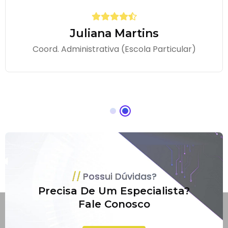
Juliana Martins
Coord. Administrativa (Escola Particular)
Possui Dúvidas?
Precisa De Um Especialista?
Fale Conosco