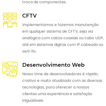
troca de componentes. .
CFTV
Implementamos e fazemos manutenção
em qualquer sistema de CFTV, seja via
analógica com cabos coaxiais ou cabo UDP,
até em sistemas digitas com IP cabeada ou
sem fio.
Desenvolvimento Web
Nosso time de desenvolvedores é rápido,
criativo e muito atualizado com as diversas
tecnologias, para oferecer a nossos
clientes uma experiência e satisfação
inigualáveis.