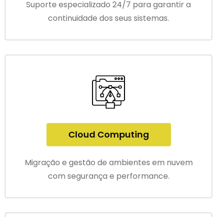
Suporte especializado 24/7 para garantir a
continuidade dos seus sistemas.
Cloud Computing
Migração e gestão de ambientes em nuvem
com segurança e performance.