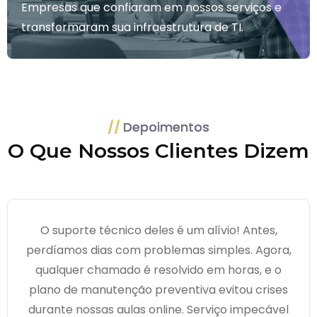
Empresas que confiaram em nossos serviços e
transformaram sua infraestrutura de TI.
Depoimentos
O Que Nossos Clientes Dizem
O suporte técnico deles é um alívio! Antes,
perdíamos dias com problemas simples. Agora,
qualquer chamado é resolvido em horas, e o
plano de manutenção preventiva evitou crises
durante nossas aulas online. Serviço impecável