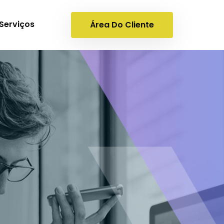
Serviços
Área Do Cliente