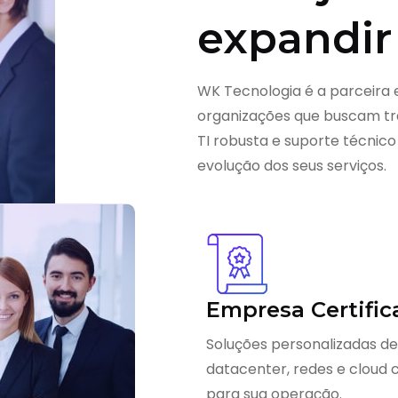
expandir
WK Tecnologia é a parceira 
organizações que buscam tra
TI robusta e suporte técnico
evolução dos seus serviços.
Empresa Certific
Soluções personalizadas de
datacenter, redes e cloud
para sua operação.