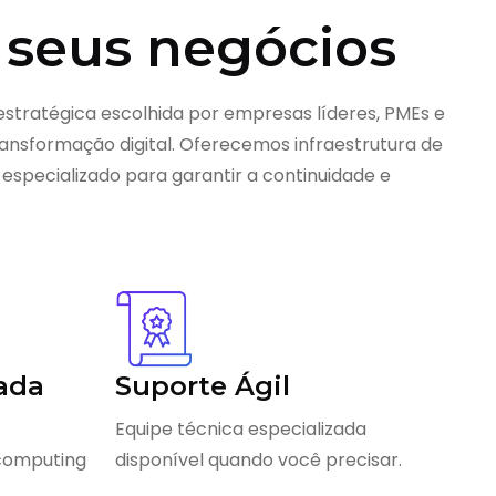
 seus negócios
estratégica escolhida por empresas líderes, PMEs e
nsformação digital. Oferecemos infraestrutura de
 especializado para garantir a continuidade e
ada
Suporte Ágil
Equipe técnica especializada
 computing
disponível quando você precisar.