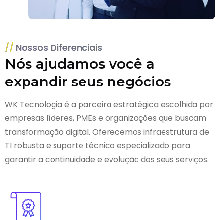
Nossos Diferenciais
Nós ajudamos você a
expandir seus negócios
WK Tecnologia é a parceira estratégica escolhida por
empresas líderes, PMEs e organizações que buscam
transformação digital. Oferecemos infraestrutura de
TI robusta e suporte técnico especializado para
garantir a continuidade e evolução dos seus serviços.