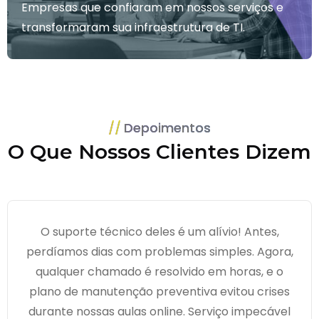
Empresas que confiaram em nossos serviços e
transformaram sua infraestrutura de TI.
Depoimentos
O Que Nossos Clientes Dizem
O suporte técnico deles é um alívio! Antes,
perdíamos dias com problemas simples. Agora,
qualquer chamado é resolvido em horas, e o
plano de manutenção preventiva evitou crises
durante nossas aulas online. Serviço impecável