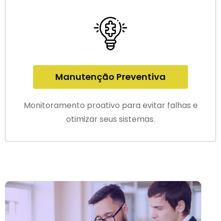
Manutenção Preventiva
Monitoramento proativo para evitar falhas e
otimizar seus sistemas.