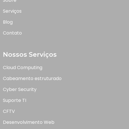
Sobre
Serviços
Blog
Contato
Nossos Serviços
Cloud Computing
Cabeamento estruturado
Cyber Security
Suporte TI
CFTV
Desenvolvimento Web