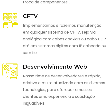
troca de componentes. .
CFTV
Implementamos e fazemos manutenção
em qualquer sistema de CFTV, seja via
analógica com cabos coaxiais ou cabo UDP,
até em sistemas digitas com IP cabeada ou
sem fio.
Desenvolvimento Web
Nosso time de desenvolvedores é rápido,
criativo e muito atualizado com as diversas
tecnologias, para oferecer a nossos
clientes uma experiência e satisfação
inigualáveis.