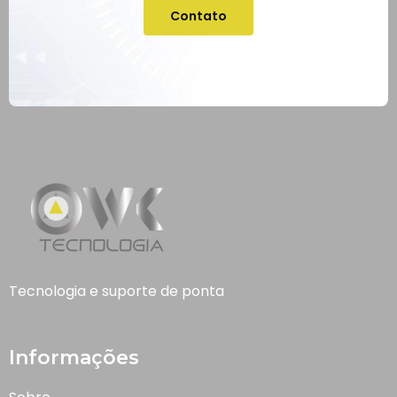
Contato
Tecnologia e suporte de ponta
Informações