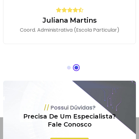
Juliana Martins
Coord. Administrativa (Escola Particular)
Possui Dúvidas?
Precisa De Um Especialista?
Fale Conosco