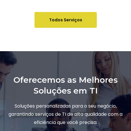
Todos Serviços
Oferecemos as Melhores
Soluções em TI
Soluções personalizadas para o seu negócio,
garantindo serviços de TI de alta qualidade com a
eficiência que você precisa.