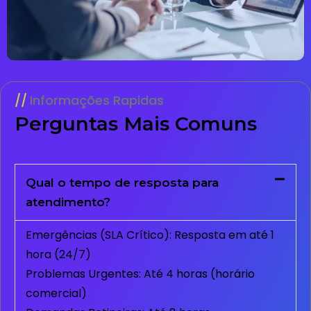
Informações Rapidas
Perguntas Mais Comuns
Qual o tempo de resposta para
atendimento?
Emergências (SLA Crítico): Resposta em até 1
hora (24/7)
Problemas Urgentes: Até 4 horas (horário
comercial)