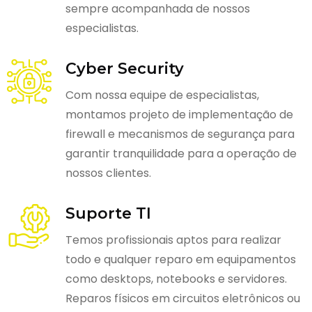
sempre acompanhada de nossos
especialistas.
Cyber Security
Com nossa equipe de especialistas,
montamos projeto de implementação de
firewall e mecanismos de segurança para
garantir tranquilidade para a operação de
nossos clientes.
Suporte TI
Temos profissionais aptos para realizar
todo e qualquer reparo em equipamentos
como desktops, notebooks e servidores.
Reparos físicos em circuitos eletrônicos ou