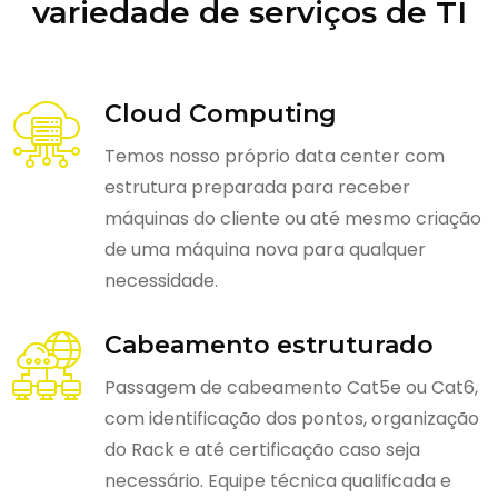
variedade de serviços de TI
Cloud Computing
Temos nosso próprio data center com
estrutura preparada para receber
máquinas do cliente ou até mesmo criação
de uma máquina nova para qualquer
necessidade.
Cabeamento estruturado
Passagem de cabeamento Cat5e ou Cat6,
com identificação dos pontos, organização
do Rack e até certificação caso seja
necessário. Equipe técnica qualificada e