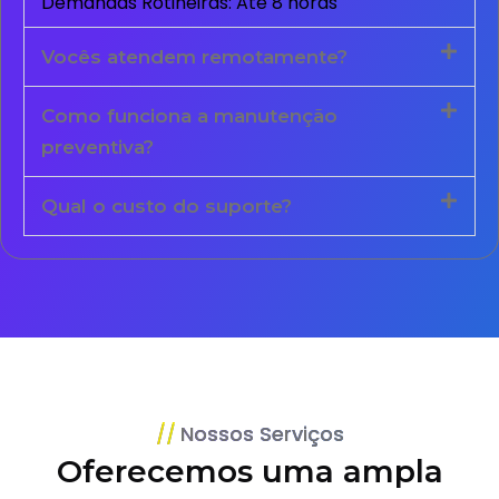
Demandas Rotineiras: Até 8 horas
Vocês atendem remotamente?
Como funciona a manutenção
preventiva?
Qual o custo do suporte?
Nossos Serviços
Oferecemos uma ampla