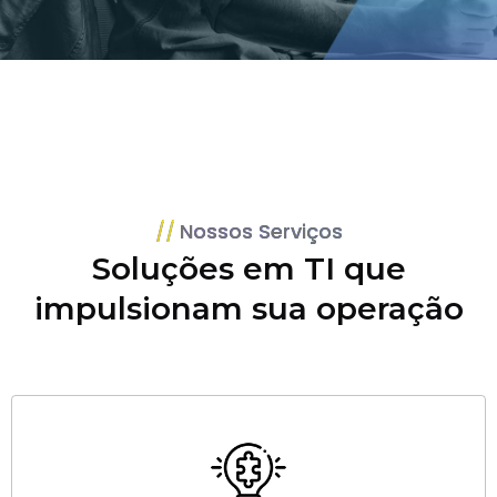
Nossos Serviços
Soluções em TI que
impulsionam sua operação