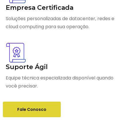
Empresa Certificada
Soluções personalizadas de datacenter, redes e
cloud computing para sua operação.
Suporte Ágil
Equipe técnica especializada disponível quando
você precisar.
Fale Conosco