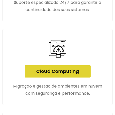
Suporte especializado 24/7 para garantir a
continuidade dos seus sistemas.
Cloud Computing
Migração e gestão de ambientes em nuvem
com segurança e performance.