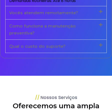
Demandas Rotineiras: Até 8 horas
Vocês atendem remotamente?
Como funciona a manutenção
preventiva?
Qual o custo do suporte?
Nossos Serviços
Oferecemos uma ampla