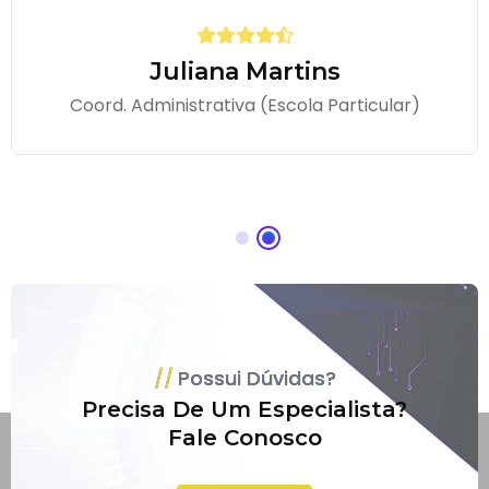
Juliana Martins
Coord. Administrativa (Escola Particular)
Possui Dúvidas?
Precisa De Um Especialista?
Fale Conosco