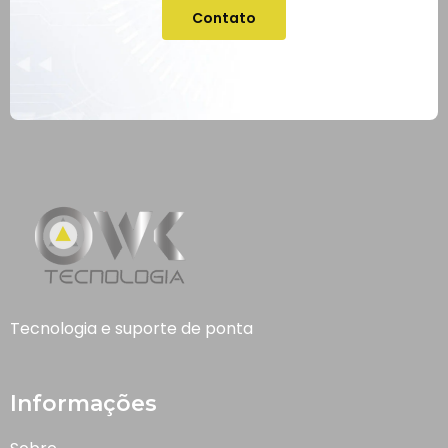
Contato
Tecnologia e suporte de ponta
Informações