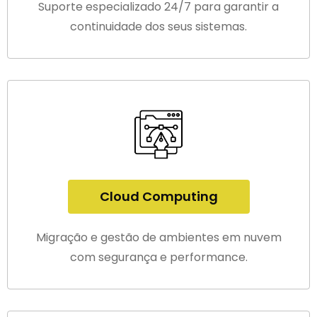
Suporte especializado 24/7 para garantir a
continuidade dos seus sistemas.
Cloud Computing
Migração e gestão de ambientes em nuvem
com segurança e performance.