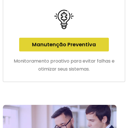
Manutenção Preventiva
Monitoramento proativo para evitar falhas e
otimizar seus sistemas.