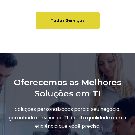
Todos Serviços
Oferecemos as Melhores
Soluções em TI
Soluções personalizadas para o seu negócio,
garantindo serviços de TI de alta qualidade com a
eficiência que você precisa.