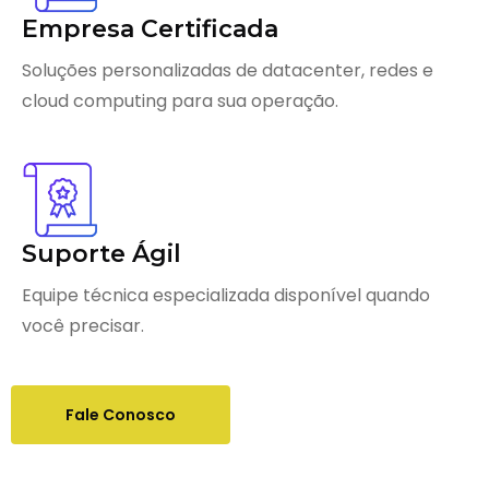
Empresa Certificada
Soluções personalizadas de datacenter, redes e
cloud computing para sua operação.
Suporte Ágil
Equipe técnica especializada disponível quando
você precisar.
Fale Conosco