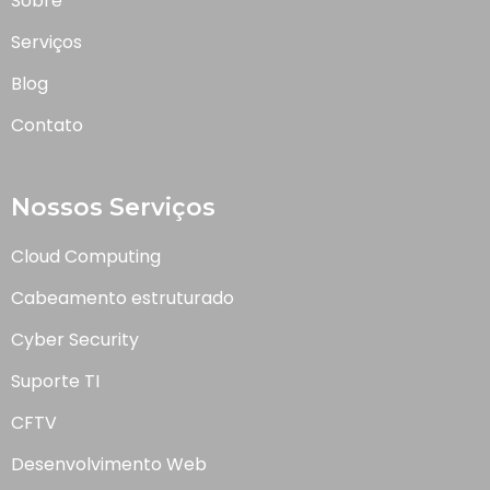
Sobre
Serviços
Blog
Contato
Nossos Serviços
Cloud Computing
Cabeamento estruturado
Cyber Security
Suporte TI
CFTV
Desenvolvimento Web