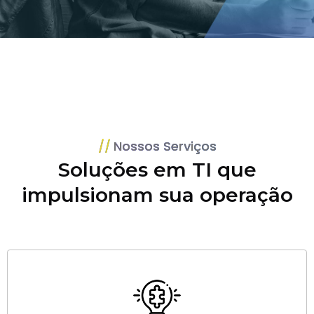
Nossos Serviços
Soluções em TI que
impulsionam sua operação