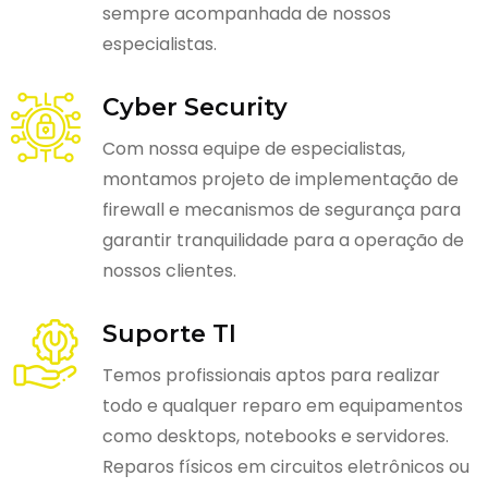
sempre acompanhada de nossos
especialistas.
Cyber Security
Com nossa equipe de especialistas,
montamos projeto de implementação de
firewall e mecanismos de segurança para
garantir tranquilidade para a operação de
nossos clientes.
Suporte TI
Temos profissionais aptos para realizar
todo e qualquer reparo em equipamentos
como desktops, notebooks e servidores.
Reparos físicos em circuitos eletrônicos ou