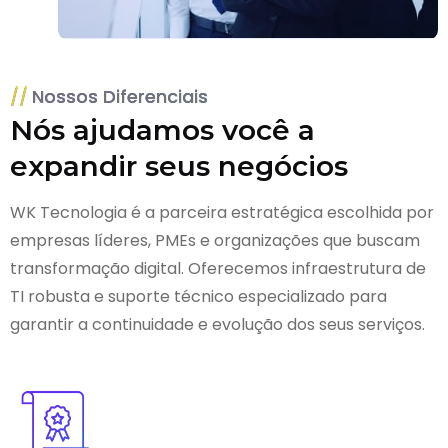
Nossos Diferenciais
Nós ajudamos você a
expandir seus negócios
WK Tecnologia é a parceira estratégica escolhida por
empresas líderes, PMEs e organizações que buscam
transformação digital. Oferecemos infraestrutura de
TI robusta e suporte técnico especializado para
garantir a continuidade e evolução dos seus serviços.