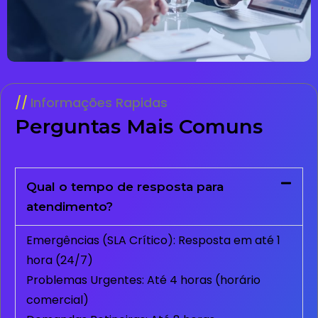
Informações Rapidas
Perguntas Mais Comuns
Qual o tempo de resposta para
atendimento?
Emergências (SLA Crítico): Resposta em até 1
hora (24/7)
Problemas Urgentes: Até 4 horas (horário
comercial)