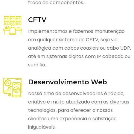
troca de componentes. .
CFTV
Implementamos e fazemos manutenção
em qualquer sistema de CFTV, seja via
analógica com cabos coaxiais ou cabo UDP,
até em sistemas digitas com IP cabeada ou
sem fio.
Desenvolvimento Web
Nosso time de desenvolvedores é rápido,
criativo e muito atualizado com as diversas
tecnologias, para oferecer a nossos
clientes uma experiência e satisfação
inigualáveis.