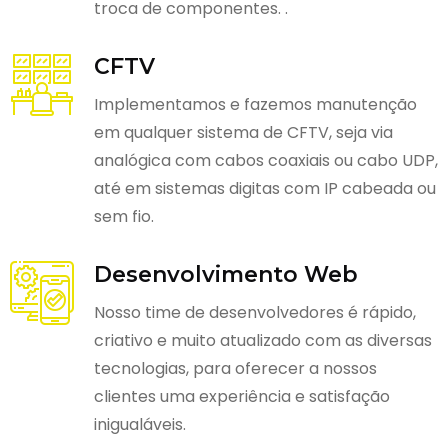
troca de componentes. .
CFTV
Implementamos e fazemos manutenção
em qualquer sistema de CFTV, seja via
analógica com cabos coaxiais ou cabo UDP,
até em sistemas digitas com IP cabeada ou
sem fio.
Desenvolvimento Web
Nosso time de desenvolvedores é rápido,
criativo e muito atualizado com as diversas
tecnologias, para oferecer a nossos
clientes uma experiência e satisfação
inigualáveis.