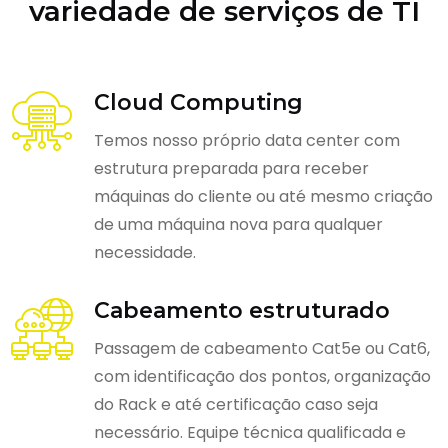
variedade de serviços de TI
Cloud Computing
Temos nosso próprio data center com
estrutura preparada para receber
máquinas do cliente ou até mesmo criação
de uma máquina nova para qualquer
necessidade.
Cabeamento estruturado
Passagem de cabeamento Cat5e ou Cat6,
com identificação dos pontos, organização
do Rack e até certificação caso seja
necessário. Equipe técnica qualificada e