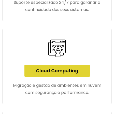
Suporte especializado 24/7 para garantir a
continuidade dos seus sistemas.
Cloud Computing
Migração e gestão de ambientes em nuvem
com segurança e performance.