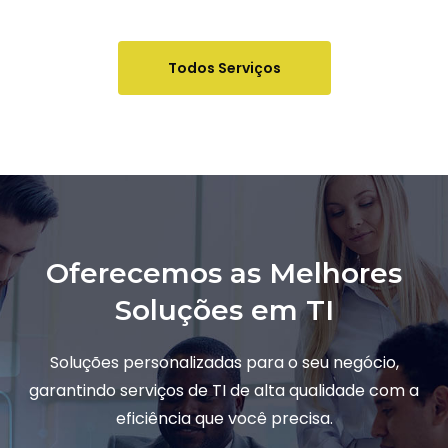
Todos Serviços
Oferecemos as Melhores
Soluções em TI
Soluções personalizadas para o seu negócio,
garantindo serviços de TI de alta qualidade com a
eficiência que você precisa.