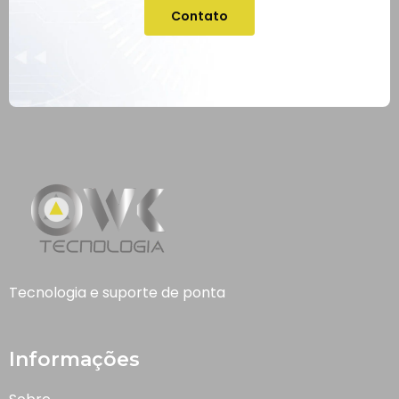
Contato
Tecnologia e suporte de ponta
Informações