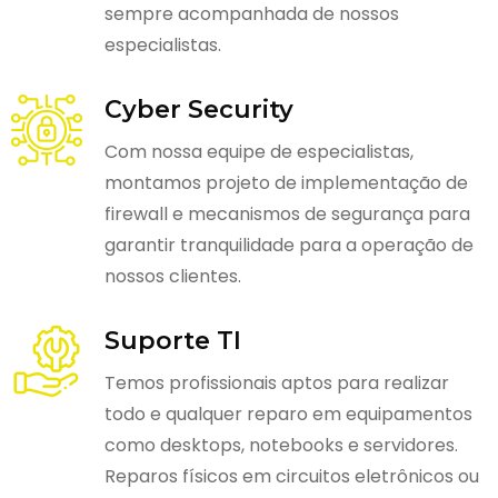
sempre acompanhada de nossos
especialistas.
Cyber Security
Com nossa equipe de especialistas,
montamos projeto de implementação de
firewall e mecanismos de segurança para
garantir tranquilidade para a operação de
nossos clientes.
Suporte TI
Temos profissionais aptos para realizar
todo e qualquer reparo em equipamentos
como desktops, notebooks e servidores.
Reparos físicos em circuitos eletrônicos ou