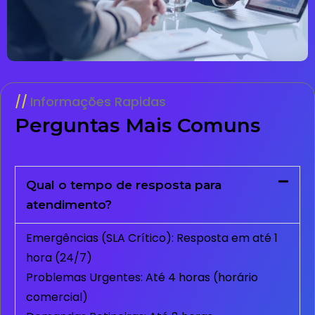
Informações Rapidas
Perguntas Mais Comuns
Qual o tempo de resposta para
atendimento?
Emergências (SLA Crítico): Resposta em até 1
hora (24/7)
Problemas Urgentes: Até 4 horas (horário
comercial)