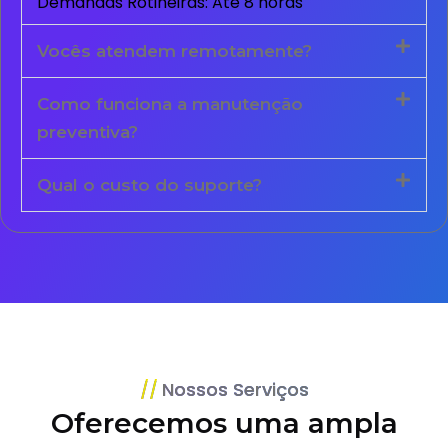
Demandas Rotineiras: Até 8 horas
Vocês atendem remotamente?
Como funciona a manutenção
preventiva?
Qual o custo do suporte?
Nossos Serviços
Oferecemos uma ampla