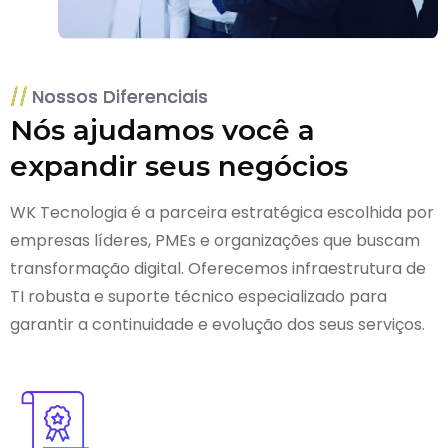
Nossos Diferenciais
Nós ajudamos você a
expandir seus negócios
WK Tecnologia é a parceira estratégica escolhida por
empresas líderes, PMEs e organizações que buscam
transformação digital. Oferecemos infraestrutura de
TI robusta e suporte técnico especializado para
garantir a continuidade e evolução dos seus serviços.