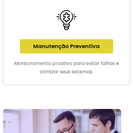
Manutenção Preventiva
Monitoramento proativo para evitar falhas e
otimizar seus sistemas.