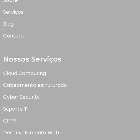
Sobre
Serviços
Blog
Contato
Nossos Serviços
Cloud Computing
Cabeamento estruturado
Cyber Security
Suporte TI
CFTV
Desenvolvimento Web