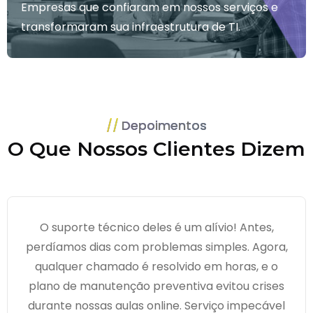
Empresas que confiaram em nossos serviços e
transformaram sua infraestrutura de TI.
Depoimentos
O Que Nossos Clientes Dizem
O suporte técnico deles é um alívio! Antes,
perdíamos dias com problemas simples. Agora,
qualquer chamado é resolvido em horas, e o
plano de manutenção preventiva evitou crises
durante nossas aulas online. Serviço impecável