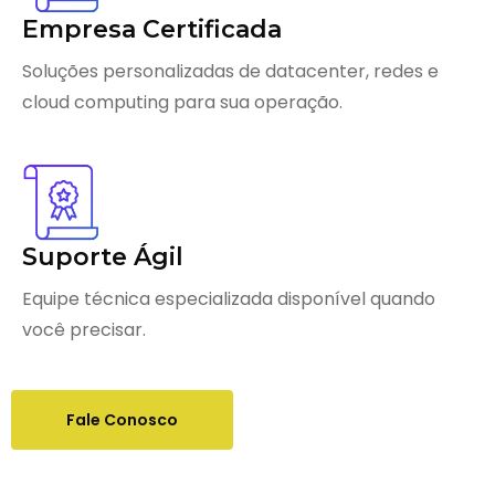
Empresa Certificada
Soluções personalizadas de datacenter, redes e
cloud computing para sua operação.
Suporte Ágil
Equipe técnica especializada disponível quando
você precisar.
Fale Conosco