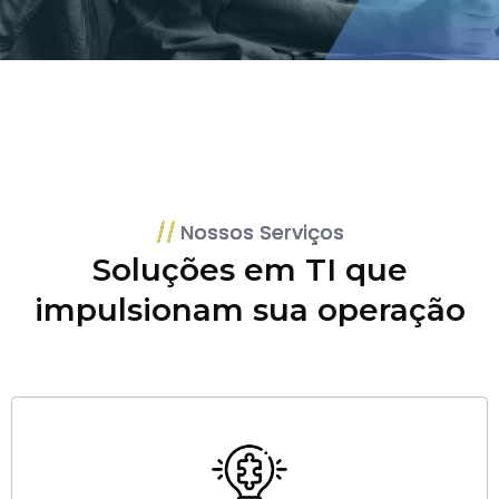
Nossos Serviços
Soluções em TI que
impulsionam sua operação