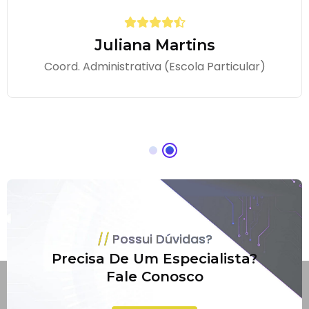
Juliana Martins
Coord. Administrativa (Escola Particular)
Possui Dúvidas?
Precisa De Um Especialista?
Fale Conosco