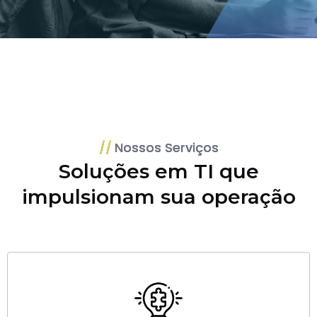
Nossos Serviços
Soluções em TI que
impulsionam sua operação