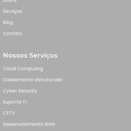
Sobre
Serviços
Blog
Contato
Nossos Serviços
Cloud Computing
Cabeamento estruturado
Cyber Security
Suporte TI
CFTV
Desenvolvimento Web