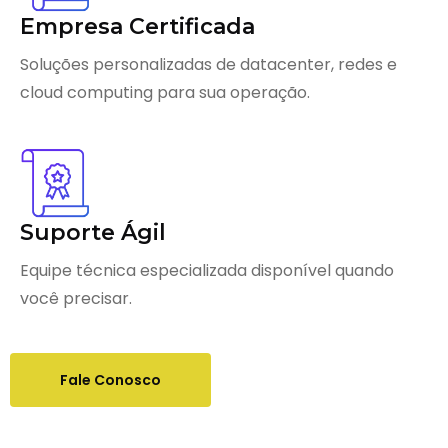
Empresa Certificada
Soluções personalizadas de datacenter, redes e
cloud computing para sua operação.
Suporte Ágil
Equipe técnica especializada disponível quando
você precisar.
Fale Conosco