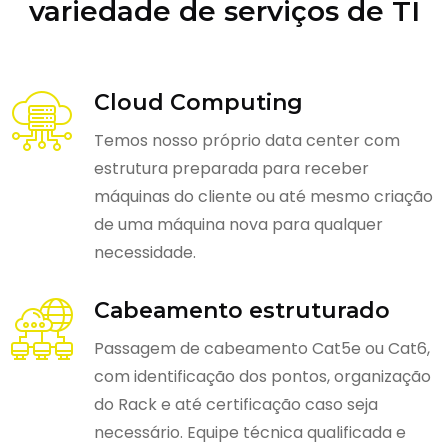
variedade de serviços de TI
Cloud Computing
Temos nosso próprio data center com
estrutura preparada para receber
máquinas do cliente ou até mesmo criação
de uma máquina nova para qualquer
necessidade.
Cabeamento estruturado
Passagem de cabeamento Cat5e ou Cat6,
com identificação dos pontos, organização
do Rack e até certificação caso seja
necessário. Equipe técnica qualificada e