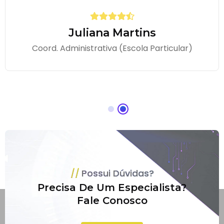
Juliana Martins
Coord. Administrativa (Escola Particular)
Possui Dúvidas?
Precisa De Um Especialista?
Fale Conosco