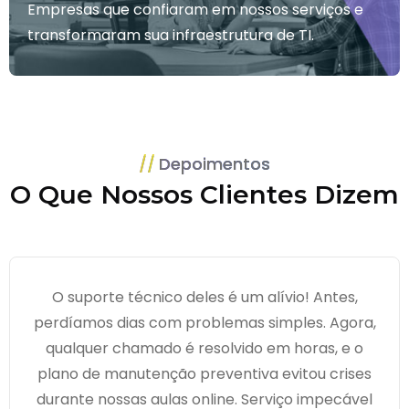
Empresas que confiaram em nossos serviços e
transformaram sua infraestrutura de TI.
Depoimentos
O Que Nossos Clientes Dizem
O suporte técnico deles é um alívio! Antes,
perdíamos dias com problemas simples. Agora,
qualquer chamado é resolvido em horas, e o
plano de manutenção preventiva evitou crises
durante nossas aulas online. Serviço impecável