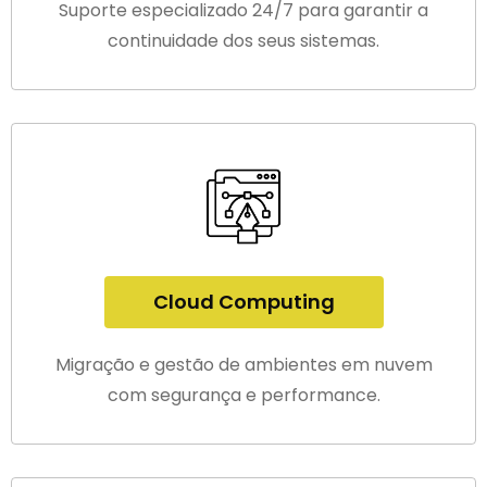
Suporte especializado 24/7 para garantir a
continuidade dos seus sistemas.
Cloud Computing
Migração e gestão de ambientes em nuvem
com segurança e performance.