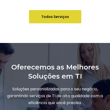
Todos Serviços
Oferecemos as Melhores
Soluções em TI
Soluções personalizadas para o seu negócio,
garantindo serviços de TI de alta qualidade com a
eficiência que você precisa.