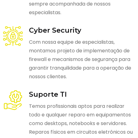
sempre acompanhada de nossos
especialistas.
Cyber Security
Com nossa equipe de especialistas,
montamos projeto de implementação de
firewall e mecanismos de segurança para
garantir tranquilidade para a operação de
nossos clientes.
Suporte TI
Temos profissionais aptos para realizar
todo e qualquer reparo em equipamentos
como desktops, notebooks e servidores.
Reparos físicos em circuitos eletrônicos ou