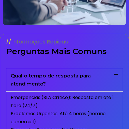
Informações Rapidas
Perguntas Mais Comuns
Qual o tempo de resposta para
atendimento?
Emergências (SLA Crítico): Resposta em até 1
hora (24/7)
Problemas Urgentes: Até 4 horas (horário
comercial)