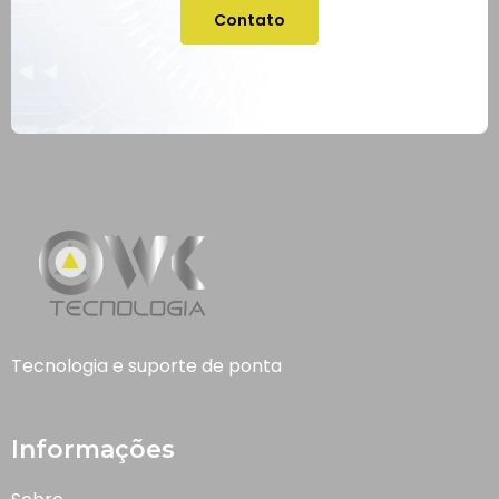
Contato
Tecnologia e suporte de ponta
Informações