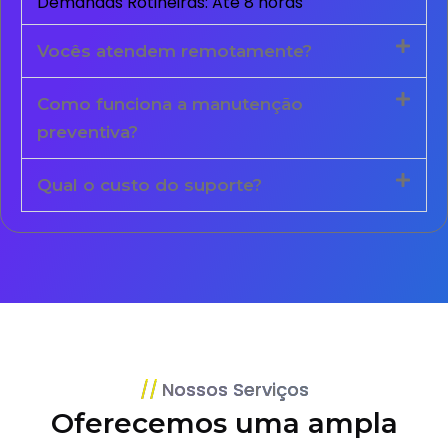
Demandas Rotineiras: Até 8 horas
Vocês atendem remotamente?
Como funciona a manutenção
preventiva?
Qual o custo do suporte?
Nossos Serviços
Oferecemos uma ampla