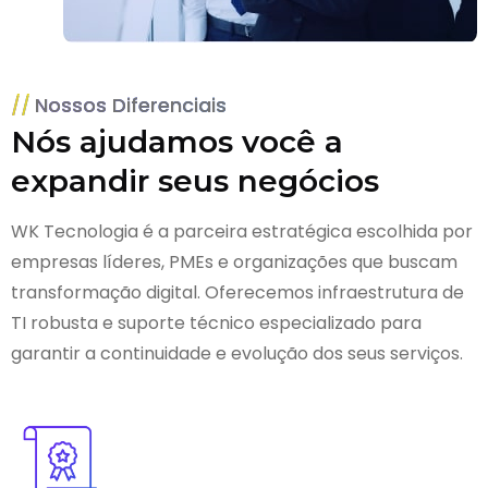
Nossos Diferenciais
Nós ajudamos você a
expandir seus negócios
WK Tecnologia é a parceira estratégica escolhida por
empresas líderes, PMEs e organizações que buscam
transformação digital. Oferecemos infraestrutura de
TI robusta e suporte técnico especializado para
garantir a continuidade e evolução dos seus serviços.