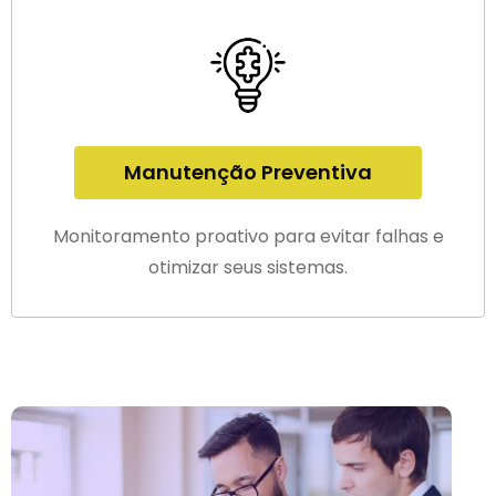
Manutenção Preventiva
Monitoramento proativo para evitar falhas e
otimizar seus sistemas.