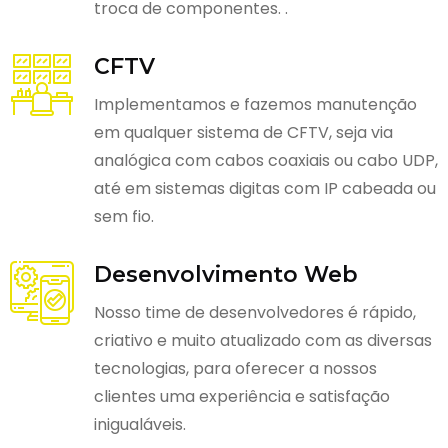
troca de componentes. .
CFTV
Implementamos e fazemos manutenção
em qualquer sistema de CFTV, seja via
analógica com cabos coaxiais ou cabo UDP,
até em sistemas digitas com IP cabeada ou
sem fio.
Desenvolvimento Web
Nosso time de desenvolvedores é rápido,
criativo e muito atualizado com as diversas
tecnologias, para oferecer a nossos
clientes uma experiência e satisfação
inigualáveis.