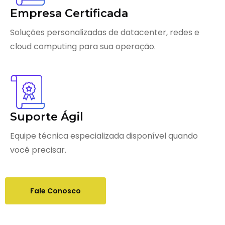
Empresa Certificada
Soluções personalizadas de datacenter, redes e
cloud computing para sua operação.
Suporte Ágil
Equipe técnica especializada disponível quando
você precisar.
Fale Conosco