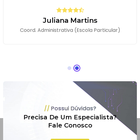
Juliana Martins
Coord. Administrativa (Escola Particular)
Possui Dúvidas?
Precisa De Um Especialista?
Fale Conosco