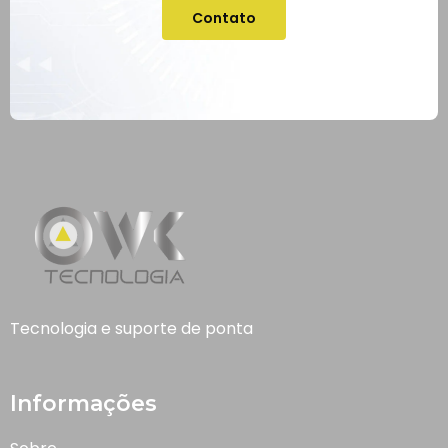
Contato
Tecnologia e suporte de ponta
Informações