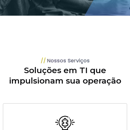
Nossos Serviços
Soluções em TI que
impulsionam sua operação