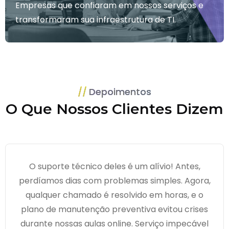
Empresas que confiaram em nossos serviços e
transformaram sua infraestrutura de TI.
Depoimentos
O Que Nossos Clientes Dizem
O suporte técnico deles é um alívio! Antes,
perdíamos dias com problemas simples. Agora,
qualquer chamado é resolvido em horas, e o
plano de manutenção preventiva evitou crises
durante nossas aulas online. Serviço impecável