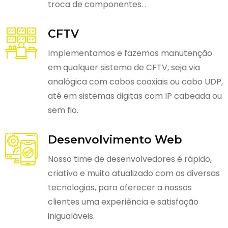
troca de componentes. .
CFTV
Implementamos e fazemos manutenção
em qualquer sistema de CFTV, seja via
analógica com cabos coaxiais ou cabo UDP,
até em sistemas digitas com IP cabeada ou
sem fio.
Desenvolvimento Web
Nosso time de desenvolvedores é rápido,
criativo e muito atualizado com as diversas
tecnologias, para oferecer a nossos
clientes uma experiência e satisfação
inigualáveis.