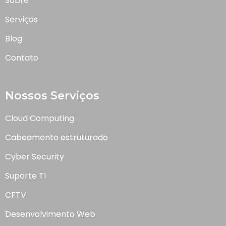
Sobre
Serviços
Blog
Contato
Nossos Serviços
Cloud Computing
Cabeamento estruturado
Cyber Security
Suporte TI
CFTV
Desenvolvimento Web