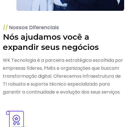
Nossos Diferenciais
Nós ajudamos você a
expandir seus negócios
WK Tecnologia é a parceira estratégica escolhida por
empresas líderes, PMEs e organizações que buscam
transformação digital. Oferecemos infraestrutura de
TI robusta e suporte técnico especializado para
garantir a continuidade e evolução dos seus serviços.