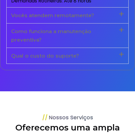
Demandas Rotineiras: Até 8 horas
Vocês atendem remotamente?
Como funciona a manutenção
preventiva?
Qual o custo do suporte?
Nossos Serviços
Oferecemos uma ampla