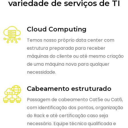
variedade de serviços de TI
Cloud Computing
Temos nosso próprio data center com
estrutura preparada para receber
máquinas do cliente ou até mesmo criação
de uma máquina nova para qualquer
necessidade.
Cabeamento estruturado
Passagem de cabeamento Cat5e ou Cat6,
com identificação dos pontos, organização
do Rack e até certificação caso seja
necessário. Equipe técnica qualificada e