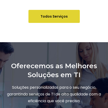
Todos Serviços
Oferecemos as Melhores
Soluções em TI
Soluções personalizadas para o seu negócio,
garantindo serviços de TI de alta qualidade com a
eficiência que você precisa.