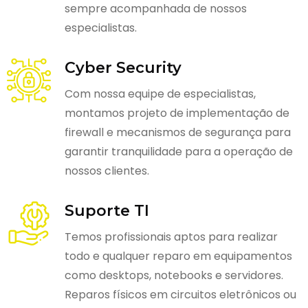
sempre acompanhada de nossos
especialistas.
Cyber Security
Com nossa equipe de especialistas,
montamos projeto de implementação de
firewall e mecanismos de segurança para
garantir tranquilidade para a operação de
nossos clientes.
Suporte TI
Temos profissionais aptos para realizar
todo e qualquer reparo em equipamentos
como desktops, notebooks e servidores.
Reparos físicos em circuitos eletrônicos ou