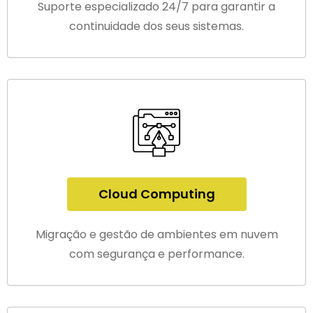
Suporte especializado 24/7 para garantir a
continuidade dos seus sistemas.
Cloud Computing
Migração e gestão de ambientes em nuvem
com segurança e performance.