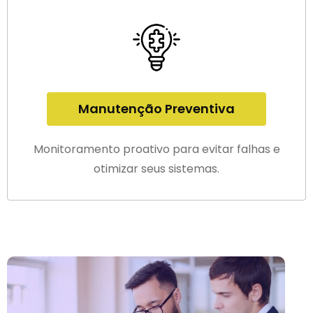
Manutenção Preventiva
Monitoramento proativo para evitar falhas e
otimizar seus sistemas.