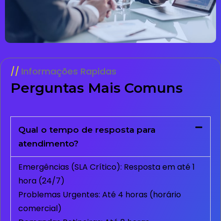
Informações Rapidas
Perguntas Mais Comuns
Qual o tempo de resposta para
atendimento?
Emergências (SLA Crítico): Resposta em até 1
hora (24/7)
Problemas Urgentes: Até 4 horas (horário
comercial)