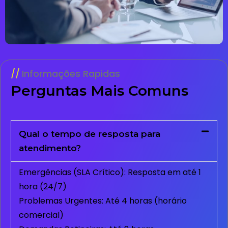
Informações Rapidas
Perguntas Mais Comuns
Qual o tempo de resposta para
atendimento?
Emergências (SLA Crítico): Resposta em até 1
hora (24/7)
Problemas Urgentes: Até 4 horas (horário
comercial)