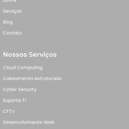
Sobre
Serviços
Blog
Contato
Nossos Serviços
Cloud Computing
Cabeamento estruturado
Cyber Security
Suporte TI
CFTV
Desenvolvimento Web