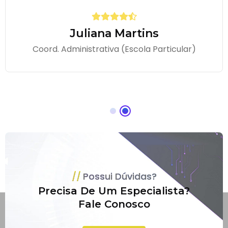
Juliana Martins
Coord. Administrativa (Escola Particular)
Possui Dúvidas?
Precisa De Um Especialista?
Fale Conosco