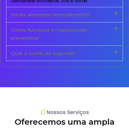
Demandas Rotineiras: Até 8 horas
Vocês atendem remotamente?
Como funciona a manutenção
preventiva?
Qual o custo do suporte?
Nossos Serviços
Oferecemos uma ampla