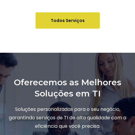
Todos Serviços
Oferecemos as Melhores
Soluções em TI
Soluções personalizadas para o seu negócio,
garantindo serviços de TI de alta qualidade com a
eficiência que você precisa.