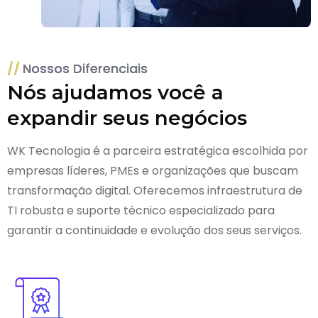
Nossos Diferenciais
Nós ajudamos você a
expandir seus negócios
WK Tecnologia é a parceira estratégica escolhida por
empresas líderes, PMEs e organizações que buscam
transformação digital. Oferecemos infraestrutura de
TI robusta e suporte técnico especializado para
garantir a continuidade e evolução dos seus serviços.