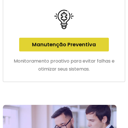
Manutenção Preventiva
Monitoramento proativo para evitar falhas e
otimizar seus sistemas.