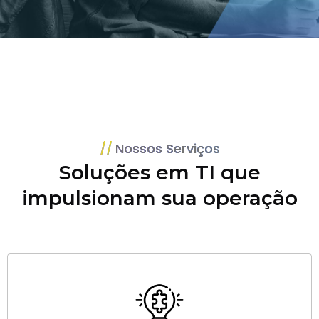
Nossos Serviços
Soluções em TI que
impulsionam sua operação