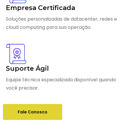
Empresa Certificada
Soluções personalizadas de datacenter, redes e
cloud computing para sua operação.
Suporte Ágil
Equipe técnica especializada disponível quando
você precisar.
Fale Conosco