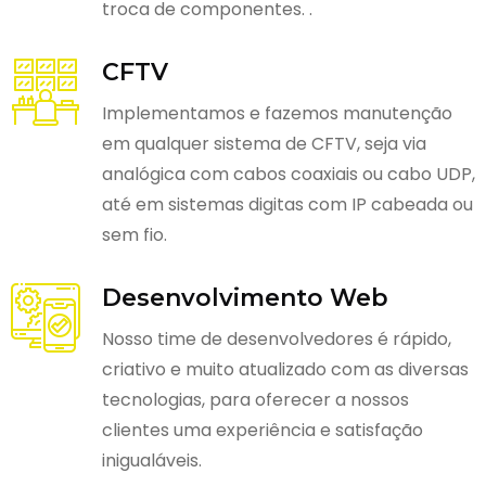
troca de componentes. .
CFTV
Implementamos e fazemos manutenção
em qualquer sistema de CFTV, seja via
analógica com cabos coaxiais ou cabo UDP,
até em sistemas digitas com IP cabeada ou
sem fio.
Desenvolvimento Web
Nosso time de desenvolvedores é rápido,
criativo e muito atualizado com as diversas
tecnologias, para oferecer a nossos
clientes uma experiência e satisfação
inigualáveis.