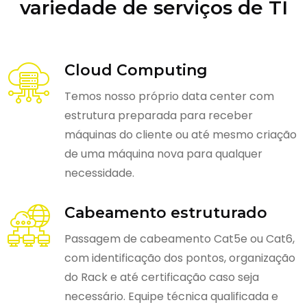
variedade de serviços de TI
Cloud Computing
Temos nosso próprio data center com
estrutura preparada para receber
máquinas do cliente ou até mesmo criação
de uma máquina nova para qualquer
necessidade.
Cabeamento estruturado
Passagem de cabeamento Cat5e ou Cat6,
com identificação dos pontos, organização
do Rack e até certificação caso seja
necessário. Equipe técnica qualificada e