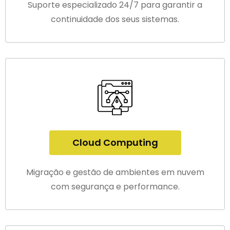
Suporte especializado 24/7 para garantir a
continuidade dos seus sistemas.
Cloud Computing
Migração e gestão de ambientes em nuvem
com segurança e performance.