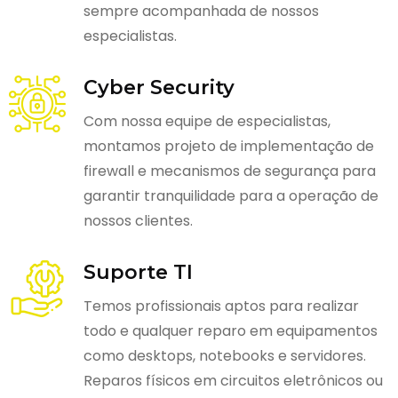
sempre acompanhada de nossos
especialistas.
Cyber Security
Com nossa equipe de especialistas,
montamos projeto de implementação de
firewall e mecanismos de segurança para
garantir tranquilidade para a operação de
nossos clientes.
Suporte TI
Temos profissionais aptos para realizar
todo e qualquer reparo em equipamentos
como desktops, notebooks e servidores.
Reparos físicos em circuitos eletrônicos ou