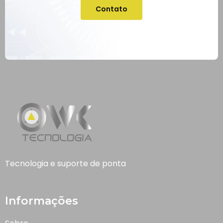
Contato
Tecnologia e suporte de ponta
Informações