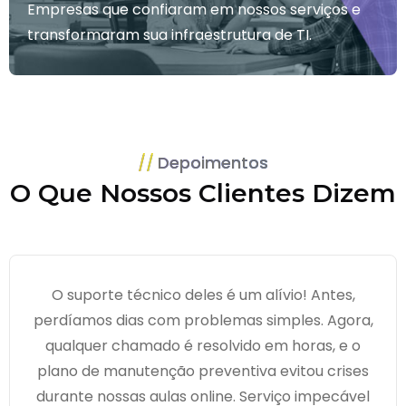
Empresas que confiaram em nossos serviços e
transformaram sua infraestrutura de TI.
Depoimentos
O Que Nossos Clientes Dizem
O suporte técnico deles é um alívio! Antes,
perdíamos dias com problemas simples. Agora,
qualquer chamado é resolvido em horas, e o
plano de manutenção preventiva evitou crises
durante nossas aulas online. Serviço impecável