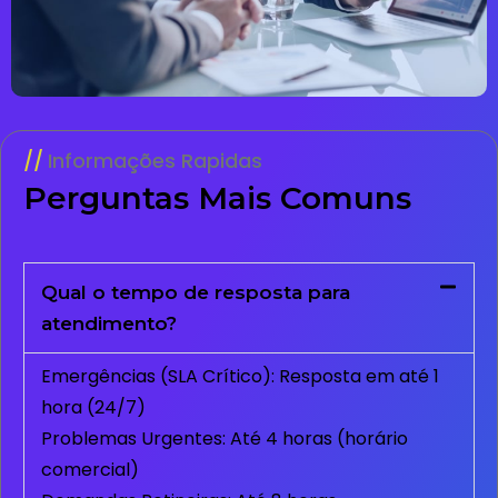
Informações Rapidas
Perguntas Mais Comuns
Qual o tempo de resposta para
atendimento?
Emergências (SLA Crítico): Resposta em até 1
hora (24/7)
Problemas Urgentes: Até 4 horas (horário
comercial)