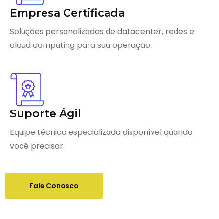
Empresa Certificada
Soluções personalizadas de datacenter, redes e
cloud computing para sua operação.
Suporte Ágil
Equipe técnica especializada disponível quando
você precisar.
Fale Conosco