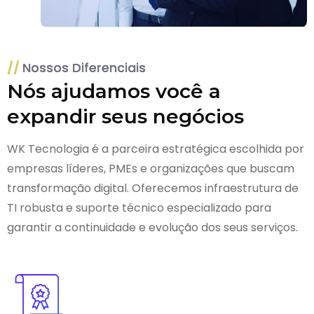
Nossos Diferenciais
Nós ajudamos você a
expandir seus negócios
WK Tecnologia é a parceira estratégica escolhida por
empresas líderes, PMEs e organizações que buscam
transformação digital. Oferecemos infraestrutura de
TI robusta e suporte técnico especializado para
garantir a continuidade e evolução dos seus serviços.