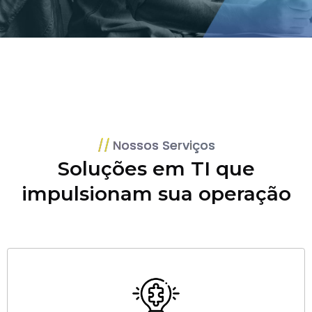
Nossos Serviços
Soluções em TI que
impulsionam sua operação