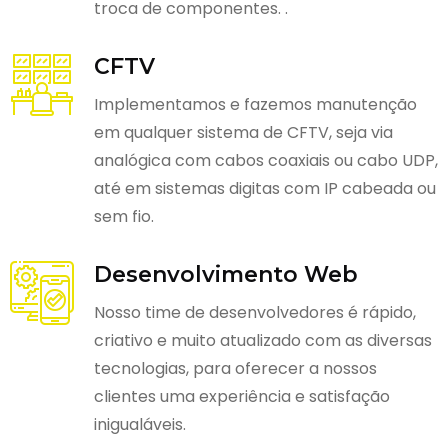
troca de componentes. .
CFTV
Implementamos e fazemos manutenção
em qualquer sistema de CFTV, seja via
analógica com cabos coaxiais ou cabo UDP,
até em sistemas digitas com IP cabeada ou
sem fio.
Desenvolvimento Web
Nosso time de desenvolvedores é rápido,
criativo e muito atualizado com as diversas
tecnologias, para oferecer a nossos
clientes uma experiência e satisfação
inigualáveis.