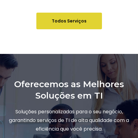
Todos Serviços
Oferecemos as Melhores
Soluções em TI
Soluções personalizadas para o seu negócio,
garantindo serviços de TI de alta qualidade com a
eficiência que você precisa.