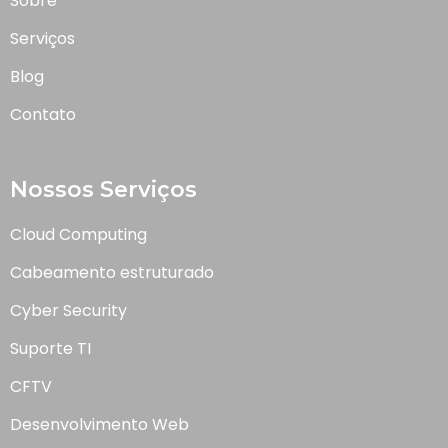
Sobre
Serviços
Blog
Contato
Nossos Serviços
Cloud Computing
Cabeamento estruturado
Cyber Security
Suporte TI
CFTV
Desenvolvimento Web