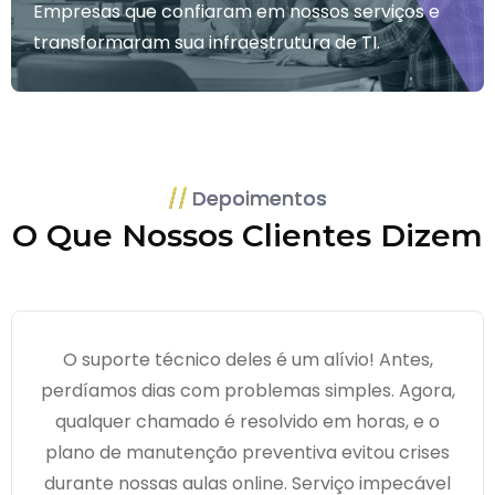
Empresas que confiaram em nossos serviços e
transformaram sua infraestrutura de TI.
Depoimentos
O Que Nossos Clientes Dizem
O suporte técnico deles é um alívio! Antes,
perdíamos dias com problemas simples. Agora,
qualquer chamado é resolvido em horas, e o
plano de manutenção preventiva evitou crises
durante nossas aulas online. Serviço impecável