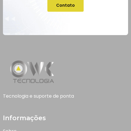
Contato
Tecnologia e suporte de ponta
Informações