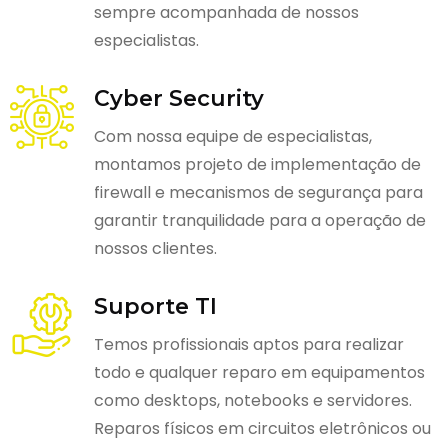
sempre acompanhada de nossos
especialistas.
Cyber Security
Com nossa equipe de especialistas,
montamos projeto de implementação de
firewall e mecanismos de segurança para
garantir tranquilidade para a operação de
nossos clientes.
Suporte TI
Temos profissionais aptos para realizar
todo e qualquer reparo em equipamentos
como desktops, notebooks e servidores.
Reparos físicos em circuitos eletrônicos ou