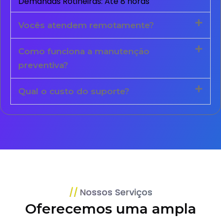
Demandas Rotineiras: Até 8 horas
Vocês atendem remotamente?
Como funciona a manutenção
preventiva?
Qual o custo do suporte?
Nossos Serviços
Oferecemos uma ampla