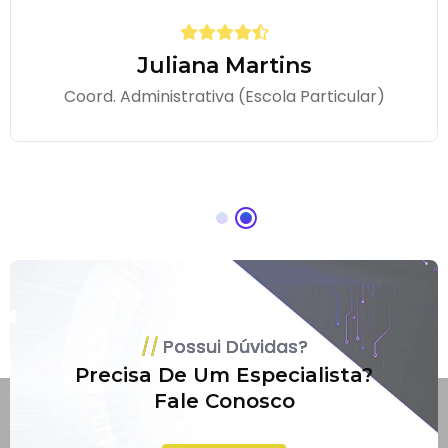
Juliana Martins
Coord. Administrativa (Escola Particular)
Possui Dúvidas?
Precisa De Um Especialista?
Fale Conosco