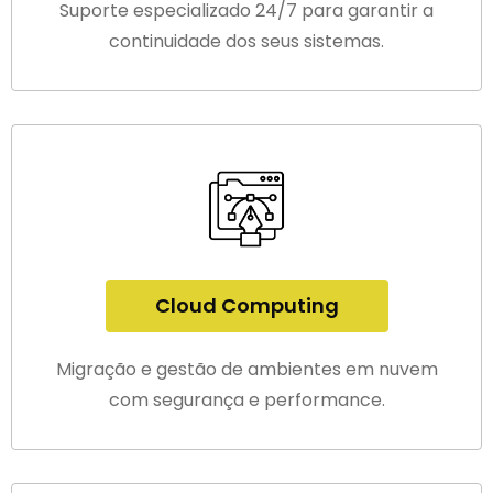
Suporte especializado 24/7 para garantir a
continuidade dos seus sistemas.
Cloud Computing
Migração e gestão de ambientes em nuvem
com segurança e performance.