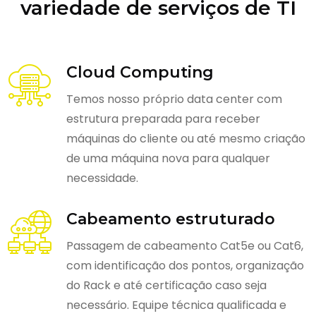
variedade de serviços de TI
Cloud Computing
Temos nosso próprio data center com
estrutura preparada para receber
máquinas do cliente ou até mesmo criação
de uma máquina nova para qualquer
necessidade.
Cabeamento estruturado
Passagem de cabeamento Cat5e ou Cat6,
com identificação dos pontos, organização
do Rack e até certificação caso seja
necessário. Equipe técnica qualificada e