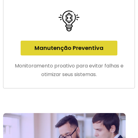
Manutenção Preventiva
Monitoramento proativo para evitar falhas e
otimizar seus sistemas.