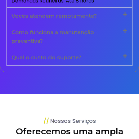
Demandas Rotineiras: Até 8 horas
Vocês atendem remotamente?
Como funciona a manutenção
preventiva?
Qual o custo do suporte?
Nossos Serviços
Oferecemos uma ampla