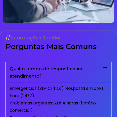
Informações Rapidas
Perguntas Mais Comuns
Qual o tempo de resposta para
atendimento?
Emergências (SLA Crítico): Resposta em até 1
hora (24/7)
Problemas Urgentes: Até 4 horas (horário
comercial)