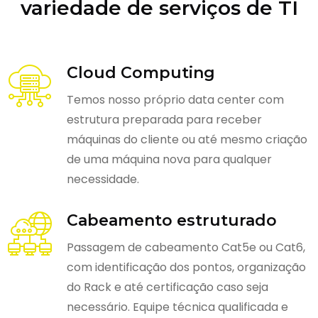
variedade de serviços de TI
Cloud Computing
Temos nosso próprio data center com
estrutura preparada para receber
máquinas do cliente ou até mesmo criação
de uma máquina nova para qualquer
necessidade.
Cabeamento estruturado
Passagem de cabeamento Cat5e ou Cat6,
com identificação dos pontos, organização
do Rack e até certificação caso seja
necessário. Equipe técnica qualificada e