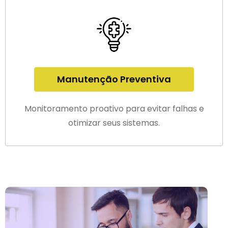
Manutenção Preventiva
Monitoramento proativo para evitar falhas e
otimizar seus sistemas.