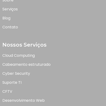
Sobre
Serviços
Blog
Contato
Nossos Serviços
Cloud Computing
Cabeamento estruturado
Cyber Security
Suporte TI
CFTV
Desenvolvimento Web