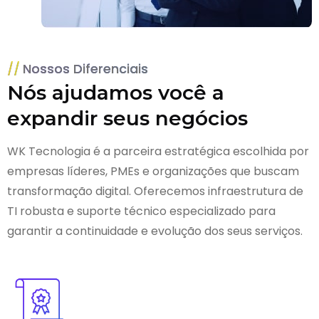
Nossos Diferenciais
Nós ajudamos você a
expandir seus negócios
WK Tecnologia é a parceira estratégica escolhida por
empresas líderes, PMEs e organizações que buscam
transformação digital. Oferecemos infraestrutura de
TI robusta e suporte técnico especializado para
garantir a continuidade e evolução dos seus serviços.