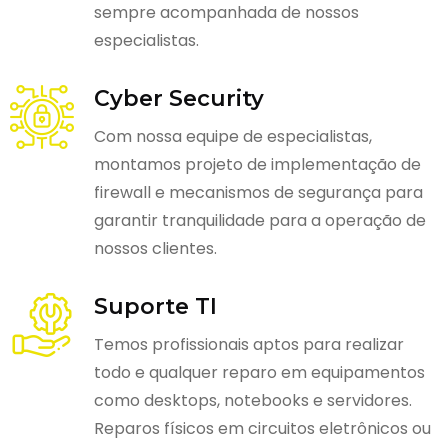
sempre acompanhada de nossos
especialistas.
Cyber Security
Com nossa equipe de especialistas,
montamos projeto de implementação de
firewall e mecanismos de segurança para
garantir tranquilidade para a operação de
nossos clientes.
Suporte TI
Temos profissionais aptos para realizar
todo e qualquer reparo em equipamentos
como desktops, notebooks e servidores.
Reparos físicos em circuitos eletrônicos ou