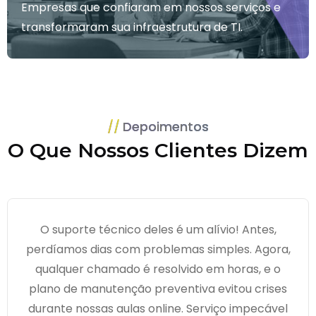
Empresas que confiaram em nossos serviços e
transformaram sua infraestrutura de TI.
Depoimentos
O Que Nossos Clientes Dizem
O suporte técnico deles é um alívio! Antes,
perdíamos dias com problemas simples. Agora,
qualquer chamado é resolvido em horas, e o
plano de manutenção preventiva evitou crises
durante nossas aulas online. Serviço impecável