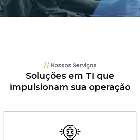
Nossos Serviços
Soluções em TI que
impulsionam sua operação