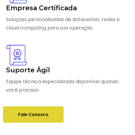
Empresa Certificada
Soluções personalizadas de datacenter, redes e
cloud computing para sua operação.
Suporte Ágil
Equipe técnica especializada disponível quando
você precisar.
Fale Conosco