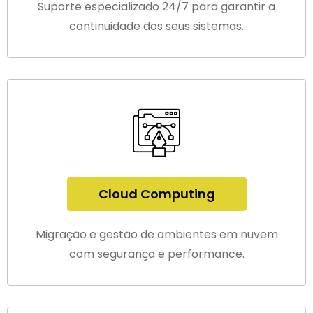
Suporte especializado 24/7 para garantir a
continuidade dos seus sistemas.
Cloud Computing
Migração e gestão de ambientes em nuvem
com segurança e performance.