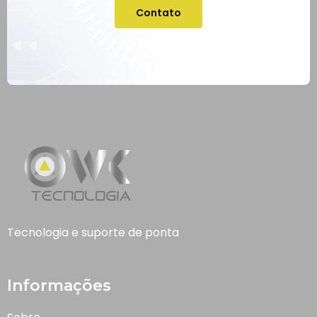
Contato
Tecnologia e suporte de ponta
Informações