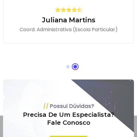
Juliana Martins
Coord. Administrativa (Escola Particular)
Possui Dúvidas?
Precisa De Um Especialista?
Fale Conosco