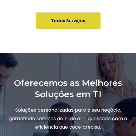
Todos Serviços
Oferecemos as Melhores
Soluções em TI
Soluções personalizadas para o seu negócio,
garantindo serviços de TI de alta qualidade com a
eficiência que você precisa.