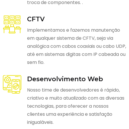
troca de componentes. .
CFTV
Implementamos e fazemos manutenção
em qualquer sistema de CFTV, seja via
analógica com cabos coaxiais ou cabo UDP,
até em sistemas digitas com IP cabeada ou
sem fio.
Desenvolvimento Web
Nosso time de desenvolvedores é rápido,
criativo e muito atualizado com as diversas
tecnologias, para oferecer a nossos
clientes uma experiência e satisfação
inigualáveis.