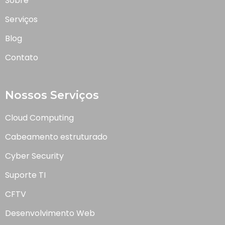
Sobre
Serviços
Blog
Contato
Nossos Serviços
Cloud Computing
Cabeamento estruturado
Cyber Security
Suporte TI
CFTV
Desenvolvimento Web