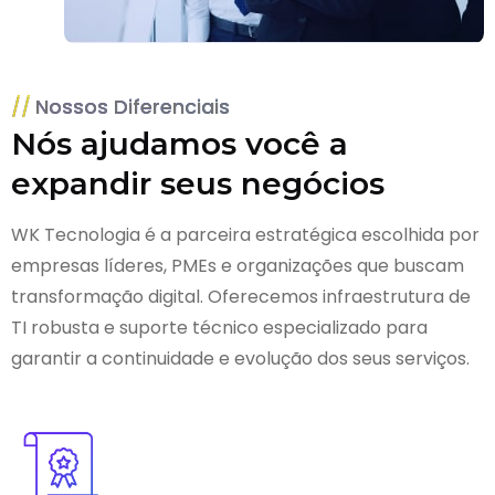
Nossos Diferenciais
Nós ajudamos você a
expandir seus negócios
WK Tecnologia é a parceira estratégica escolhida por
empresas líderes, PMEs e organizações que buscam
transformação digital. Oferecemos infraestrutura de
TI robusta e suporte técnico especializado para
garantir a continuidade e evolução dos seus serviços.