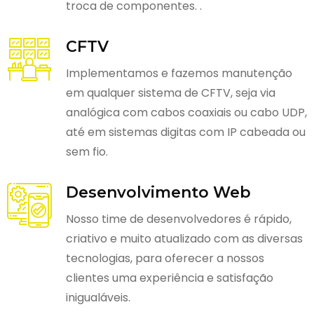
troca de componentes. .
CFTV
Implementamos e fazemos manutenção
em qualquer sistema de CFTV, seja via
analógica com cabos coaxiais ou cabo UDP,
até em sistemas digitas com IP cabeada ou
sem fio.
Desenvolvimento Web
Nosso time de desenvolvedores é rápido,
criativo e muito atualizado com as diversas
tecnologias, para oferecer a nossos
clientes uma experiência e satisfação
inigualáveis.