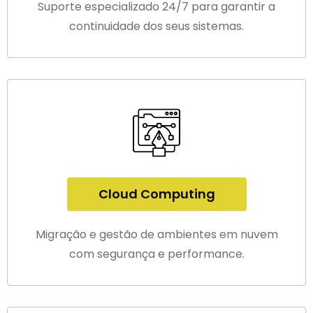
Suporte especializado 24/7 para garantir a
continuidade dos seus sistemas.
Cloud Computing
Migração e gestão de ambientes em nuvem
com segurança e performance.