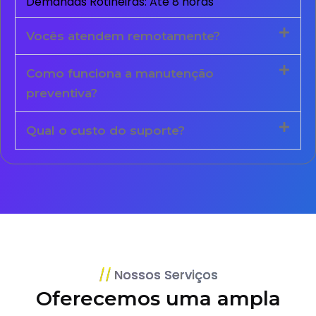
Demandas Rotineiras: Até 8 horas
Vocês atendem remotamente?
Como funciona a manutenção
preventiva?
Qual o custo do suporte?
Nossos Serviços
Oferecemos uma ampla