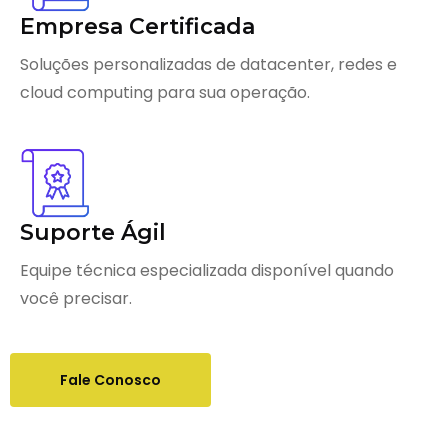
Empresa Certificada
Soluções personalizadas de datacenter, redes e
cloud computing para sua operação.
Suporte Ágil
Equipe técnica especializada disponível quando
você precisar.
Fale Conosco