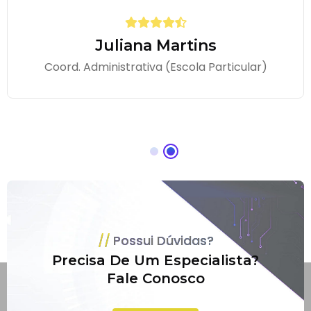
Juliana Martins
Coord. Administrativa (Escola Particular)
Possui Dúvidas?
Precisa De Um Especialista?
Fale Conosco