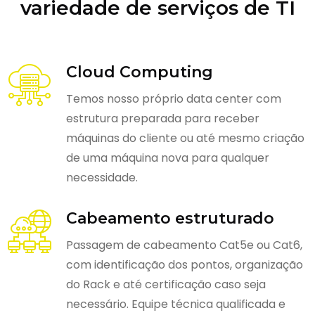
variedade de serviços de TI
Cloud Computing
Temos nosso próprio data center com
estrutura preparada para receber
máquinas do cliente ou até mesmo criação
de uma máquina nova para qualquer
necessidade.
Cabeamento estruturado
Passagem de cabeamento Cat5e ou Cat6,
com identificação dos pontos, organização
do Rack e até certificação caso seja
necessário. Equipe técnica qualificada e