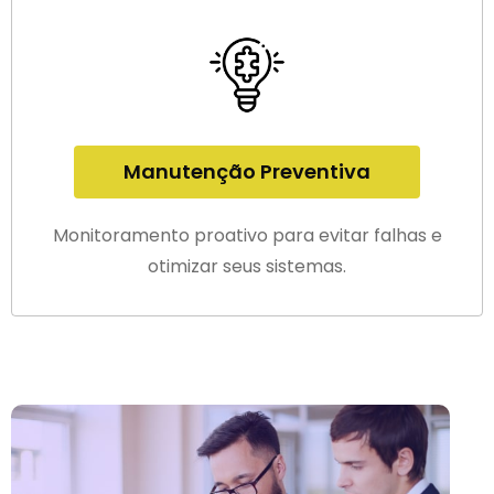
Manutenção Preventiva
Monitoramento proativo para evitar falhas e
otimizar seus sistemas.