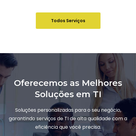
Todos Serviços
Oferecemos as Melhores
Soluções em TI
Soluções personalizadas para o seu negócio,
garantindo serviços de TI de alta qualidade com a
eficiência que você precisa.