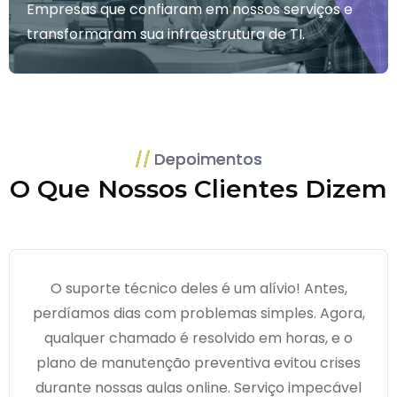
Empresas que confiaram em nossos serviços e
transformaram sua infraestrutura de TI.
Depoimentos
O Que Nossos Clientes Dizem
O suporte técnico deles é um alívio! Antes,
perdíamos dias com problemas simples. Agora,
qualquer chamado é resolvido em horas, e o
plano de manutenção preventiva evitou crises
durante nossas aulas online. Serviço impecável