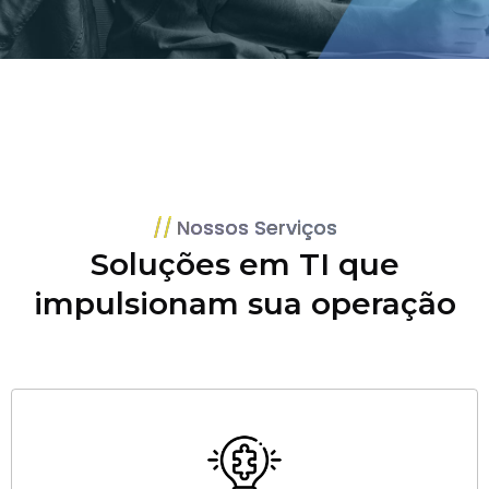
Nossos Serviços
Soluções em TI que
impulsionam sua operação