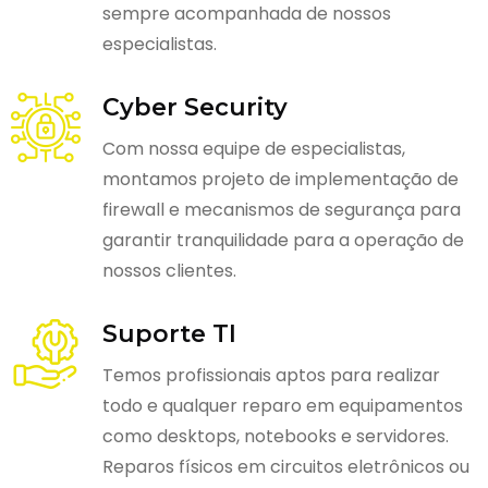
sempre acompanhada de nossos
especialistas.
Cyber Security
Com nossa equipe de especialistas,
montamos projeto de implementação de
firewall e mecanismos de segurança para
garantir tranquilidade para a operação de
nossos clientes.
Suporte TI
Temos profissionais aptos para realizar
todo e qualquer reparo em equipamentos
como desktops, notebooks e servidores.
Reparos físicos em circuitos eletrônicos ou