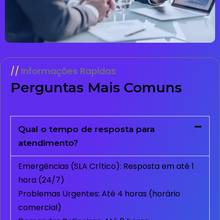
Informações Rapidas
Perguntas Mais Comuns
Qual o tempo de resposta para
atendimento?
Emergências (SLA Crítico): Resposta em até 1
hora (24/7)
Problemas Urgentes: Até 4 horas (horário
comercial)