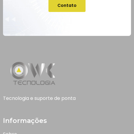
Contato
Tecnologia e suporte de ponta
Informações