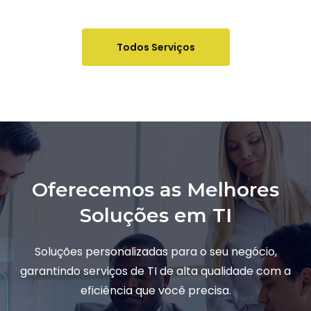
Todos Serviços
Oferecemos as Melhores
Soluções em TI
Soluções personalizadas para o seu negócio,
garantindo serviços de TI de alta qualidade com a
eficiência que você precisa.