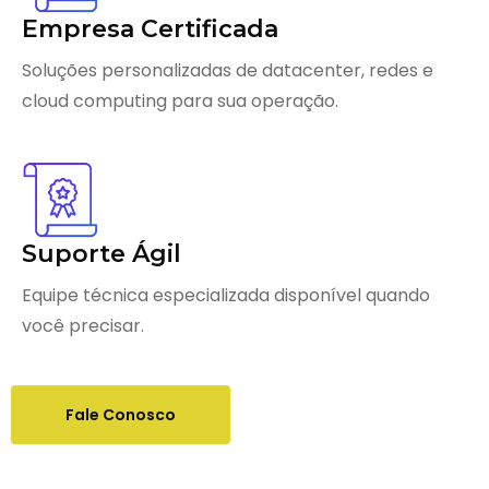
Empresa Certificada
Soluções personalizadas de datacenter, redes e
cloud computing para sua operação.
Suporte Ágil
Equipe técnica especializada disponível quando
você precisar.
Fale Conosco