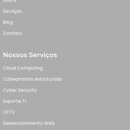
Sobre
Serviços
Blog
Contato
Nossos Serviços
Cloud Computing
Cabeamento estruturado
Cyber Security
Suporte TI
CFTV
Desenvolvimento Web