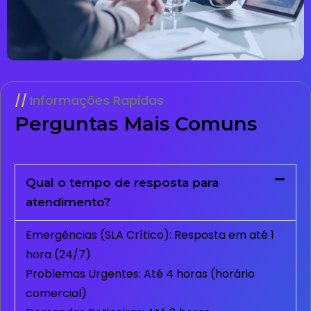
Informações Rapidas
Perguntas Mais Comuns
Qual o tempo de resposta para
atendimento?
Emergências (SLA Crítico): Resposta em até 1
hora (24/7)
Problemas Urgentes: Até 4 horas (horário
comercial)