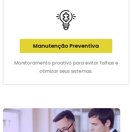
Manutenção Preventiva
Monitoramento proativo para evitar falhas e
otimizar seus sistemas.