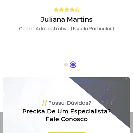
Juliana Martins
Coord. Administrativa (Escola Particular)
Possui Dúvidas?
Precisa De Um Especialista?
Fale Conosco