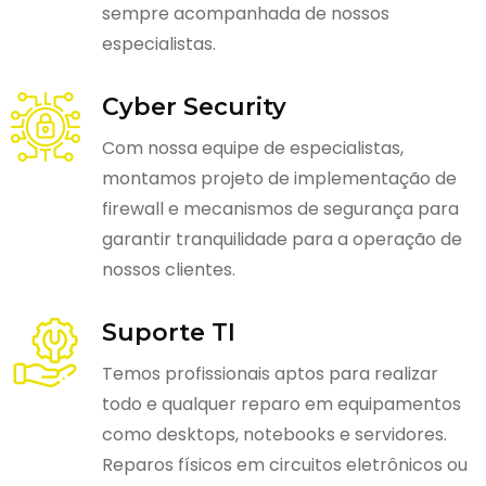
sempre acompanhada de nossos
especialistas.
Cyber Security
Com nossa equipe de especialistas,
montamos projeto de implementação de
firewall e mecanismos de segurança para
garantir tranquilidade para a operação de
nossos clientes.
Suporte TI
Temos profissionais aptos para realizar
todo e qualquer reparo em equipamentos
como desktops, notebooks e servidores.
Reparos físicos em circuitos eletrônicos ou