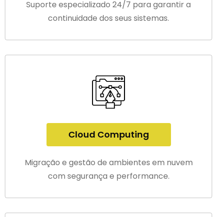
Suporte especializado 24/7 para garantir a
continuidade dos seus sistemas.
Cloud Computing
Migração e gestão de ambientes em nuvem
com segurança e performance.