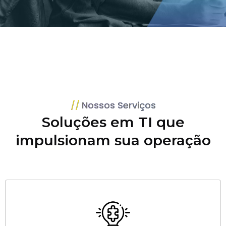
Nossos Serviços
Soluções em TI que
impulsionam sua operação