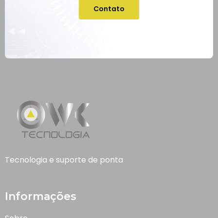
Contato
Tecnologia e suporte de ponta
Informações