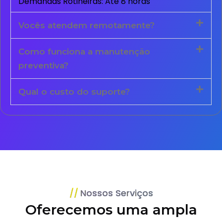
Demandas Rotineiras: Até 8 horas
Vocês atendem remotamente?
Como funciona a manutenção
preventiva?
Qual o custo do suporte?
Nossos Serviços
Oferecemos uma ampla