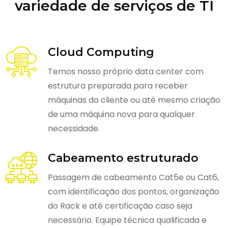
variedade de serviços de TI
Cloud Computing
Temos nosso próprio data center com
estrutura preparada para receber
máquinas do cliente ou até mesmo criação
de uma máquina nova para qualquer
necessidade.
Cabeamento estruturado
Passagem de cabeamento Cat5e ou Cat6,
com identificação dos pontos, organização
do Rack e até certificação caso seja
necessário. Equipe técnica qualificada e