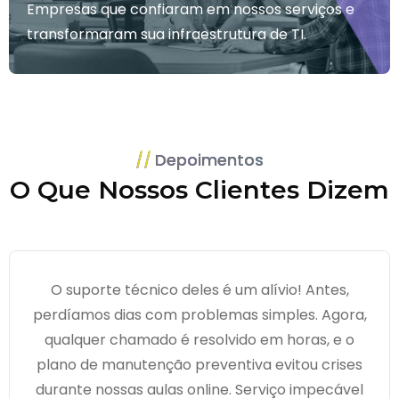
Empresas que confiaram em nossos serviços e
transformaram sua infraestrutura de TI.
Depoimentos
O Que Nossos Clientes Dizem
O suporte técnico deles é um alívio! Antes,
perdíamos dias com problemas simples. Agora,
qualquer chamado é resolvido em horas, e o
plano de manutenção preventiva evitou crises
durante nossas aulas online. Serviço impecável