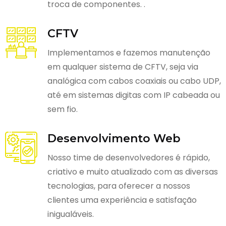
troca de componentes. .
CFTV
Implementamos e fazemos manutenção
em qualquer sistema de CFTV, seja via
analógica com cabos coaxiais ou cabo UDP,
até em sistemas digitas com IP cabeada ou
sem fio.
Desenvolvimento Web
Nosso time de desenvolvedores é rápido,
criativo e muito atualizado com as diversas
tecnologias, para oferecer a nossos
clientes uma experiência e satisfação
inigualáveis.