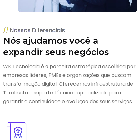
Nossos Diferenciais
Nós ajudamos você a
expandir seus negócios
WK Tecnologia é a parceira estratégica escolhida por
empresas líderes, PMEs e organizações que buscam
transformação digital. Oferecemos infraestrutura de
TI robusta e suporte técnico especializado para
garantir a continuidade e evolução dos seus serviços.