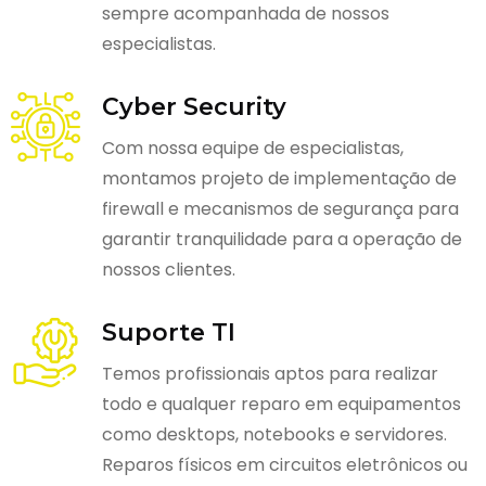
sempre acompanhada de nossos
especialistas.
Cyber Security
Com nossa equipe de especialistas,
montamos projeto de implementação de
firewall e mecanismos de segurança para
garantir tranquilidade para a operação de
nossos clientes.
Suporte TI
Temos profissionais aptos para realizar
todo e qualquer reparo em equipamentos
como desktops, notebooks e servidores.
Reparos físicos em circuitos eletrônicos ou