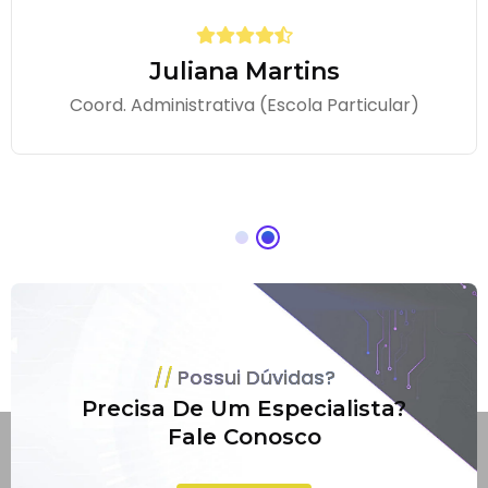
Juliana Martins
Coord. Administrativa (Escola Particular)
Possui Dúvidas?
Precisa De Um Especialista?
Fale Conosco