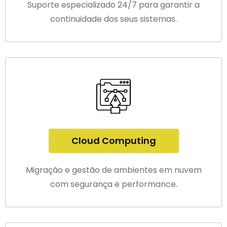
Suporte especializado 24/7 para garantir a
continuidade dos seus sistemas.
Cloud Computing
Migração e gestão de ambientes em nuvem
com segurança e performance.