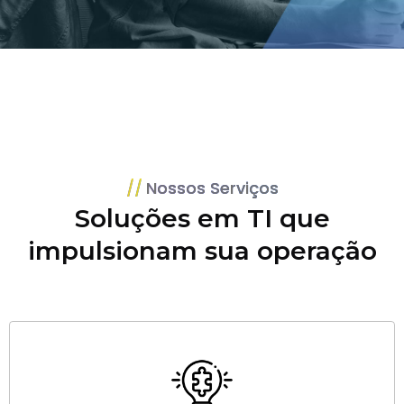
Nossos Serviços
Soluções em TI que
impulsionam sua operação