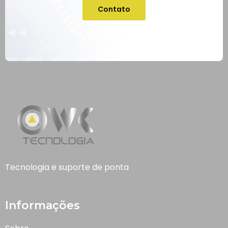
Contato
Tecnologia e suporte de ponta
Informações