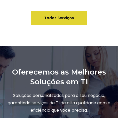
Todos Serviços
Oferecemos as Melhores
Soluções em TI
Soluções personalizadas para o seu negócio,
garantindo serviços de TI de alta qualidade com a
eficiência que você precisa.