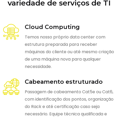
variedade de serviços de TI
Cloud Computing
Temos nosso próprio data center com
estrutura preparada para receber
máquinas do cliente ou até mesmo criação
de uma máquina nova para qualquer
necessidade.
Cabeamento estruturado
Passagem de cabeamento Cat5e ou Cat6,
com identificação dos pontos, organização
do Rack e até certificação caso seja
necessário. Equipe técnica qualificada e