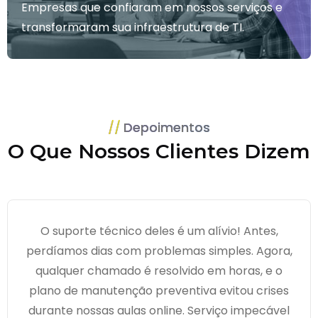
Empresas que confiaram em nossos serviços e
transformaram sua infraestrutura de TI.
Depoimentos
O Que Nossos Clientes Dizem
O suporte técnico deles é um alívio! Antes,
perdíamos dias com problemas simples. Agora,
qualquer chamado é resolvido em horas, e o
plano de manutenção preventiva evitou crises
durante nossas aulas online. Serviço impecável