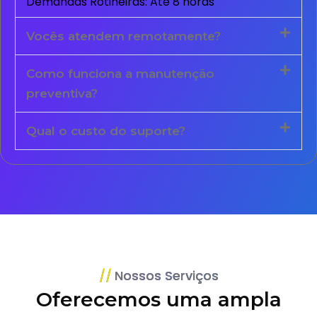
Demandas Rotineiras: Até 8 horas
Vocês atendem remotamente?
Como funciona a manutenção
preventiva?
Qual o custo do suporte?
Nossos Serviços
Oferecemos uma ampla