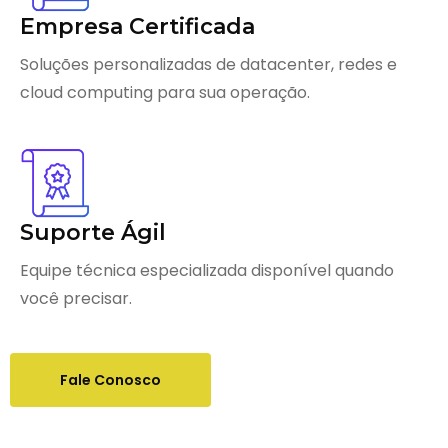
Empresa Certificada
Soluções personalizadas de datacenter, redes e
cloud computing para sua operação.
Suporte Ágil
Equipe técnica especializada disponível quando
você precisar.
Fale Conosco