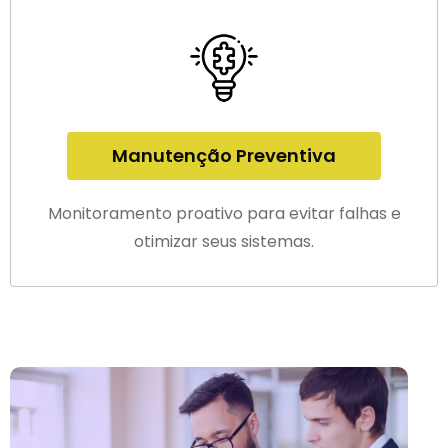
Manutenção Preventiva
Monitoramento proativo para evitar falhas e
otimizar seus sistemas.