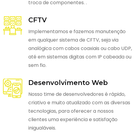
troca de componentes. .
CFTV
Implementamos e fazemos manutenção
em qualquer sistema de CFTV, seja via
analógica com cabos coaxiais ou cabo UDP,
até em sistemas digitas com IP cabeada ou
sem fio.
Desenvolvimento Web
Nosso time de desenvolvedores é rápido,
criativo e muito atualizado com as diversas
tecnologias, para oferecer a nossos
clientes uma experiência e satisfação
inigualáveis.