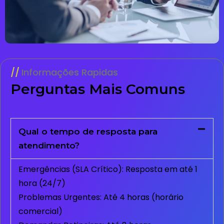
Informações Rapidas
Perguntas Mais Comuns
Qual o tempo de resposta para
atendimento?
Emergências (SLA Crítico): Resposta em até 1
hora (24/7)
Problemas Urgentes: Até 4 horas (horário
comercial)