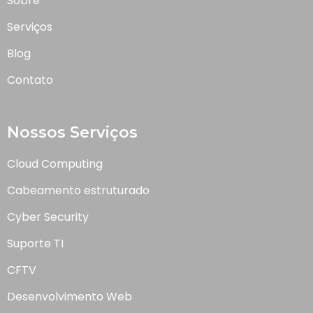
Sobre
Serviços
Blog
Contato
Nossos Serviços
Cloud Computing
Cabeamento estruturado
Cyber Security
Suporte TI
CFTV
Desenvolvimento Web