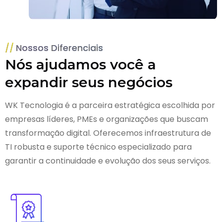
Nossos Diferenciais
Nós ajudamos você a
expandir seus negócios
WK Tecnologia é a parceira estratégica escolhida por
empresas líderes, PMEs e organizações que buscam
transformação digital. Oferecemos infraestrutura de
TI robusta e suporte técnico especializado para
garantir a continuidade e evolução dos seus serviços.