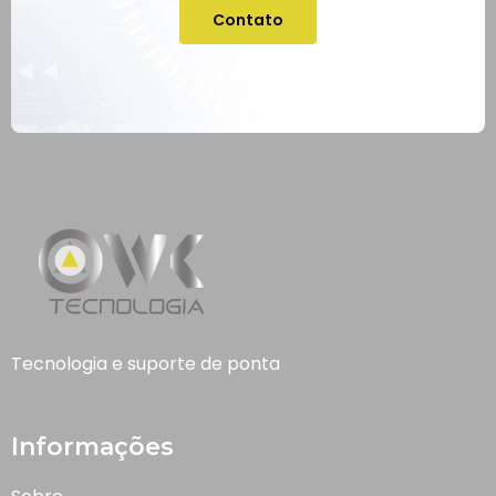
Contato
Tecnologia e suporte de ponta
Informações