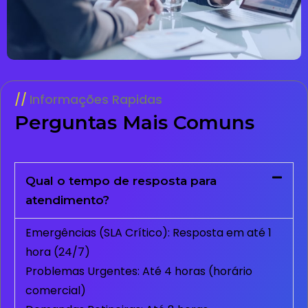
Informações Rapidas
Perguntas Mais Comuns
Qual o tempo de resposta para
atendimento?
Emergências (SLA Crítico): Resposta em até 1
hora (24/7)
Problemas Urgentes: Até 4 horas (horário
comercial)