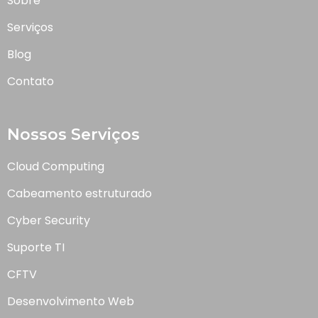
Sobre
Serviços
Blog
Contato
Nossos Serviços
Cloud Computing
Cabeamento estruturado
Cyber Security
Suporte TI
CFTV
Desenvolvimento Web