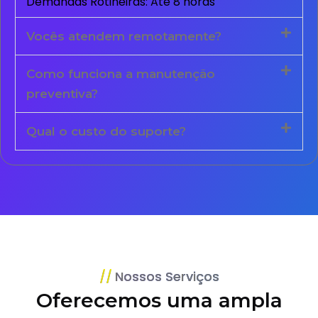
Demandas Rotineiras: Até 8 horas
Vocês atendem remotamente?
Como funciona a manutenção
preventiva?
Qual o custo do suporte?
Nossos Serviços
Oferecemos uma ampla