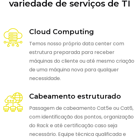
variedade de serviços de TI
Cloud Computing
Temos nosso próprio data center com
estrutura preparada para receber
máquinas do cliente ou até mesmo criação
de uma máquina nova para qualquer
necessidade.
Cabeamento estruturado
Passagem de cabeamento Cat5e ou Cat6,
com identificação dos pontos, organização
do Rack e até certificação caso seja
necessário. Equipe técnica qualificada e