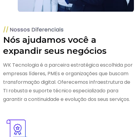
Nossos Diferenciais
Nós ajudamos você a
expandir seus negócios
WK Tecnologia é a parceira estratégica escolhida por
empresas líderes, PMEs e organizações que buscam
transformação digital. Oferecemos infraestrutura de
TI robusta e suporte técnico especializado para
garantir a continuidade e evolução dos seus serviços.