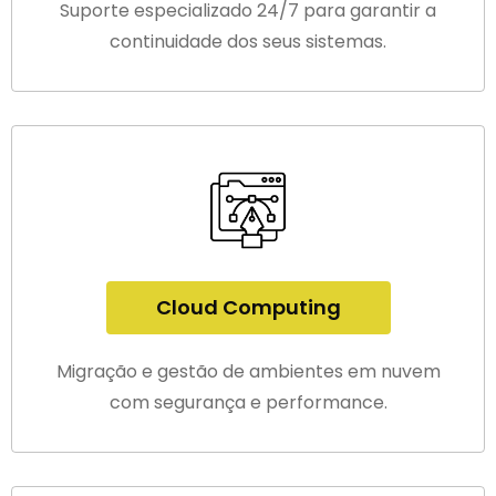
Suporte especializado 24/7 para garantir a
continuidade dos seus sistemas.
Cloud Computing
Migração e gestão de ambientes em nuvem
com segurança e performance.