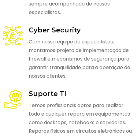
sempre acompanhada de nossos
especialistas.
Cyber Security
Com nossa equipe de especialistas,
montamos projeto de implementação de
firewall e mecanismos de segurança para
garantir tranquilidade para a operação de
nossos clientes.
Suporte TI
Temos profissionais aptos para realizar
todo e qualquer reparo em equipamentos
como desktops, notebooks e servidores.
Reparos físicos em circuitos eletrônicos ou