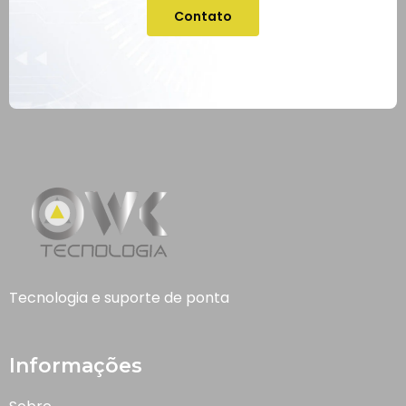
Contato
Tecnologia e suporte de ponta
Informações