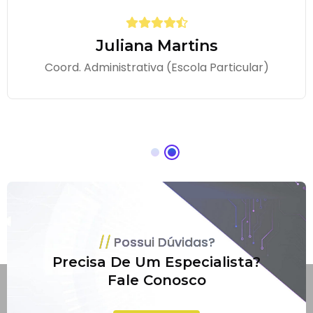
Juliana Martins
Coord. Administrativa (Escola Particular)
Possui Dúvidas?
Precisa De Um Especialista?
Fale Conosco