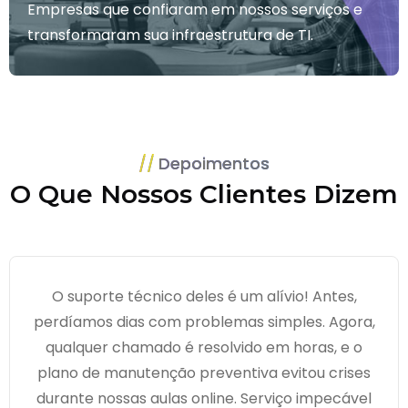
Empresas que confiaram em nossos serviços e
transformaram sua infraestrutura de TI.
Depoimentos
O Que Nossos Clientes Dizem
O suporte técnico deles é um alívio! Antes,
perdíamos dias com problemas simples. Agora,
qualquer chamado é resolvido em horas, e o
plano de manutenção preventiva evitou crises
durante nossas aulas online. Serviço impecável