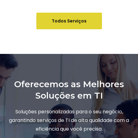
Todos Serviços
Oferecemos as Melhores
Soluções em TI
Soluções personalizadas para o seu negócio,
garantindo serviços de TI de alta qualidade com a
eficiência que você precisa.