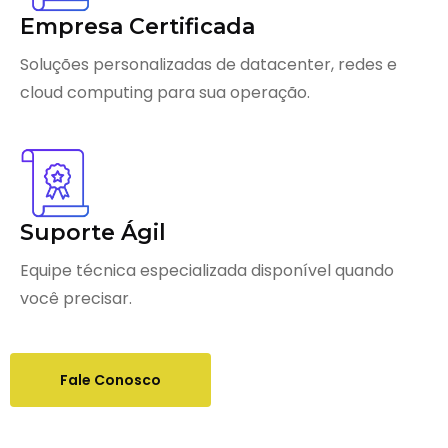
Empresa Certificada
Soluções personalizadas de datacenter, redes e
cloud computing para sua operação.
Suporte Ágil
Equipe técnica especializada disponível quando
você precisar.
Fale Conosco