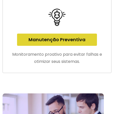
Manutenção Preventiva
Monitoramento proativo para evitar falhas e
otimizar seus sistemas.