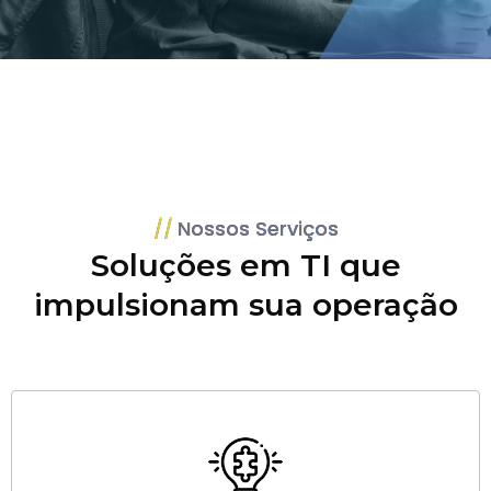
Nossos Serviços
Soluções em TI que
impulsionam sua operação