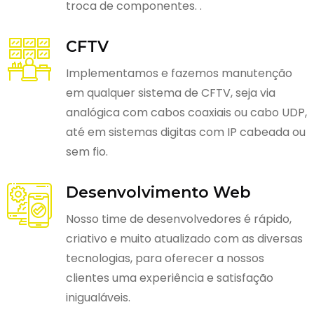
troca de componentes. .
CFTV
Implementamos e fazemos manutenção
em qualquer sistema de CFTV, seja via
analógica com cabos coaxiais ou cabo UDP,
até em sistemas digitas com IP cabeada ou
sem fio.
Desenvolvimento Web
Nosso time de desenvolvedores é rápido,
criativo e muito atualizado com as diversas
tecnologias, para oferecer a nossos
clientes uma experiência e satisfação
inigualáveis.