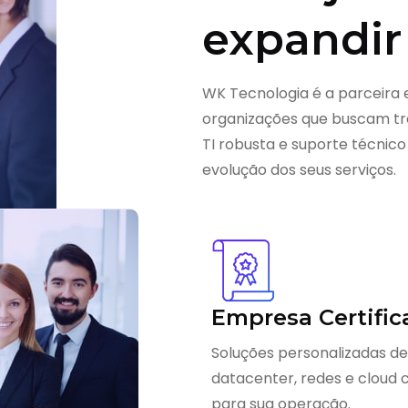
expandir
WK Tecnologia é a parceira 
organizações que buscam tra
TI robusta e suporte técnico
evolução dos seus serviços.
Empresa Certific
Soluções personalizadas de
datacenter, redes e cloud
para sua operação.