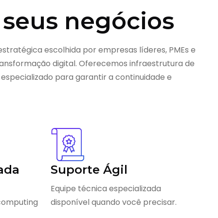
 seus negócios
estratégica escolhida por empresas líderes, PMEs e
nsformação digital. Oferecemos infraestrutura de
 especializado para garantir a continuidade e
ada
Suporte Ágil
Equipe técnica especializada
 computing
disponível quando você precisar.