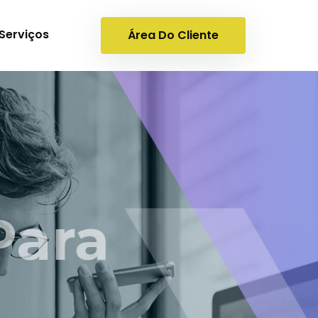
Serviços
Área Do Cliente