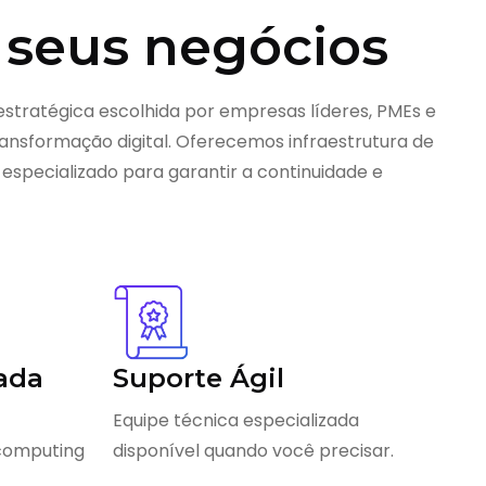
 seus negócios
estratégica escolhida por empresas líderes, PMEs e
nsformação digital. Oferecemos infraestrutura de
 especializado para garantir a continuidade e
ada
Suporte Ágil
Equipe técnica especializada
 computing
disponível quando você precisar.