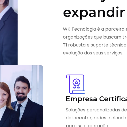
expandir
WK Tecnologia é a parceira 
organizações que buscam tra
TI robusta e suporte técnico
evolução dos seus serviços.
Empresa Certific
Soluções personalizadas de
datacenter, redes e cloud
para sua operação.