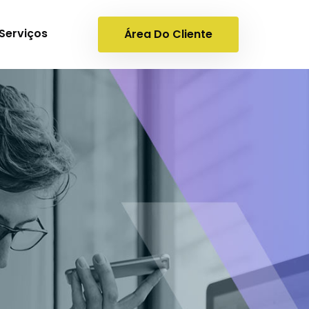
Serviços
Área Do Cliente