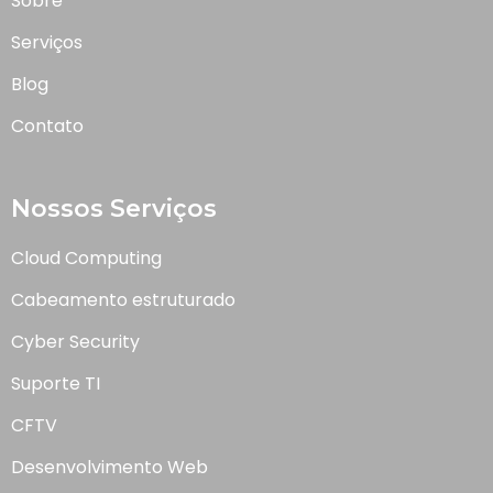
Sobre
Serviços
Blog
Contato
Nossos Serviços
Cloud Computing
Cabeamento estruturado
Cyber Security
Suporte TI
CFTV
Desenvolvimento Web