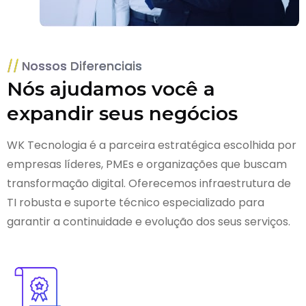
Nossos Diferenciais
Nós ajudamos você a
expandir seus negócios
WK Tecnologia é a parceira estratégica escolhida por
empresas líderes, PMEs e organizações que buscam
transformação digital. Oferecemos infraestrutura de
TI robusta e suporte técnico especializado para
garantir a continuidade e evolução dos seus serviços.