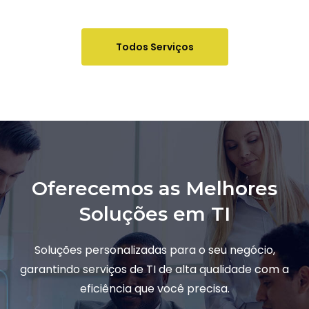
Todos Serviços
Oferecemos as Melhores
Soluções em TI
Soluções personalizadas para o seu negócio,
garantindo serviços de TI de alta qualidade com a
eficiência que você precisa.