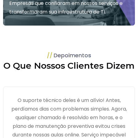
Empresas que confiaram em nossos serviços e
transformaram sua infraestrutura de TI.
Depoimentos
O Que Nossos Clientes Dizem
O suporte técnico deles é um alívio! Antes,
perdíamos dias com problemas simples. Agora,
qualquer chamado é resolvido em horas, e o
plano de manutenção preventiva evitou crises
durante nossas aulas online. Serviço impecável