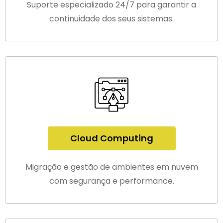
Suporte especializado 24/7 para garantir a
continuidade dos seus sistemas.
Cloud Computing
Migração e gestão de ambientes em nuvem
com segurança e performance.