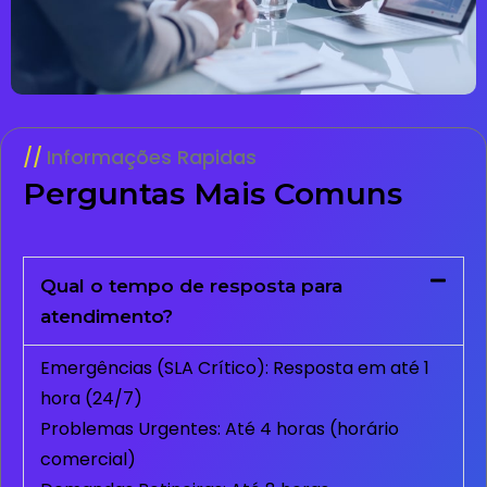
Informações Rapidas
Perguntas Mais Comuns
Qual o tempo de resposta para
atendimento?
Emergências (SLA Crítico): Resposta em até 1
hora (24/7)
Problemas Urgentes: Até 4 horas (horário
comercial)