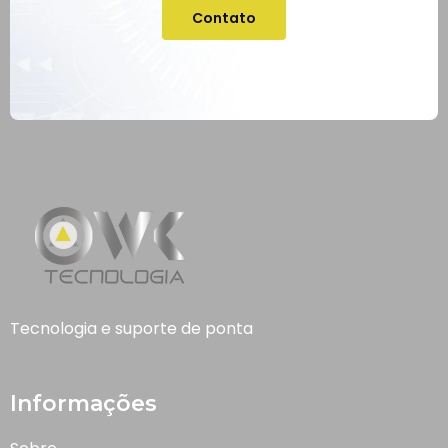
Contato
Tecnologia e suporte de ponta
Informações