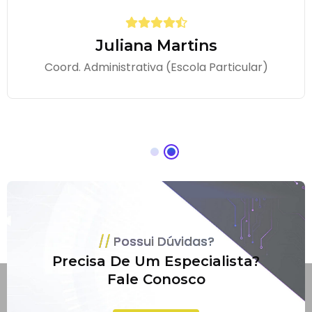
Juliana Martins
Coord. Administrativa (Escola Particular)
Possui Dúvidas?
Precisa De Um Especialista?
Fale Conosco