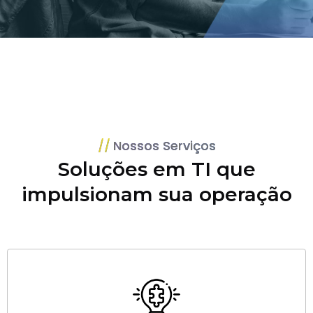
Nossos Serviços
Soluções em TI que
impulsionam sua operação