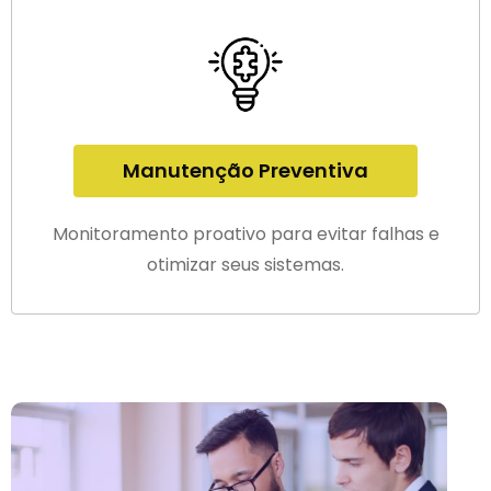
Manutenção Preventiva
Monitoramento proativo para evitar falhas e
otimizar seus sistemas.