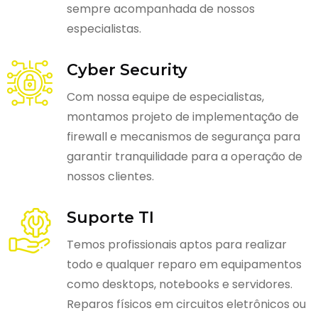
sempre acompanhada de nossos
especialistas.
Cyber Security
Com nossa equipe de especialistas,
montamos projeto de implementação de
firewall e mecanismos de segurança para
garantir tranquilidade para a operação de
nossos clientes.
Suporte TI
Temos profissionais aptos para realizar
todo e qualquer reparo em equipamentos
como desktops, notebooks e servidores.
Reparos físicos em circuitos eletrônicos ou