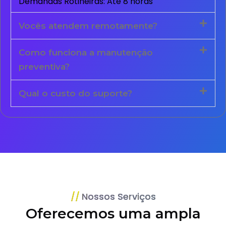
Demandas Rotineiras: Até 8 horas
Vocês atendem remotamente?
Como funciona a manutenção
preventiva?
Qual o custo do suporte?
Nossos Serviços
Oferecemos uma ampla