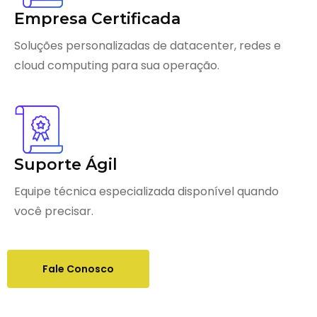
Empresa Certificada
Soluções personalizadas de datacenter, redes e
cloud computing para sua operação.
Suporte Ágil
Equipe técnica especializada disponível quando
você precisar.
Fale Conosco