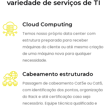
variedade de serviços de TI
Cloud Computing
Temos nosso próprio data center com
estrutura preparada para receber
máquinas do cliente ou até mesmo criação
de uma máquina nova para qualquer
necessidade.
Cabeamento estruturado
Passagem de cabeamento Cat5e ou Cat6,
com identificação dos pontos, organização
do Rack e até certificação caso seja
necessário. Equipe técnica qualificada e