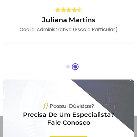
Juliana Martins
Coord. Administrativa (Escola Particular)
Possui Dúvidas?
Precisa De Um Especialista?
Fale Conosco