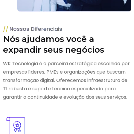
Nossos Diferenciais
Nós ajudamos você a
expandir seus negócios
WK Tecnologia é a parceira estratégica escolhida por
empresas líderes, PMEs e organizações que buscam
transformação digital. Oferecemos infraestrutura de
TI robusta e suporte técnico especializado para
garantir a continuidade e evolução dos seus serviços.