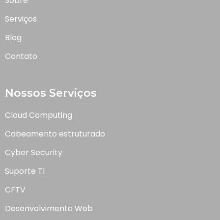
Sobre
Serviços
Blog
Contato
Nossos Serviços
Cloud Computing
Cabeamento estruturado
Cyber Security
Suporte TI
CFTV
Desenvolvimento Web