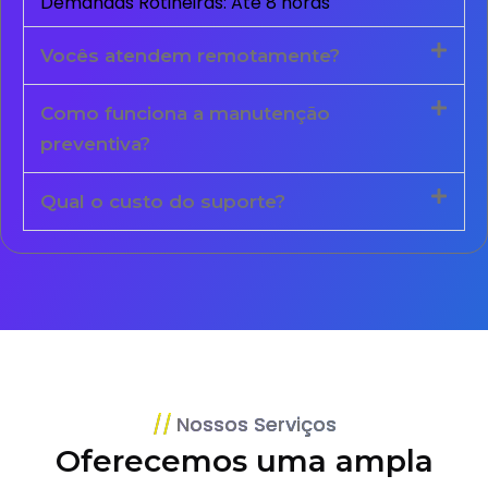
Demandas Rotineiras: Até 8 horas
Vocês atendem remotamente?
Como funciona a manutenção
preventiva?
Qual o custo do suporte?
Nossos Serviços
Oferecemos uma ampla