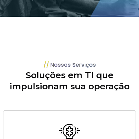
Nossos Serviços
Soluções em TI que
impulsionam sua operação