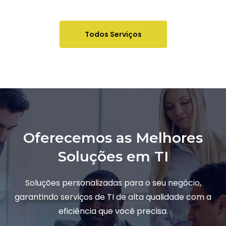
Todos Serviços
Oferecemos as Melhores
Soluções em TI
Soluções personalizadas para o seu negócio,
garantindo serviços de TI de alta qualidade com a
eficiência que você precisa.