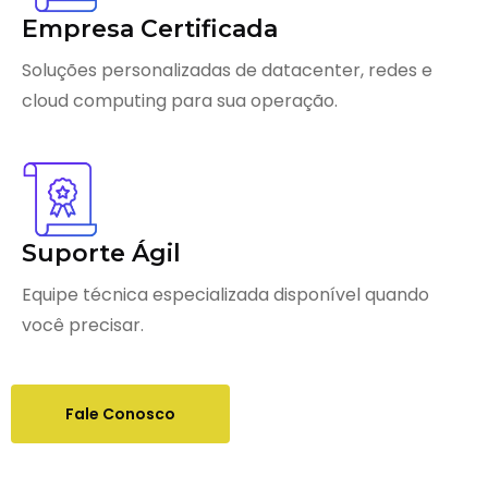
Empresa Certificada
Soluções personalizadas de datacenter, redes e
cloud computing para sua operação.
Suporte Ágil
Equipe técnica especializada disponível quando
você precisar.
Fale Conosco