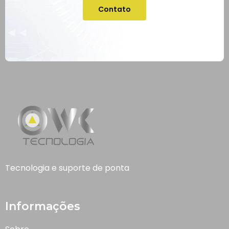
Contato
Tecnologia e suporte de ponta
Informações