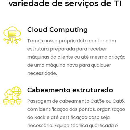
variedade de serviços de TI
Cloud Computing
Temos nosso próprio data center com
estrutura preparada para receber
máquinas do cliente ou até mesmo criação
de uma máquina nova para qualquer
necessidade.
Cabeamento estruturado
Passagem de cabeamento Cat5e ou Cat6,
com identificação dos pontos, organização
do Rack e até certificação caso seja
necessário. Equipe técnica qualificada e