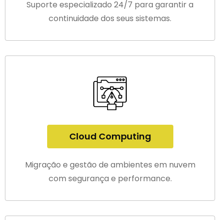
Suporte especializado 24/7 para garantir a
continuidade dos seus sistemas.
Cloud Computing
Migração e gestão de ambientes em nuvem
com segurança e performance.