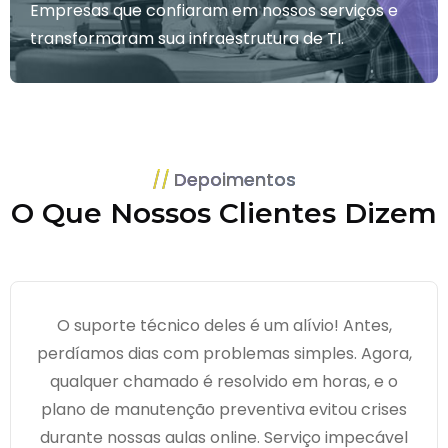
Empresas que confiaram em nossos serviços e
transformaram sua infraestrutura de TI.
Depoimentos
O Que Nossos Clientes Dizem
O suporte técnico deles é um alívio! Antes,
perdíamos dias com problemas simples. Agora,
qualquer chamado é resolvido em horas, e o
plano de manutenção preventiva evitou crises
durante nossas aulas online. Serviço impecável