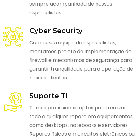
sempre acompanhada de nossos
especialistas.
Cyber Security
Com nossa equipe de especialistas,
montamos projeto de implementação de
firewall e mecanismos de segurança para
garantir tranquilidade para a operação de
nossos clientes.
Suporte TI
Temos profissionais aptos para realizar
todo e qualquer reparo em equipamentos
como desktops, notebooks e servidores.
Reparos físicos em circuitos eletrônicos ou