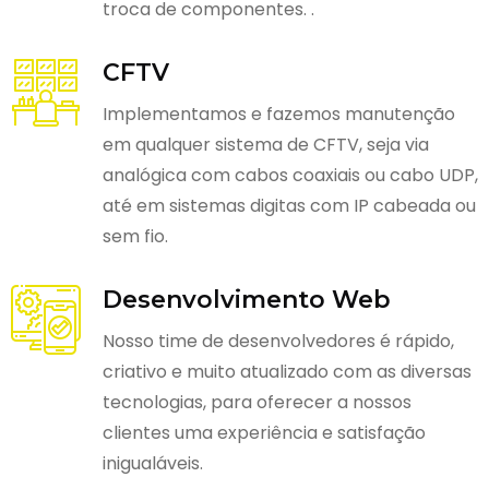
troca de componentes. .
CFTV
Implementamos e fazemos manutenção
em qualquer sistema de CFTV, seja via
analógica com cabos coaxiais ou cabo UDP,
até em sistemas digitas com IP cabeada ou
sem fio.
Desenvolvimento Web
Nosso time de desenvolvedores é rápido,
criativo e muito atualizado com as diversas
tecnologias, para oferecer a nossos
clientes uma experiência e satisfação
inigualáveis.