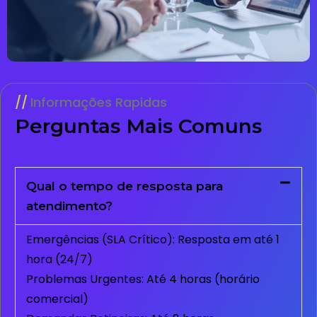
Informações Rapidas
Perguntas Mais Comuns
Qual o tempo de resposta para
atendimento?
Emergências (SLA Crítico): Resposta em até 1
hora (24/7)
Problemas Urgentes: Até 4 horas (horário
comercial)