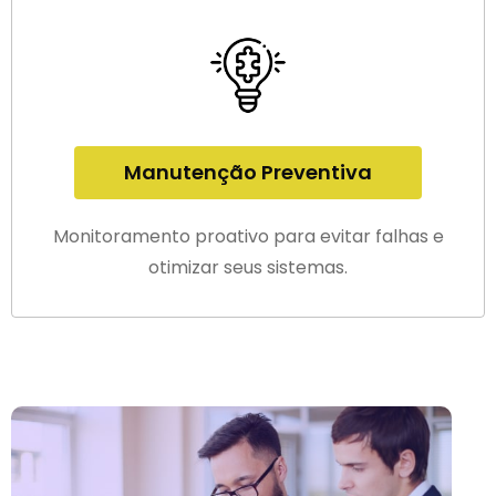
Manutenção Preventiva
Monitoramento proativo para evitar falhas e
otimizar seus sistemas.