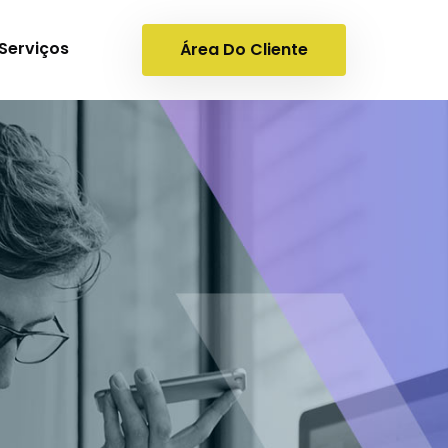
Serviços
Área Do Cliente