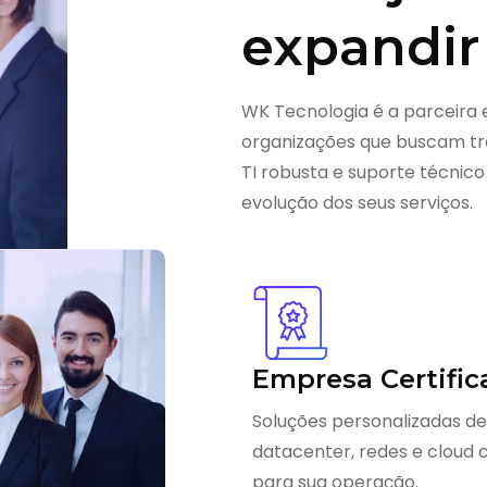
expandir
WK Tecnologia é a parceira 
organizações que buscam tra
TI robusta e suporte técnico
evolução dos seus serviços.
Empresa Certific
Soluções personalizadas de
datacenter, redes e cloud
para sua operação.