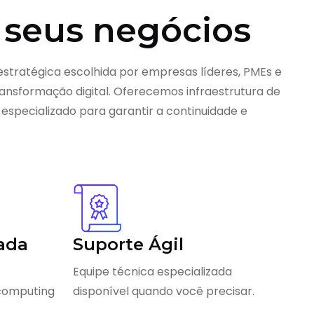
 seus negócios
estratégica escolhida por empresas líderes, PMEs e
nsformação digital. Oferecemos infraestrutura de
 especializado para garantir a continuidade e
ada
Suporte Ágil
Equipe técnica especializada
 computing
disponível quando você precisar.