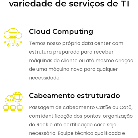
variedade de serviços de TI
Cloud Computing
Temos nosso próprio data center com
estrutura preparada para receber
máquinas do cliente ou até mesmo criação
de uma máquina nova para qualquer
necessidade.
Cabeamento estruturado
Passagem de cabeamento Cat5e ou Cat6,
com identificação dos pontos, organização
do Rack e até certificação caso seja
necessário. Equipe técnica qualificada e