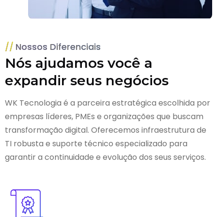
Nossos Diferenciais
Nós ajudamos você a
expandir seus negócios
WK Tecnologia é a parceira estratégica escolhida por
empresas líderes, PMEs e organizações que buscam
transformação digital. Oferecemos infraestrutura de
TI robusta e suporte técnico especializado para
garantir a continuidade e evolução dos seus serviços.