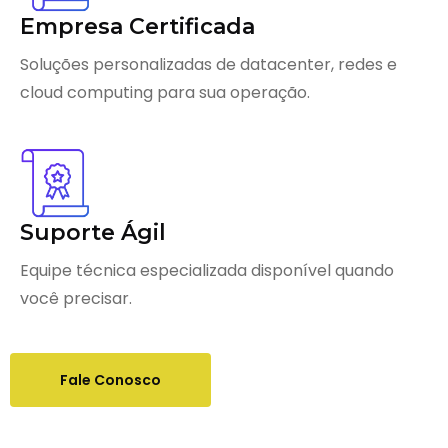
Empresa Certificada
Soluções personalizadas de datacenter, redes e
cloud computing para sua operação.
Suporte Ágil
Equipe técnica especializada disponível quando
você precisar.
Fale Conosco