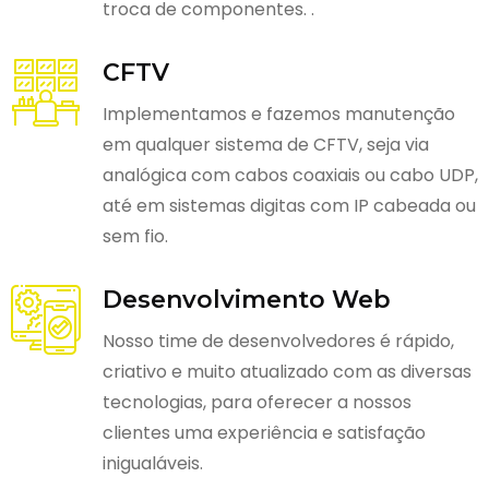
troca de componentes. .
CFTV
Implementamos e fazemos manutenção
em qualquer sistema de CFTV, seja via
analógica com cabos coaxiais ou cabo UDP,
até em sistemas digitas com IP cabeada ou
sem fio.
Desenvolvimento Web
Nosso time de desenvolvedores é rápido,
criativo e muito atualizado com as diversas
tecnologias, para oferecer a nossos
clientes uma experiência e satisfação
inigualáveis.