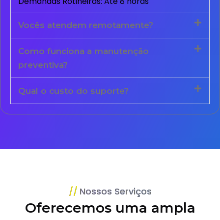
Demandas Rotineiras: Até 8 horas
Vocês atendem remotamente?
Como funciona a manutenção
preventiva?
Qual o custo do suporte?
Nossos Serviços
Oferecemos uma ampla