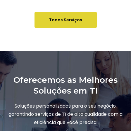
Todos Serviços
Oferecemos as Melhores
Soluções em TI
Soluções personalizadas para o seu negócio,
garantindo serviços de TI de alta qualidade com a
eficiência que você precisa.