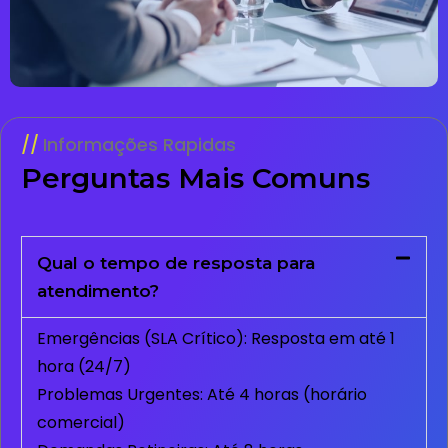
Informações Rapidas
Perguntas Mais Comuns
Qual o tempo de resposta para
atendimento?
Emergências (SLA Crítico): Resposta em até 1
hora (24/7)
Problemas Urgentes: Até 4 horas (horário
comercial)