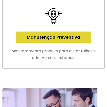
Manutenção Preventiva
Monitoramento proativo para evitar falhas e
otimizar seus sistemas.