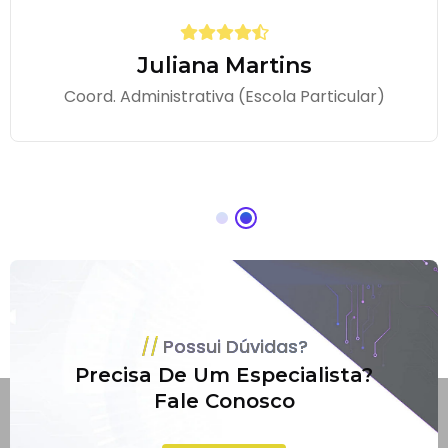
Juliana Martins
Coord. Administrativa (Escola Particular)
Possui Dúvidas?
Precisa De Um Especialista?
Fale Conosco