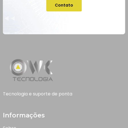
Contato
Tecnologia e suporte de ponta
Informações