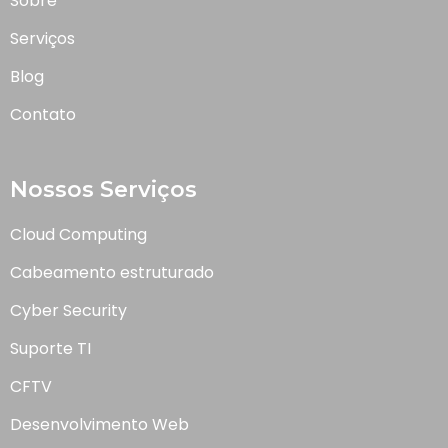
Sobre
Serviços
Blog
Contato
Nossos Serviços
Cloud Computing
Cabeamento estruturado
Cyber Security
Suporte TI
CFTV
Desenvolvimento Web