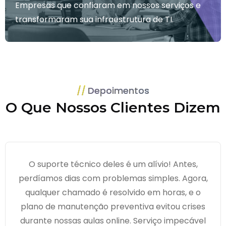
Empresas que confiaram em nossos serviços e
transformaram sua infraestrutura de TI.
Depoimentos
O Que Nossos Clientes Dizem
O suporte técnico deles é um alívio! Antes,
perdíamos dias com problemas simples. Agora,
qualquer chamado é resolvido em horas, e o
plano de manutenção preventiva evitou crises
durante nossas aulas online. Serviço impecável