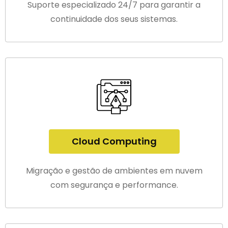
Suporte especializado 24/7 para garantir a
continuidade dos seus sistemas.
Cloud Computing
Migração e gestão de ambientes em nuvem
com segurança e performance.