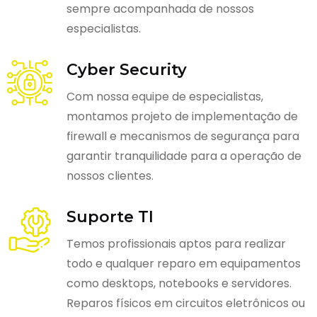
sempre acompanhada de nossos
especialistas.
Cyber Security
Com nossa equipe de especialistas,
montamos projeto de implementação de
firewall e mecanismos de segurança para
garantir tranquilidade para a operação de
nossos clientes.
Suporte TI
Temos profissionais aptos para realizar
todo e qualquer reparo em equipamentos
como desktops, notebooks e servidores.
Reparos físicos em circuitos eletrônicos ou