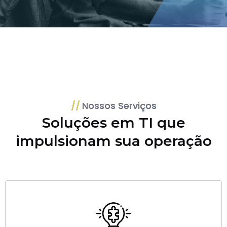
Nossos Serviços
Soluções em TI que
impulsionam sua operação