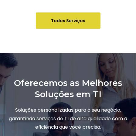
Todos Serviços
Oferecemos as Melhores
Soluções em TI
Soluções personalizadas para o seu negócio,
garantindo serviços de TI de alta qualidade com a
eficiência que você precisa.