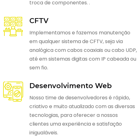
troca de componentes. .
CFTV
Implementamos e fazemos manutenção
em qualquer sistema de CFTV, seja via
analógica com cabos coaxiais ou cabo UDP,
até em sistemas digitas com IP cabeada ou
sem fio.
Desenvolvimento Web
Nosso time de desenvolvedores é rápido,
criativo e muito atualizado com as diversas
tecnologias, para oferecer a nossos
clientes uma experiência e satisfação
inigualáveis.