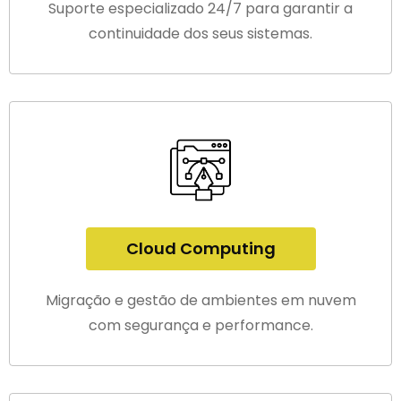
Suporte especializado 24/7 para garantir a
continuidade dos seus sistemas.
Cloud Computing
Migração e gestão de ambientes em nuvem
com segurança e performance.