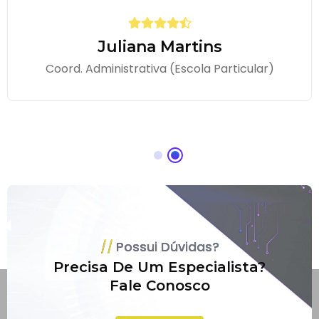
Juliana Martins
Coord. Administrativa (Escola Particular)
Possui Dúvidas?
Precisa De Um Especialista?
Fale Conosco