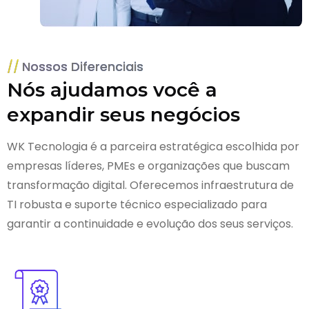
Nossos Diferenciais
Nós ajudamos você a
expandir seus negócios
WK Tecnologia é a parceira estratégica escolhida por
empresas líderes, PMEs e organizações que buscam
transformação digital. Oferecemos infraestrutura de
TI robusta e suporte técnico especializado para
garantir a continuidade e evolução dos seus serviços.