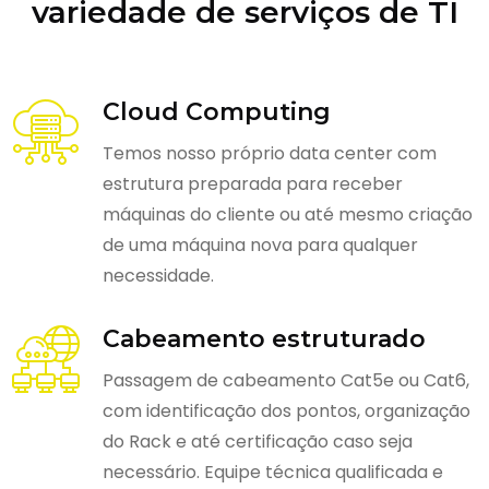
variedade de serviços de TI
Cloud Computing
Temos nosso próprio data center com
estrutura preparada para receber
máquinas do cliente ou até mesmo criação
de uma máquina nova para qualquer
necessidade.
Cabeamento estruturado
Passagem de cabeamento Cat5e ou Cat6,
com identificação dos pontos, organização
do Rack e até certificação caso seja
necessário. Equipe técnica qualificada e