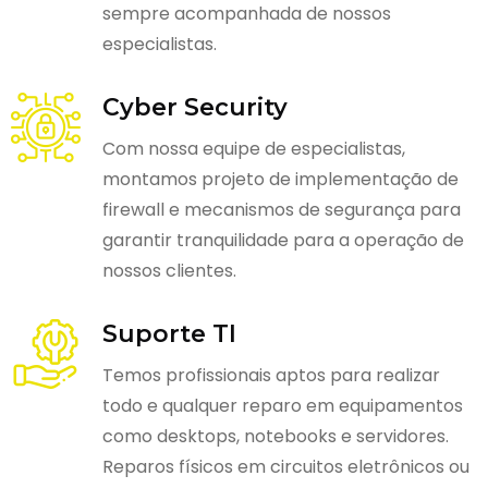
sempre acompanhada de nossos
especialistas.
Cyber Security
Com nossa equipe de especialistas,
montamos projeto de implementação de
firewall e mecanismos de segurança para
garantir tranquilidade para a operação de
nossos clientes.
Suporte TI
Temos profissionais aptos para realizar
todo e qualquer reparo em equipamentos
como desktops, notebooks e servidores.
Reparos físicos em circuitos eletrônicos ou