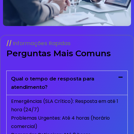
Informações Rapidas
Perguntas Mais Comuns
Qual o tempo de resposta para
atendimento?
Emergências (SLA Crítico): Resposta em até 1
hora (24/7)
Problemas Urgentes: Até 4 horas (horário
comercial)