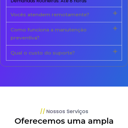
Demandas Rotineiras: Até 8 horas
Vocês atendem remotamente?
Como funciona a manutenção
preventiva?
Qual o custo do suporte?
Nossos Serviços
Oferecemos uma ampla