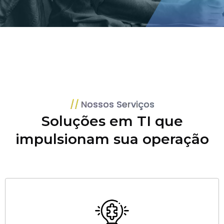
Nossos Serviços
Soluções em TI que
impulsionam sua operação