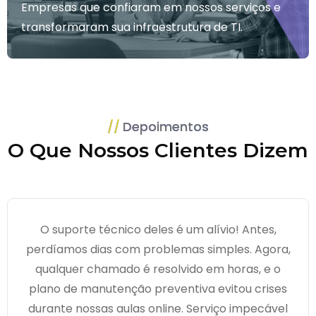
Empresas que confiaram em nossos serviços e
transformaram sua infraestrutura de TI.
Depoimentos
O Que Nossos Clientes Dizem
O suporte técnico deles é um alívio! Antes,
perdíamos dias com problemas simples. Agora,
qualquer chamado é resolvido em horas, e o
plano de manutenção preventiva evitou crises
durante nossas aulas online. Serviço impecável