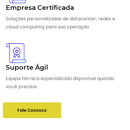
Empresa Certificada
Soluções personalizadas de datacenter, redes e
cloud computing para sua operação.
Suporte Ágil
Equipe técnica especializada disponível quando
você precisar.
Fale Conosco