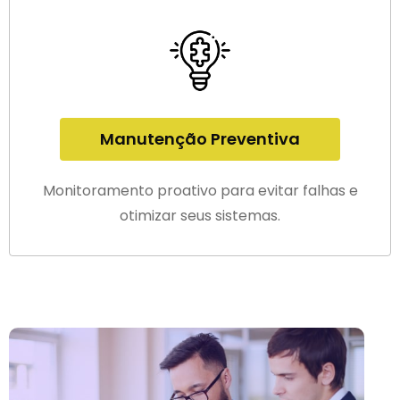
Manutenção Preventiva
Monitoramento proativo para evitar falhas e
otimizar seus sistemas.