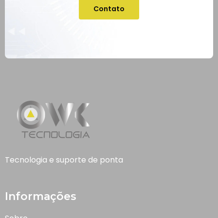
Contato
Tecnologia e suporte de ponta
Informações