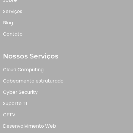
Sobre
Serviços
Blog
Contato
Nossos Serviços
Cloud Computing
Cabeamento estruturado
Cyber Security
Suporte TI
CFTV
Desenvolvimento Web