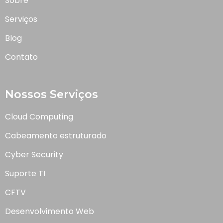
Sobre
Serviços
Blog
Contato
Nossos Serviços
Cloud Computing
Cabeamento estruturado
Cyber Security
Suporte TI
CFTV
Desenvolvimento Web