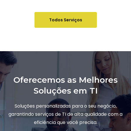
Todos Serviços
Oferecemos as Melhores
Soluções em TI
Soluções personalizadas para o seu negócio,
garantindo serviços de TI de alta qualidade com a
eficiência que você precisa.