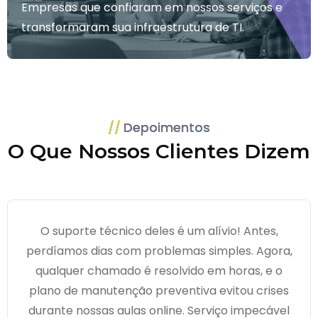
Empresas que confiaram em nossos serviços e
transformaram sua infraestrutura de TI.
Depoimentos
O Que Nossos Clientes Dizem
O suporte técnico deles é um alívio! Antes,
perdíamos dias com problemas simples. Agora,
qualquer chamado é resolvido em horas, e o
plano de manutenção preventiva evitou crises
durante nossas aulas online. Serviço impecável