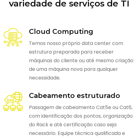
variedade de serviços de TI
Cloud Computing
Temos nosso próprio data center com
estrutura preparada para receber
máquinas do cliente ou até mesmo criação
de uma máquina nova para qualquer
necessidade.
Cabeamento estruturado
Passagem de cabeamento Cat5e ou Cat6,
com identificação dos pontos, organização
do Rack e até certificação caso seja
necessário. Equipe técnica qualificada e