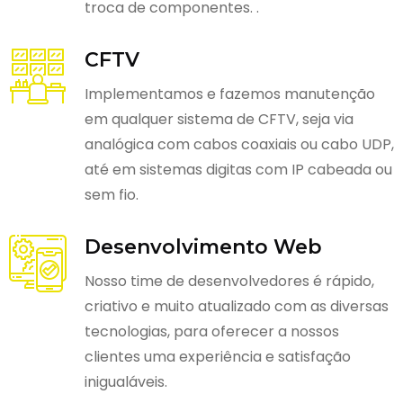
troca de componentes. .
CFTV
Implementamos e fazemos manutenção
em qualquer sistema de CFTV, seja via
analógica com cabos coaxiais ou cabo UDP,
até em sistemas digitas com IP cabeada ou
sem fio.
Desenvolvimento Web
Nosso time de desenvolvedores é rápido,
criativo e muito atualizado com as diversas
tecnologias, para oferecer a nossos
clientes uma experiência e satisfação
inigualáveis.