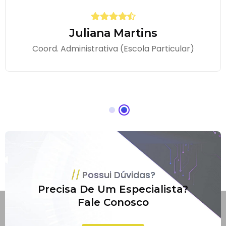
Juliana Martins
Coord. Administrativa (Escola Particular)
Possui Dúvidas?
Precisa De Um Especialista?
Fale Conosco