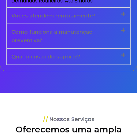
Demandas Rotineiras: Até 8 horas
Vocês atendem remotamente?
Como funciona a manutenção
preventiva?
Qual o custo do suporte?
Nossos Serviços
Oferecemos uma ampla