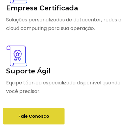
Empresa Certificada
Soluções personalizadas de datacenter, redes e
cloud computing para sua operação.
Suporte Ágil
Equipe técnica especializada disponível quando
você precisar.
Fale Conosco