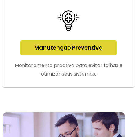
Manutenção Preventiva
Monitoramento proativo para evitar falhas e
otimizar seus sistemas.