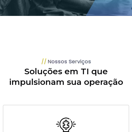
Nossos Serviços
Soluções em TI que
impulsionam sua operação