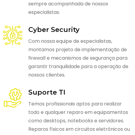
sempre acompanhada de nossos
especialistas.
Cyber Security
Com nossa equipe de especialistas,
montamos projeto de implementação de
firewall e mecanismos de segurança para
garantir tranquilidade para a operação de
nossos clientes.
Suporte TI
Temos profissionais aptos para realizar
todo e qualquer reparo em equipamentos
como desktops, notebooks e servidores.
Reparos físicos em circuitos eletrônicos ou