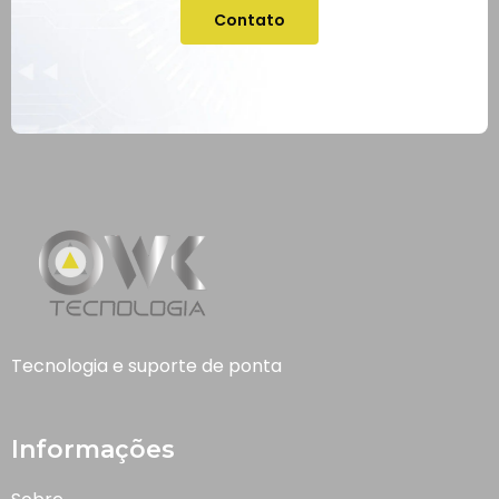
Contato
Tecnologia e suporte de ponta
Informações