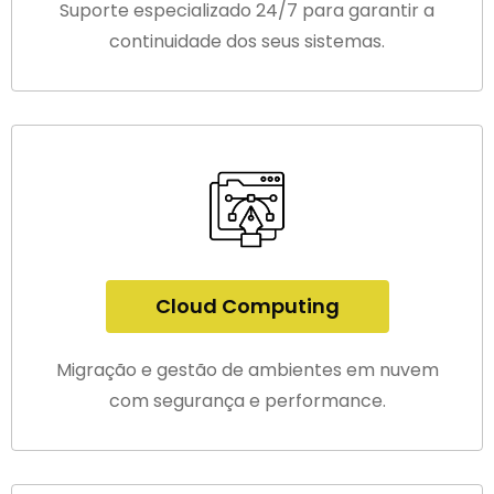
Suporte especializado 24/7 para garantir a
continuidade dos seus sistemas.
Cloud Computing
Migração e gestão de ambientes em nuvem
com segurança e performance.