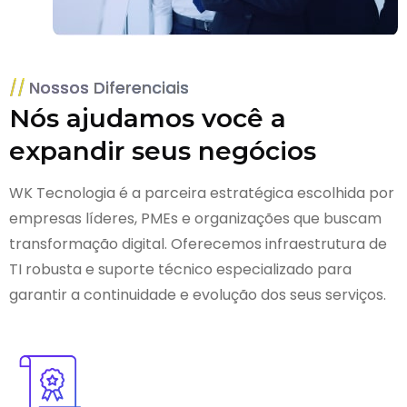
Nossos Diferenciais
Nós ajudamos você a
expandir seus negócios
WK Tecnologia é a parceira estratégica escolhida por
empresas líderes, PMEs e organizações que buscam
transformação digital. Oferecemos infraestrutura de
TI robusta e suporte técnico especializado para
garantir a continuidade e evolução dos seus serviços.