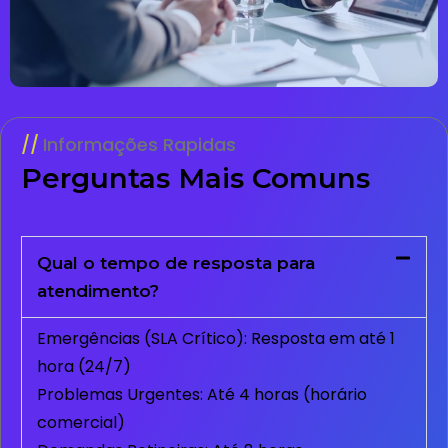
Informações Rapidas
Perguntas Mais Comuns
Qual o tempo de resposta para
atendimento?
Emergências (SLA Crítico): Resposta em até 1
hora (24/7)
Problemas Urgentes: Até 4 horas (horário
comercial)