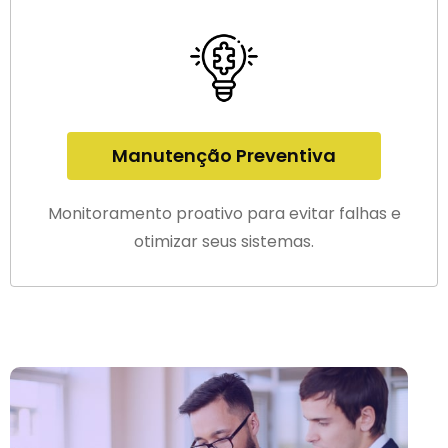
Manutenção Preventiva
Monitoramento proativo para evitar falhas e
otimizar seus sistemas.