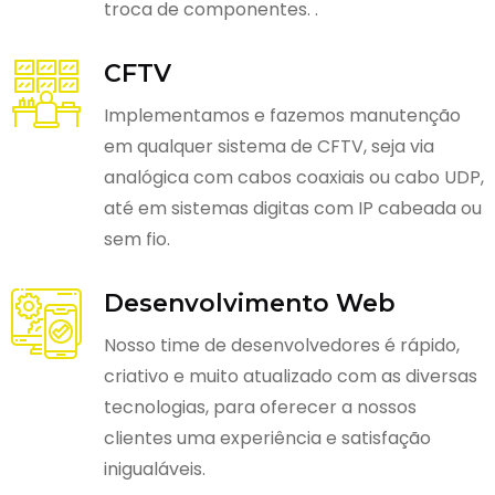
troca de componentes. .
CFTV
Implementamos e fazemos manutenção
em qualquer sistema de CFTV, seja via
analógica com cabos coaxiais ou cabo UDP,
até em sistemas digitas com IP cabeada ou
sem fio.
Desenvolvimento Web
Nosso time de desenvolvedores é rápido,
criativo e muito atualizado com as diversas
tecnologias, para oferecer a nossos
clientes uma experiência e satisfação
inigualáveis.