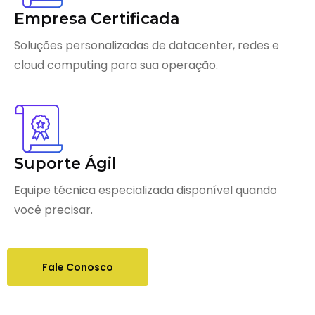
Empresa Certificada
Soluções personalizadas de datacenter, redes e
cloud computing para sua operação.
Suporte Ágil
Equipe técnica especializada disponível quando
você precisar.
Fale Conosco