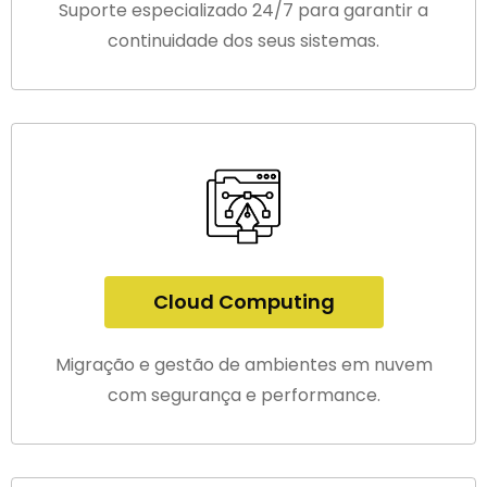
Suporte especializado 24/7 para garantir a
continuidade dos seus sistemas.
Cloud Computing
Migração e gestão de ambientes em nuvem
com segurança e performance.