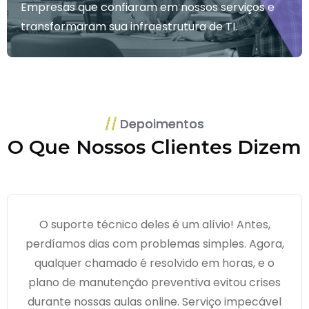
Empresas que confiaram em nossos serviços e
transformaram sua infraestrutura de TI.
Depoimentos
O Que Nossos Clientes Dizem
O suporte técnico deles é um alívio! Antes,
perdíamos dias com problemas simples. Agora,
qualquer chamado é resolvido em horas, e o
plano de manutenção preventiva evitou crises
durante nossas aulas online. Serviço impecável