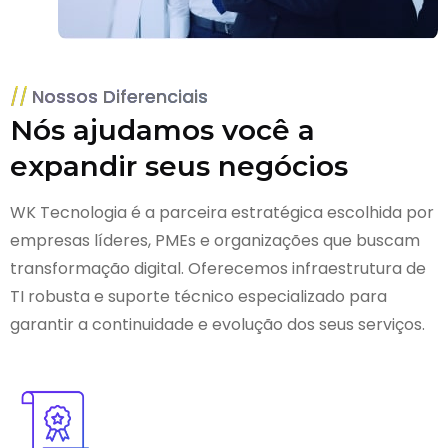
Nossos Diferenciais
Nós ajudamos você a
expandir seus negócios
WK Tecnologia é a parceira estratégica escolhida por
empresas líderes, PMEs e organizações que buscam
transformação digital. Oferecemos infraestrutura de
TI robusta e suporte técnico especializado para
garantir a continuidade e evolução dos seus serviços.