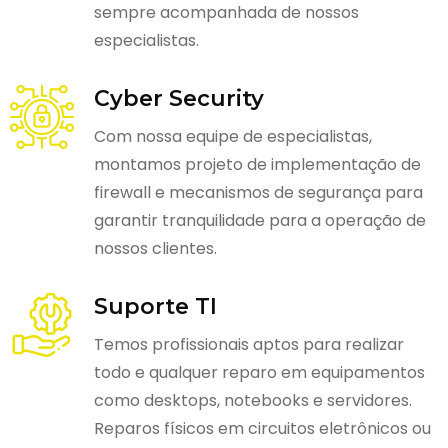
sempre acompanhada de nossos
especialistas.
Cyber Security
Com nossa equipe de especialistas,
montamos projeto de implementação de
firewall e mecanismos de segurança para
garantir tranquilidade para a operação de
nossos clientes.
Suporte TI
Temos profissionais aptos para realizar
todo e qualquer reparo em equipamentos
como desktops, notebooks e servidores.
Reparos físicos em circuitos eletrônicos ou