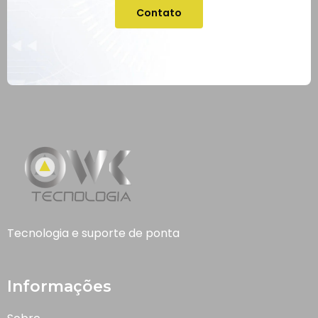
Contato
Tecnologia e suporte de ponta
Informações