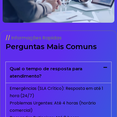
Informações Rapidas
Perguntas Mais Comuns
Qual o tempo de resposta para
atendimento?
Emergências (SLA Crítico): Resposta em até 1
hora (24/7)
Problemas Urgentes: Até 4 horas (horário
comercial)