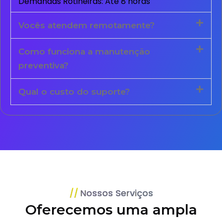
Demandas Rotineiras: Até 8 horas
Vocês atendem remotamente?
Como funciona a manutenção
preventiva?
Qual o custo do suporte?
Nossos Serviços
Oferecemos uma ampla