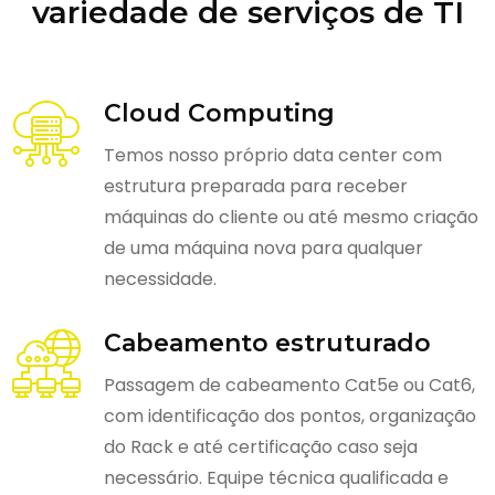
variedade de serviços de TI
Cloud Computing
Temos nosso próprio data center com
estrutura preparada para receber
máquinas do cliente ou até mesmo criação
de uma máquina nova para qualquer
necessidade.
Cabeamento estruturado
Passagem de cabeamento Cat5e ou Cat6,
com identificação dos pontos, organização
do Rack e até certificação caso seja
necessário. Equipe técnica qualificada e