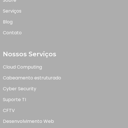
Sobre
Serviços
Blog
Contato
Nossos Serviços
Cloud Computing
Cabeamento estruturado
Cyber Security
Suporte TI
CFTV
Desenvolvimento Web