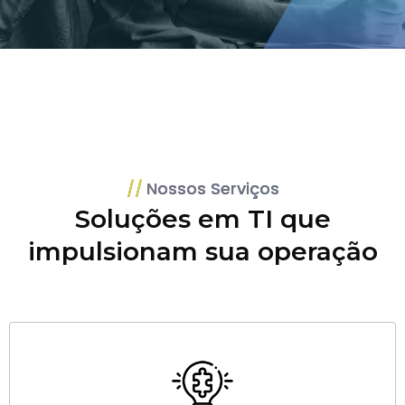
Nossos Serviços
Soluções em TI que
impulsionam sua operação