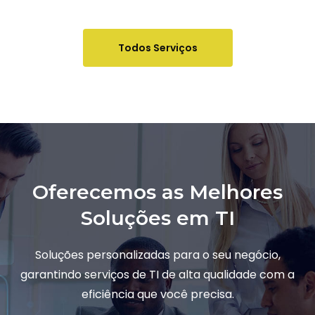
Todos Serviços
Oferecemos as Melhores
Soluções em TI
Soluções personalizadas para o seu negócio,
garantindo serviços de TI de alta qualidade com a
eficiência que você precisa.