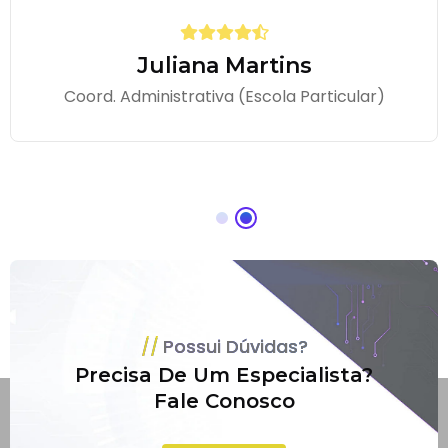
Juliana Martins
Coord. Administrativa (Escola Particular)
Possui Dúvidas?
Precisa De Um Especialista?
Fale Conosco