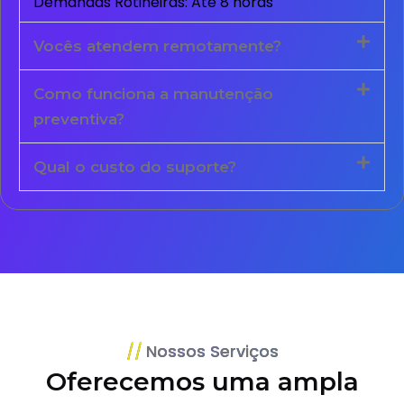
Demandas Rotineiras: Até 8 horas
Vocês atendem remotamente?
Como funciona a manutenção
preventiva?
Qual o custo do suporte?
Nossos Serviços
Oferecemos uma ampla