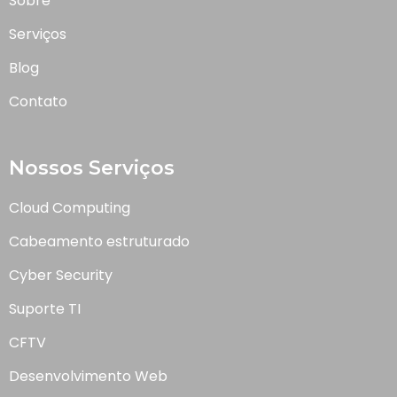
Sobre
Serviços
Blog
Contato
Nossos Serviços
Cloud Computing
Cabeamento estruturado
Cyber Security
Suporte TI
CFTV
Desenvolvimento Web