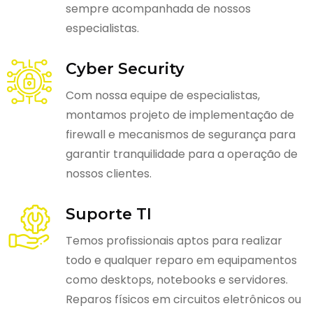
sempre acompanhada de nossos
especialistas.
Cyber Security
Com nossa equipe de especialistas,
montamos projeto de implementação de
firewall e mecanismos de segurança para
garantir tranquilidade para a operação de
nossos clientes.
Suporte TI
Temos profissionais aptos para realizar
todo e qualquer reparo em equipamentos
como desktops, notebooks e servidores.
Reparos físicos em circuitos eletrônicos ou