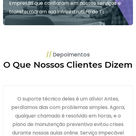
Empresas que confiaram em nossos serviços e
transformaram sua infraestrutura de TI.
Depoimentos
O Que Nossos Clientes Dizem
O suporte técnico deles é um alívio! Antes,
perdíamos dias com problemas simples. Agora,
qualquer chamado é resolvido em horas, e o
plano de manutenção preventiva evitou crises
durante nossas aulas online. Serviço impecável