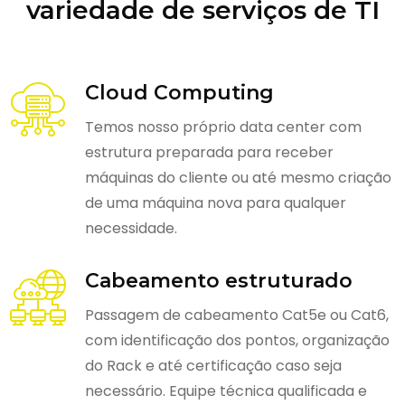
variedade de serviços de TI
Cloud Computing
Temos nosso próprio data center com
estrutura preparada para receber
máquinas do cliente ou até mesmo criação
de uma máquina nova para qualquer
necessidade.
Cabeamento estruturado
Passagem de cabeamento Cat5e ou Cat6,
com identificação dos pontos, organização
do Rack e até certificação caso seja
necessário. Equipe técnica qualificada e