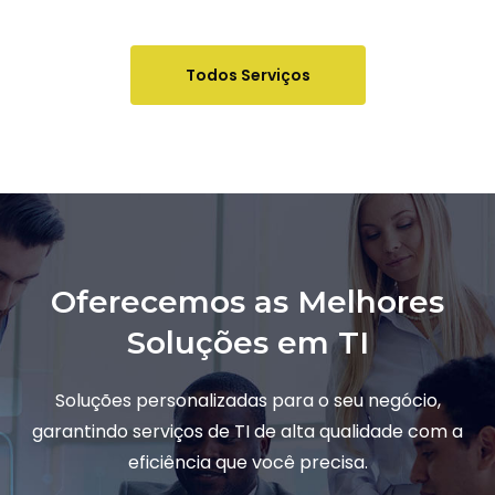
Todos Serviços
Oferecemos as Melhores
Soluções em TI
Soluções personalizadas para o seu negócio,
garantindo serviços de TI de alta qualidade com a
eficiência que você precisa.