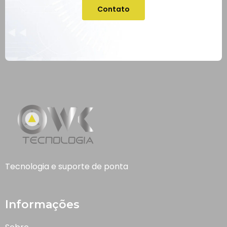
Contato
Tecnologia e suporte de ponta
Informações