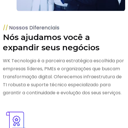
Nossos Diferenciais
Nós ajudamos você a
expandir seus negócios
WK Tecnologia é a parceira estratégica escolhida por
empresas líderes, PMEs e organizações que buscam
transformação digital. Oferecemos infraestrutura de
TI robusta e suporte técnico especializado para
garantir a continuidade e evolução dos seus serviços.