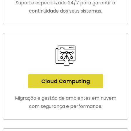
Suporte especializado 24/7 para garantir a
continuidade dos seus sistemas.
Cloud Computing
Migração e gestão de ambientes em nuvem
com segurança e performance.