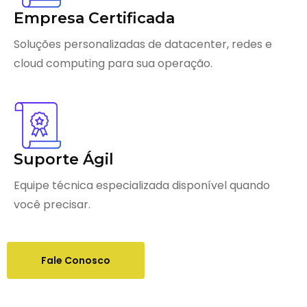
Empresa Certificada
Soluções personalizadas de datacenter, redes e
cloud computing para sua operação.
Suporte Ágil
Equipe técnica especializada disponível quando
você precisar.
Fale Conosco