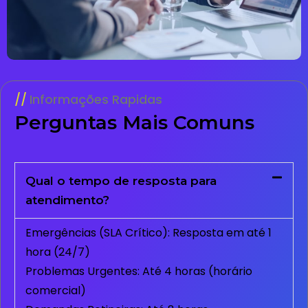
Informações Rapidas
Perguntas Mais Comuns
Qual o tempo de resposta para
atendimento?
Emergências (SLA Crítico): Resposta em até 1
hora (24/7)
Problemas Urgentes: Até 4 horas (horário
comercial)