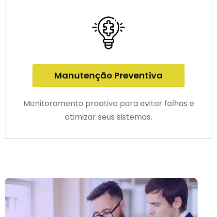
Manutenção Preventiva
Monitoramento proativo para evitar falhas e
otimizar seus sistemas.