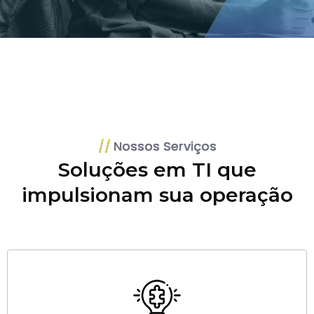
Nossos Serviços
Soluções em TI que
impulsionam sua operação