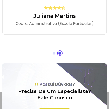
Juliana Martins
Coord. Administrativa (Escola Particular)
Possui Dúvidas?
Precisa De Um Especialista?
Fale Conosco