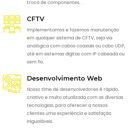
troca de componentes. .
CFTV
Implementamos e fazemos manutenção
em qualquer sistema de CFTV, seja via
analógica com cabos coaxiais ou cabo UDP,
até em sistemas digitas com IP cabeada ou
sem fio.
Desenvolvimento Web
Nosso time de desenvolvedores é rápido,
criativo e muito atualizado com as diversas
tecnologias, para oferecer a nossos
clientes uma experiência e satisfação
inigualáveis.