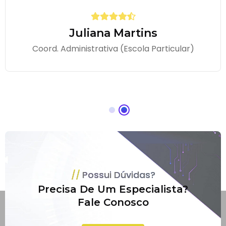
Juliana Martins
Coord. Administrativa (Escola Particular)
Possui Dúvidas?
Precisa De Um Especialista?
Fale Conosco