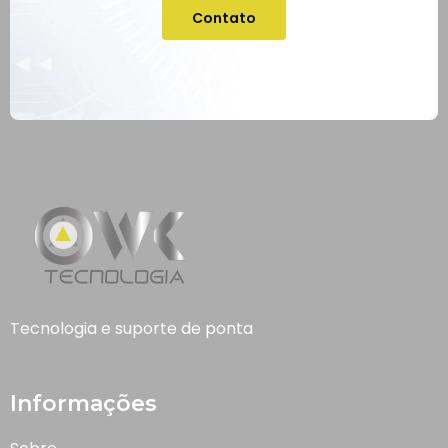
Contato
Tecnologia e suporte de ponta
Informações