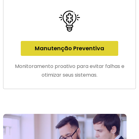
Manutenção Preventiva
Monitoramento proativo para evitar falhas e
otimizar seus sistemas.