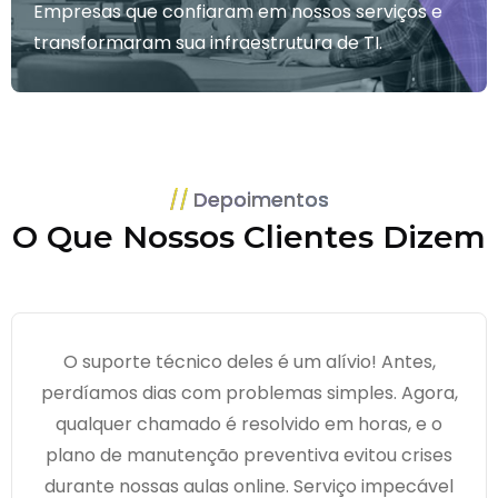
Empresas que confiaram em nossos serviços e
transformaram sua infraestrutura de TI.
Depoimentos
O Que Nossos Clientes Dizem
O suporte técnico deles é um alívio! Antes,
perdíamos dias com problemas simples. Agora,
qualquer chamado é resolvido em horas, e o
plano de manutenção preventiva evitou crises
durante nossas aulas online. Serviço impecável