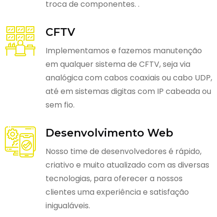
troca de componentes. .
CFTV
Implementamos e fazemos manutenção
em qualquer sistema de CFTV, seja via
analógica com cabos coaxiais ou cabo UDP,
até em sistemas digitas com IP cabeada ou
sem fio.
Desenvolvimento Web
Nosso time de desenvolvedores é rápido,
criativo e muito atualizado com as diversas
tecnologias, para oferecer a nossos
clientes uma experiência e satisfação
inigualáveis.