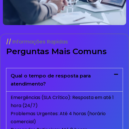
Informações Rapidas
Perguntas Mais Comuns
Qual o tempo de resposta para
atendimento?
Emergências (SLA Crítico): Resposta em até 1
hora (24/7)
Problemas Urgentes: Até 4 horas (horário
comercial)