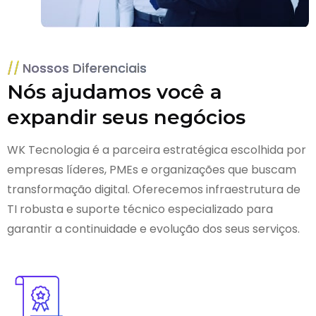
Nossos Diferenciais
Nós ajudamos você a
expandir seus negócios
WK Tecnologia é a parceira estratégica escolhida por
empresas líderes, PMEs e organizações que buscam
transformação digital. Oferecemos infraestrutura de
TI robusta e suporte técnico especializado para
garantir a continuidade e evolução dos seus serviços.