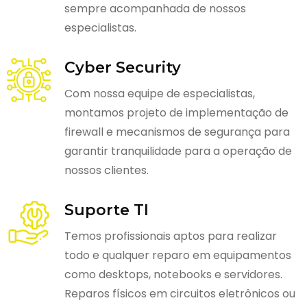
sempre acompanhada de nossos
especialistas.
Cyber Security
Com nossa equipe de especialistas,
montamos projeto de implementação de
firewall e mecanismos de segurança para
garantir tranquilidade para a operação de
nossos clientes.
Suporte TI
Temos profissionais aptos para realizar
todo e qualquer reparo em equipamentos
como desktops, notebooks e servidores.
Reparos físicos em circuitos eletrônicos ou