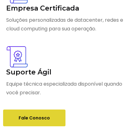
Empresa Certificada
Soluções personalizadas de datacenter, redes e
cloud computing para sua operação.
Suporte Ágil
Equipe técnica especializada disponível quando
você precisar.
Fale Conosco