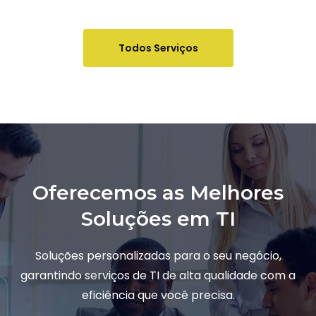
Todos Serviços
Oferecemos as Melhores
Soluções em TI
Soluções personalizadas para o seu negócio,
garantindo serviços de TI de alta qualidade com a
eficiência que você precisa.