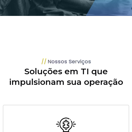
Nossos Serviços
Soluções em TI que
impulsionam sua operação