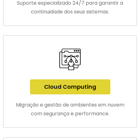
Suporte especializado 24/7 para garantir a
continuidade dos seus sistemas.
Cloud Computing
Migração e gestão de ambientes em nuvem
com segurança e performance.