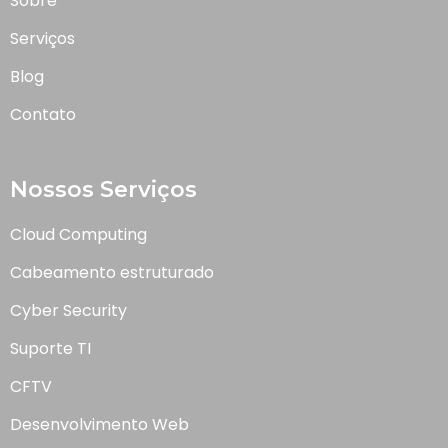
Sobre
Serviços
Blog
Contato
Nossos Serviços
Cloud Computing
Cabeamento estruturado
Cyber Security
Suporte TI
CFTV
Desenvolvimento Web