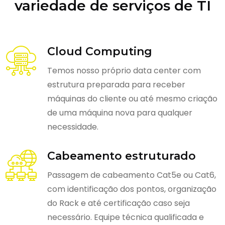
variedade de serviços de TI
Cloud Computing
Temos nosso próprio data center com
estrutura preparada para receber
máquinas do cliente ou até mesmo criação
de uma máquina nova para qualquer
necessidade.
Cabeamento estruturado
Passagem de cabeamento Cat5e ou Cat6,
com identificação dos pontos, organização
do Rack e até certificação caso seja
necessário. Equipe técnica qualificada e