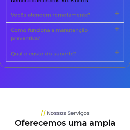
Demandas Rotineiras: Até 8 horas
Vocês atendem remotamente?
Como funciona a manutenção
preventiva?
Qual o custo do suporte?
Nossos Serviços
Oferecemos uma ampla