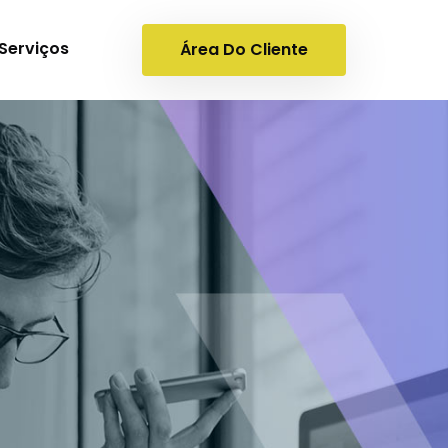
Serviços
Área Do Cliente