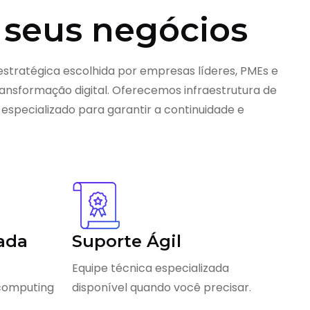
 seus negócios
estratégica escolhida por empresas líderes, PMEs e
nsformação digital. Oferecemos infraestrutura de
 especializado para garantir a continuidade e
ada
Suporte Ágil
Equipe técnica especializada
 computing
disponível quando você precisar.