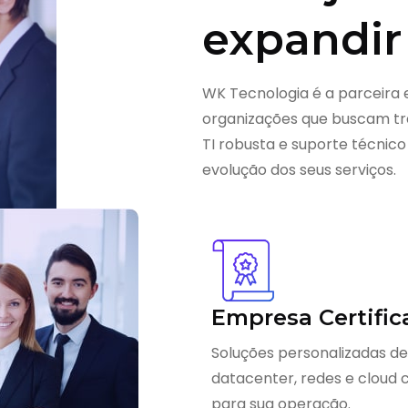
expandir
WK Tecnologia é a parceira 
organizações que buscam tra
TI robusta e suporte técnico
evolução dos seus serviços.
Empresa Certific
Soluções personalizadas de
datacenter, redes e cloud
para sua operação.