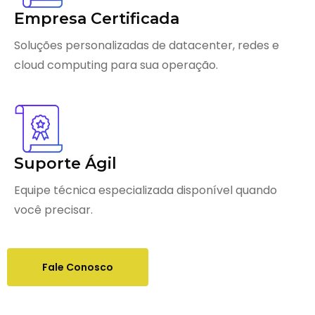
Empresa Certificada
Soluções personalizadas de datacenter, redes e
cloud computing para sua operação.
Suporte Ágil
Equipe técnica especializada disponível quando
você precisar.
Fale Conosco