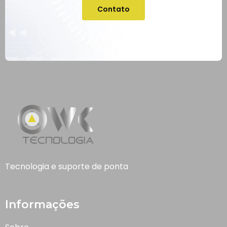
Contato
Tecnologia e suporte de ponta
Informações