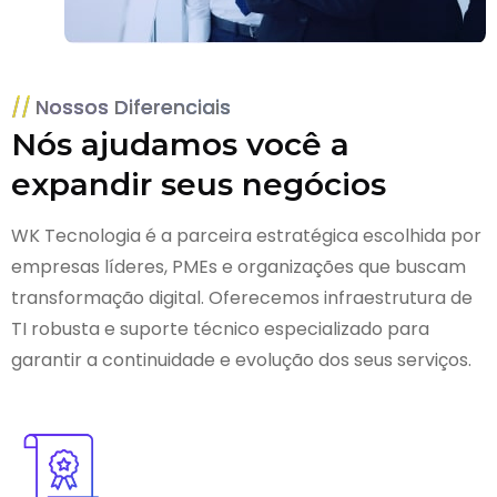
Nossos Diferenciais
Nós ajudamos você a
expandir seus negócios
WK Tecnologia é a parceira estratégica escolhida por
empresas líderes, PMEs e organizações que buscam
transformação digital. Oferecemos infraestrutura de
TI robusta e suporte técnico especializado para
garantir a continuidade e evolução dos seus serviços.