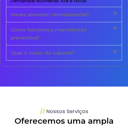
Demandas Rotineiras: Até 8 horas
Vocês atendem remotamente?
Como funciona a manutenção
preventiva?
Qual o custo do suporte?
Nossos Serviços
Oferecemos uma ampla