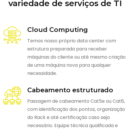
variedade de serviços de TI
Cloud Computing
Temos nosso próprio data center com
estrutura preparada para receber
máquinas do cliente ou até mesmo criação
de uma máquina nova para qualquer
necessidade.
Cabeamento estruturado
Passagem de cabeamento Cat5e ou Cat6,
com identificação dos pontos, organização
do Rack e até certificação caso seja
necessário. Equipe técnica qualificada e