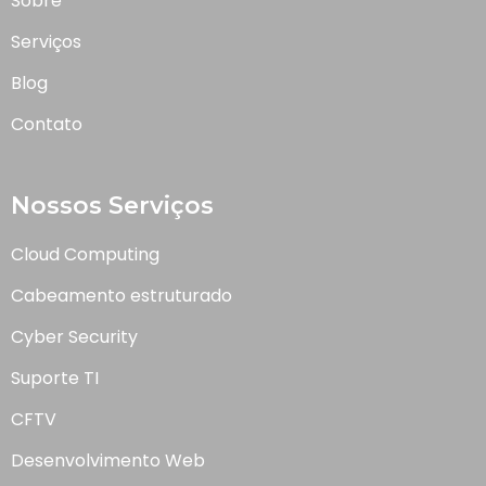
Sobre
Serviços
Blog
Contato
Nossos Serviços
Cloud Computing
Cabeamento estruturado
Cyber Security
Suporte TI
CFTV
Desenvolvimento Web