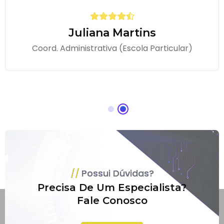
Juliana Martins
Coord. Administrativa (Escola Particular)
Possui Dúvidas?
Precisa De Um Especialista?
Fale Conosco