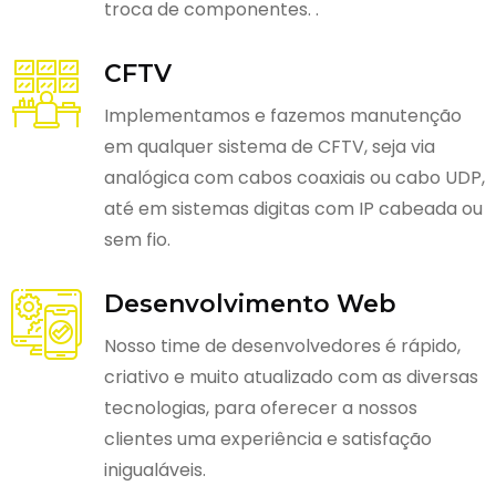
troca de componentes. .
CFTV
Implementamos e fazemos manutenção
em qualquer sistema de CFTV, seja via
analógica com cabos coaxiais ou cabo UDP,
até em sistemas digitas com IP cabeada ou
sem fio.
Desenvolvimento Web
Nosso time de desenvolvedores é rápido,
criativo e muito atualizado com as diversas
tecnologias, para oferecer a nossos
clientes uma experiência e satisfação
inigualáveis.