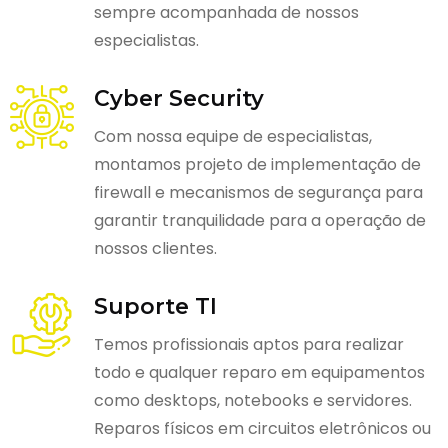
sempre acompanhada de nossos
especialistas.
Cyber Security
Com nossa equipe de especialistas,
montamos projeto de implementação de
firewall e mecanismos de segurança para
garantir tranquilidade para a operação de
nossos clientes.
Suporte TI
Temos profissionais aptos para realizar
todo e qualquer reparo em equipamentos
como desktops, notebooks e servidores.
Reparos físicos em circuitos eletrônicos ou