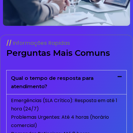
Informações Rapidas
Perguntas Mais Comuns
Qual o tempo de resposta para
atendimento?
Emergências (SLA Crítico): Resposta em até 1
hora (24/7)
Problemas Urgentes: Até 4 horas (horário
comercial)