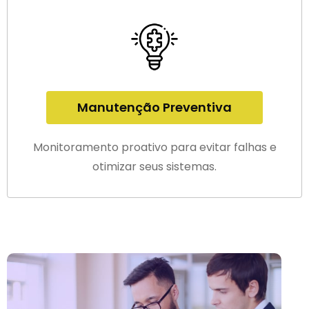
Manutenção Preventiva
Monitoramento proativo para evitar falhas e
otimizar seus sistemas.