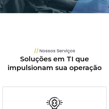
Nossos Serviços
Soluções em TI que
impulsionam sua operação