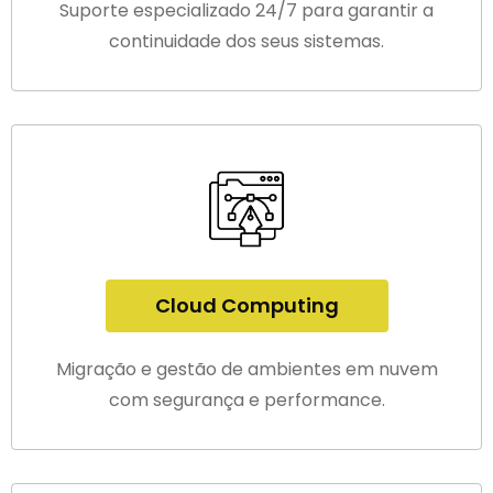
Suporte especializado 24/7 para garantir a
continuidade dos seus sistemas.
Cloud Computing
Migração e gestão de ambientes em nuvem
com segurança e performance.