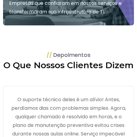
Empresas que confiaram em nossos serviços e
transformaram sua infraestrutura de TI.
Depoimentos
O Que Nossos Clientes Dizem
O suporte técnico deles é um alívio! Antes,
perdíamos dias com problemas simples. Agora,
qualquer chamado é resolvido em horas, e o
plano de manutenção preventiva evitou crises
durante nossas aulas online. Serviço impecável