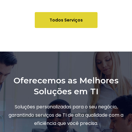
Todos Serviços
Oferecemos as Melhores
Soluções em TI
Soluções personalizadas para o seu negócio,
garantindo serviços de TI de alta qualidade com a
eficiência que você precisa.