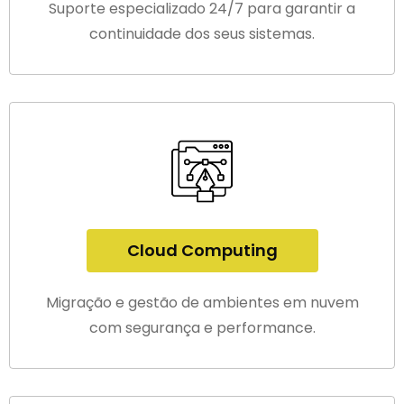
Suporte especializado 24/7 para garantir a
continuidade dos seus sistemas.
Cloud Computing
Migração e gestão de ambientes em nuvem
com segurança e performance.