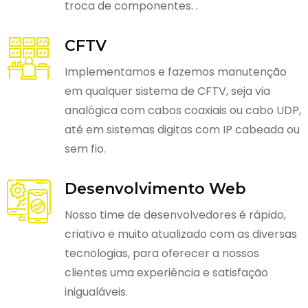
troca de componentes. .
CFTV
Implementamos e fazemos manutenção
em qualquer sistema de CFTV, seja via
analógica com cabos coaxiais ou cabo UDP,
até em sistemas digitas com IP cabeada ou
sem fio.
Desenvolvimento Web
Nosso time de desenvolvedores é rápido,
criativo e muito atualizado com as diversas
tecnologias, para oferecer a nossos
clientes uma experiência e satisfação
inigualáveis.