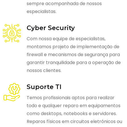
sempre acompanhada de nossos
especialistas.
Cyber Security
Com nossa equipe de especialistas,
montamos projeto de implementação de
firewall e mecanismos de segurança para
garantir tranquilidade para a operação de
nossos clientes.
Suporte TI
Temos profissionais aptos para realizar
todo e qualquer reparo em equipamentos
como desktops, notebooks e servidores.
Reparos físicos em circuitos eletrônicos ou