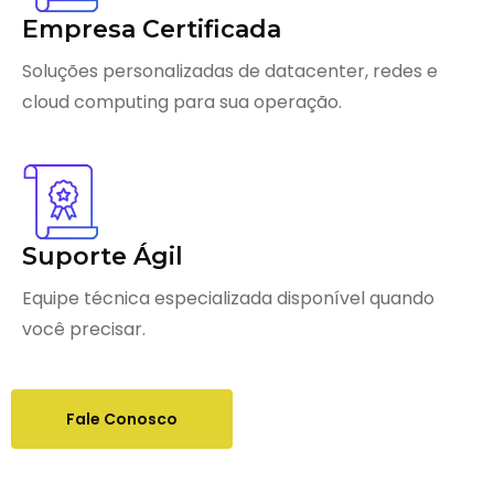
Empresa Certificada
Soluções personalizadas de datacenter, redes e
cloud computing para sua operação.
Suporte Ágil
Equipe técnica especializada disponível quando
você precisar.
Fale Conosco