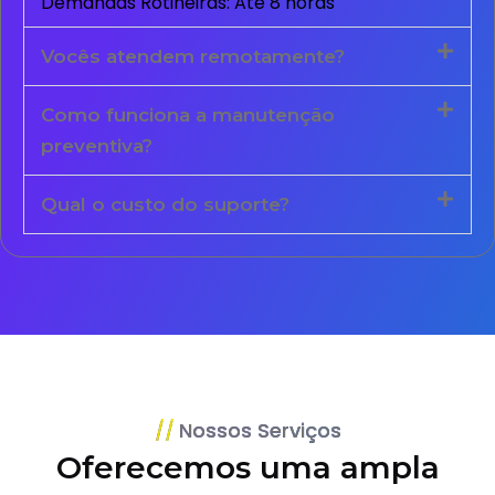
Demandas Rotineiras: Até 8 horas
Vocês atendem remotamente?
Como funciona a manutenção
preventiva?
Qual o custo do suporte?
Nossos Serviços
Oferecemos uma ampla