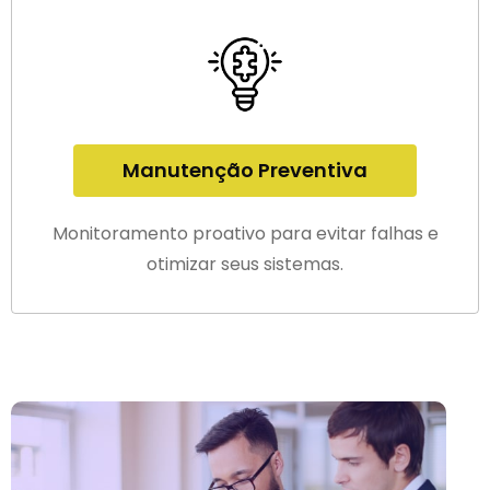
Manutenção Preventiva
Monitoramento proativo para evitar falhas e
otimizar seus sistemas.