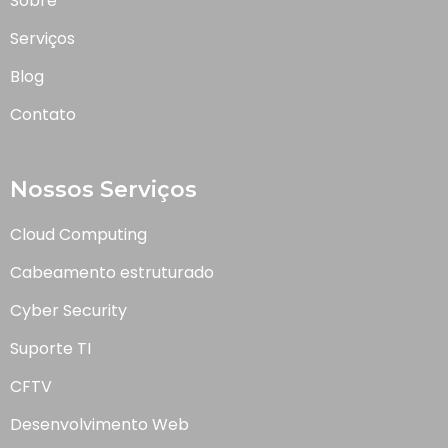
Sobre
Serviços
Blog
Contato
Nossos Serviços
Cloud Computing
Cabeamento estruturado
Cyber Security
Suporte TI
CFTV
Desenvolvimento Web