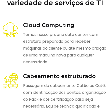
variedade de serviços de TI
Cloud Computing
Temos nosso próprio data center com
estrutura preparada para receber
máquinas do cliente ou até mesmo criação
de uma máquina nova para qualquer
necessidade.
Cabeamento estruturado
Passagem de cabeamento Cat5e ou Cat6,
com identificação dos pontos, organização
do Rack e até certificação caso seja
necessário. Equipe técnica qualificada e