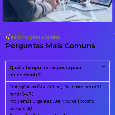
Informações Rapidas
Perguntas Mais Comuns
Qual o tempo de resposta para
atendimento?
Emergências (SLA Crítico): Resposta em até 1
hora (24/7)
Problemas Urgentes: Até 4 horas (horário
comercial)