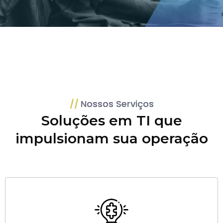
Nossos Serviços
Soluções em TI que
impulsionam sua operação