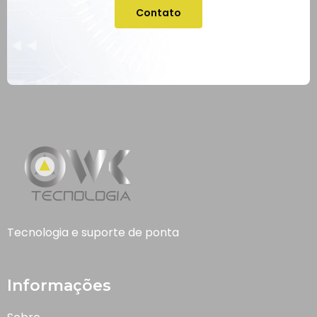
Contato
Tecnologia e suporte de ponta
Informações