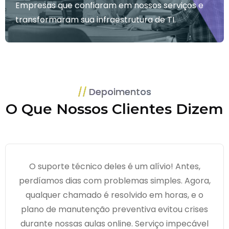
Empresas que confiaram em nossos serviços e
transformaram sua infraestrutura de TI.
Depoimentos
O Que Nossos Clientes Dizem
O suporte técnico deles é um alívio! Antes,
perdíamos dias com problemas simples. Agora,
qualquer chamado é resolvido em horas, e o
plano de manutenção preventiva evitou crises
durante nossas aulas online. Serviço impecável