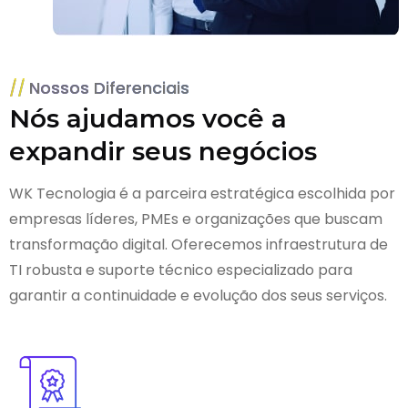
Nossos Diferenciais
Nós ajudamos você a
expandir seus negócios
WK Tecnologia é a parceira estratégica escolhida por
empresas líderes, PMEs e organizações que buscam
transformação digital. Oferecemos infraestrutura de
TI robusta e suporte técnico especializado para
garantir a continuidade e evolução dos seus serviços.