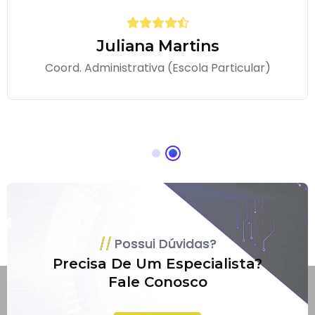
Juliana Martins
Coord. Administrativa (Escola Particular)
Possui Dúvidas?
Precisa De Um Especialista?
Fale Conosco