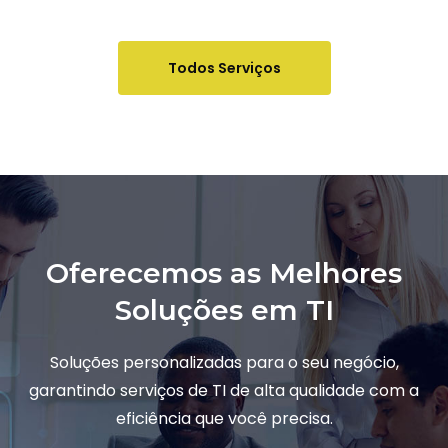
Todos Serviços
Oferecemos as Melhores
Soluções em TI
Soluções personalizadas para o seu negócio,
garantindo serviços de TI de alta qualidade com a
eficiência que você precisa.