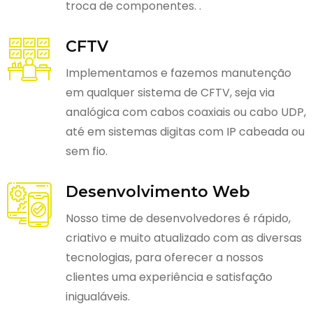
troca de componentes. .
CFTV
Implementamos e fazemos manutenção
em qualquer sistema de CFTV, seja via
analógica com cabos coaxiais ou cabo UDP,
até em sistemas digitas com IP cabeada ou
sem fio.
Desenvolvimento Web
Nosso time de desenvolvedores é rápido,
criativo e muito atualizado com as diversas
tecnologias, para oferecer a nossos
clientes uma experiência e satisfação
inigualáveis.