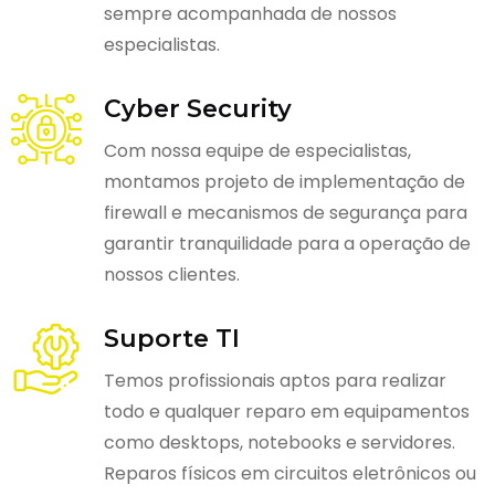
sempre acompanhada de nossos
especialistas.
Cyber Security
Com nossa equipe de especialistas,
montamos projeto de implementação de
firewall e mecanismos de segurança para
garantir tranquilidade para a operação de
nossos clientes.
Suporte TI
Temos profissionais aptos para realizar
todo e qualquer reparo em equipamentos
como desktops, notebooks e servidores.
Reparos físicos em circuitos eletrônicos ou