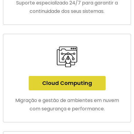
Suporte especializado 24/7 para garantir a
continuidade dos seus sistemas.
Cloud Computing
Migração e gestão de ambientes em nuvem
com segurança e performance.