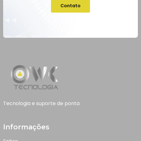
Contato
Tecnologia e suporte de ponta
Informações