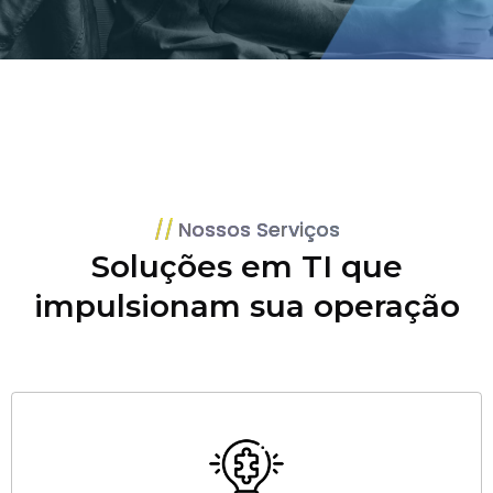
Nossos Serviços
Soluções em TI que
impulsionam sua operação