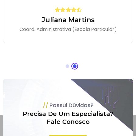
Juliana Martins
Coord. Administrativa (Escola Particular)
Possui Dúvidas?
Precisa De Um Especialista?
Fale Conosco