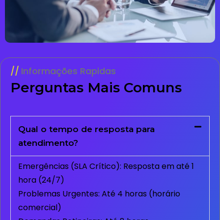
Informações Rapidas
Perguntas Mais Comuns
Qual o tempo de resposta para
atendimento?
Emergências (SLA Crítico): Resposta em até 1
hora (24/7)
Problemas Urgentes: Até 4 horas (horário
comercial)