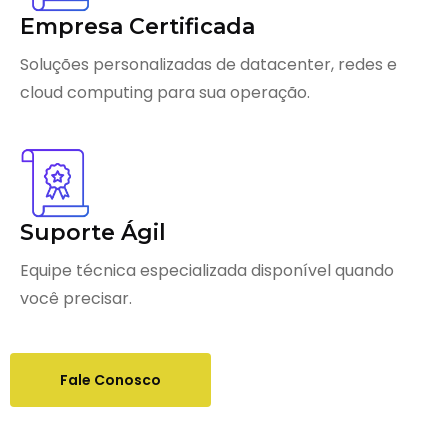
Empresa Certificada
Soluções personalizadas de datacenter, redes e
cloud computing para sua operação.
Suporte Ágil
Equipe técnica especializada disponível quando
você precisar.
Fale Conosco