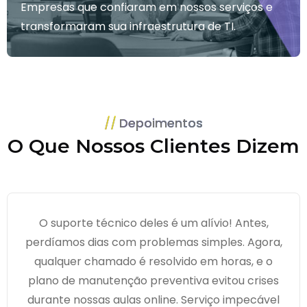
Empresas que confiaram em nossos serviços e
transformaram sua infraestrutura de TI.
Depoimentos
O Que Nossos Clientes Dizem
O suporte técnico deles é um alívio! Antes,
perdíamos dias com problemas simples. Agora,
qualquer chamado é resolvido em horas, e o
plano de manutenção preventiva evitou crises
durante nossas aulas online. Serviço impecável