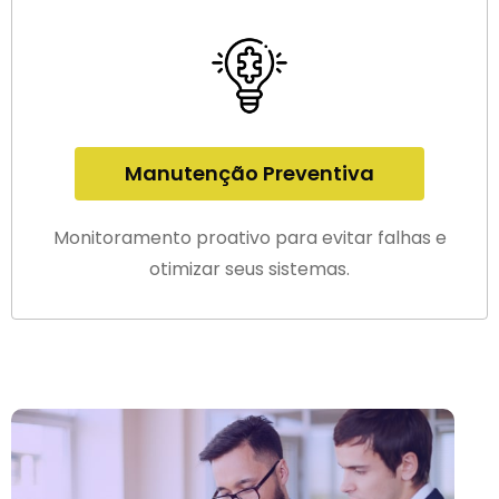
Manutenção Preventiva
Monitoramento proativo para evitar falhas e
otimizar seus sistemas.