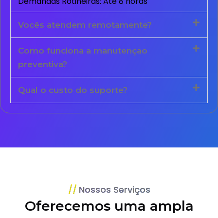
Demandas Rotineiras: Até 8 horas
Vocês atendem remotamente?
Como funciona a manutenção
preventiva?
Qual o custo do suporte?
Nossos Serviços
Oferecemos uma ampla