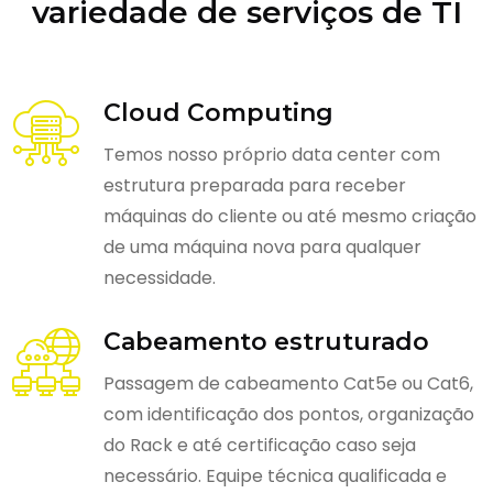
variedade de serviços de TI
Cloud Computing
Temos nosso próprio data center com
estrutura preparada para receber
máquinas do cliente ou até mesmo criação
de uma máquina nova para qualquer
necessidade.
Cabeamento estruturado
Passagem de cabeamento Cat5e ou Cat6,
com identificação dos pontos, organização
do Rack e até certificação caso seja
necessário. Equipe técnica qualificada e