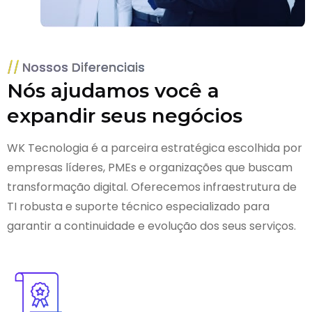
Nossos Diferenciais
Nós ajudamos você a
expandir seus negócios
WK Tecnologia é a parceira estratégica escolhida por
empresas líderes, PMEs e organizações que buscam
transformação digital. Oferecemos infraestrutura de
TI robusta e suporte técnico especializado para
garantir a continuidade e evolução dos seus serviços.