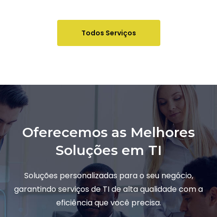
Todos Serviços
Oferecemos as Melhores
Soluções em TI
Soluções personalizadas para o seu negócio,
garantindo serviços de TI de alta qualidade com a
eficiência que você precisa.