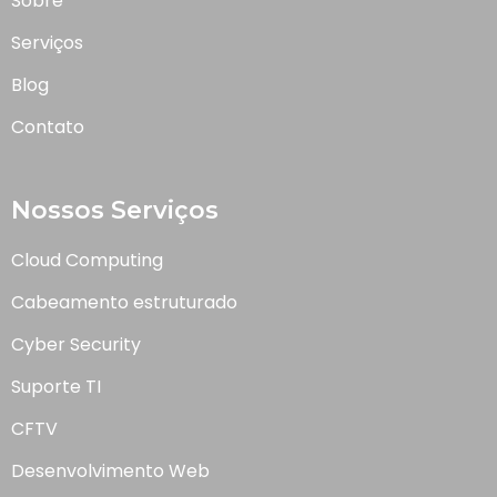
Sobre
Serviços
Blog
Contato
Nossos Serviços
Cloud Computing
Cabeamento estruturado
Cyber Security
Suporte TI
CFTV
Desenvolvimento Web