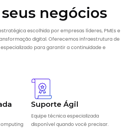
 seus negócios
estratégica escolhida por empresas líderes, PMEs e
nsformação digital. Oferecemos infraestrutura de
 especializado para garantir a continuidade e
ada
Suporte Ágil
Equipe técnica especializada
 computing
disponível quando você precisar.