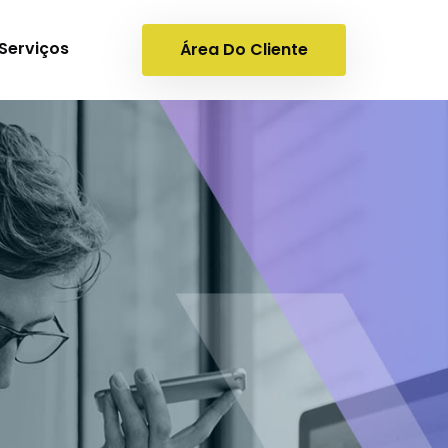
Serviços
Área Do Cliente