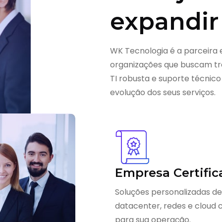
expandir
WK Tecnologia é a parceira 
organizações que buscam tra
TI robusta e suporte técnico
evolução dos seus serviços.
Empresa Certific
Soluções personalizadas de
datacenter, redes e cloud
para sua operação.