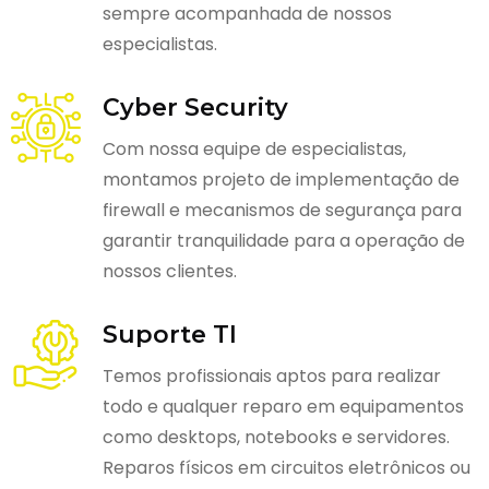
sempre acompanhada de nossos
especialistas.
Cyber Security
Com nossa equipe de especialistas,
montamos projeto de implementação de
firewall e mecanismos de segurança para
garantir tranquilidade para a operação de
nossos clientes.
Suporte TI
Temos profissionais aptos para realizar
todo e qualquer reparo em equipamentos
como desktops, notebooks e servidores.
Reparos físicos em circuitos eletrônicos ou