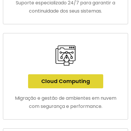
Suporte especializado 24/7 para garantir a
continuidade dos seus sistemas.
Cloud Computing
Migração e gestão de ambientes em nuvem
com segurança e performance.