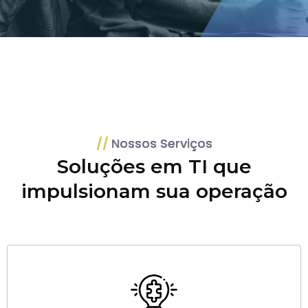
Nossos Serviços
Soluções em TI que
impulsionam sua operação