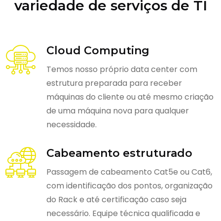
variedade de serviços de TI
Cloud Computing
Temos nosso próprio data center com
estrutura preparada para receber
máquinas do cliente ou até mesmo criação
de uma máquina nova para qualquer
necessidade.
Cabeamento estruturado
Passagem de cabeamento Cat5e ou Cat6,
com identificação dos pontos, organização
do Rack e até certificação caso seja
necessário. Equipe técnica qualificada e