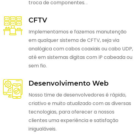
troca de componentes. .
CFTV
Implementamos e fazemos manutenção
em qualquer sistema de CFTV, seja via
analógica com cabos coaxiais ou cabo UDP,
até em sistemas digitas com IP cabeada ou
sem fio.
Desenvolvimento Web
Nosso time de desenvolvedores é rápido,
criativo e muito atualizado com as diversas
tecnologias, para oferecer a nossos
clientes uma experiência e satisfação
inigualáveis.