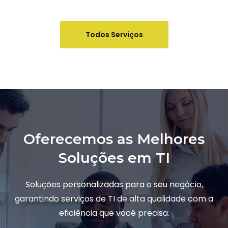
Todos Serviços
Oferecemos as Melhores
Soluções em TI
Soluções personalizadas para o seu negócio,
garantindo serviços de TI de alta qualidade com a
eficiência que você precisa.