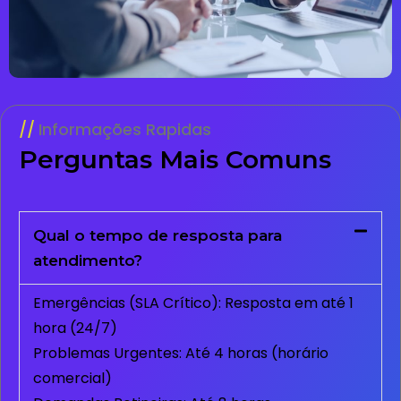
Informações Rapidas
Perguntas Mais Comuns
Qual o tempo de resposta para
atendimento?
Emergências (SLA Crítico): Resposta em até 1
hora (24/7)
Problemas Urgentes: Até 4 horas (horário
comercial)