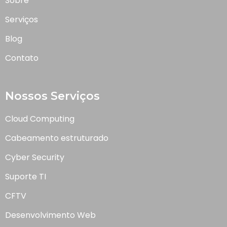
Sobre
Serviços
Blog
Contato
Nossos Serviços
Cloud Computing
Cabeamento estruturado
Cyber Security
Suporte TI
CFTV
Desenvolvimento Web