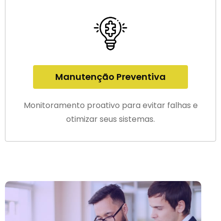
Manutenção Preventiva
Monitoramento proativo para evitar falhas e
otimizar seus sistemas.