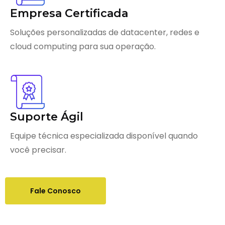
Empresa Certificada
Soluções personalizadas de datacenter, redes e
cloud computing para sua operação.
Suporte Ágil
Equipe técnica especializada disponível quando
você precisar.
Fale Conosco