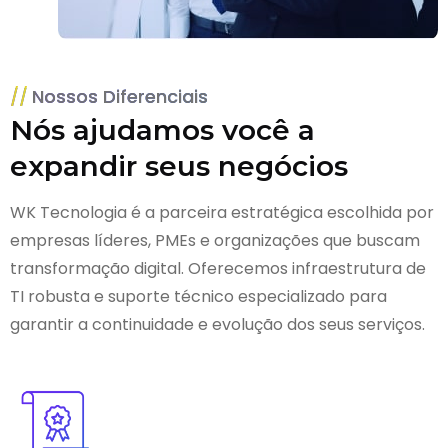
Nossos Diferenciais
Nós ajudamos você a
expandir seus negócios
WK Tecnologia é a parceira estratégica escolhida por
empresas líderes, PMEs e organizações que buscam
transformação digital. Oferecemos infraestrutura de
TI robusta e suporte técnico especializado para
garantir a continuidade e evolução dos seus serviços.