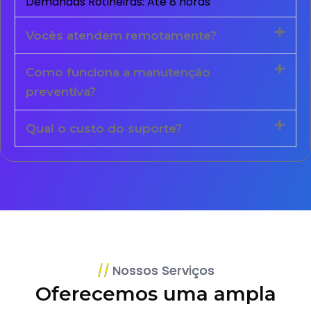
Demandas Rotineiras: Até 8 horas
Vocês atendem remotamente?
Como funciona a manutenção
preventiva?
Qual o custo do suporte?
Nossos Serviços
Oferecemos uma ampla