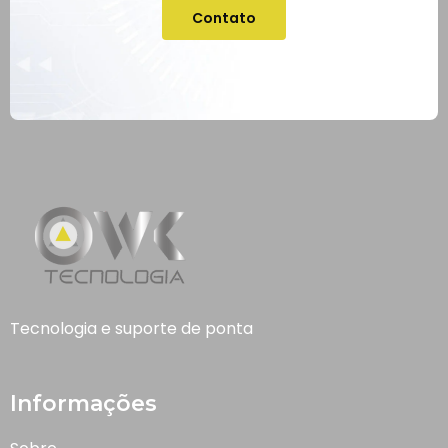
Contato
Tecnologia e suporte de ponta
Informações