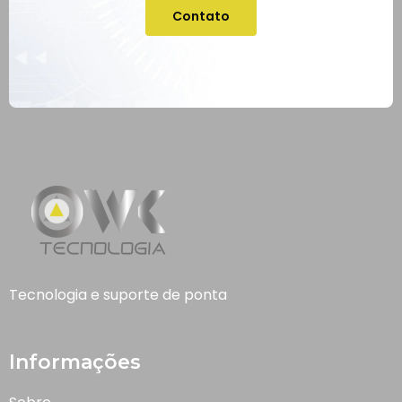
Contato
Tecnologia e suporte de ponta
Informações