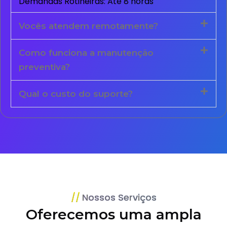
Demandas Rotineiras: Até 8 horas
Vocês atendem remotamente?
Como funciona a manutenção
preventiva?
Qual o custo do suporte?
Nossos Serviços
Oferecemos uma ampla