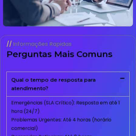
Informações Rapidas
Perguntas Mais Comuns
Qual o tempo de resposta para
atendimento?
Emergências (SLA Crítico): Resposta em até 1
hora (24/7)
Problemas Urgentes: Até 4 horas (horário
comercial)