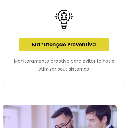
Manutenção Preventiva
Monitoramento proativo para evitar falhas e
otimizar seus sistemas.