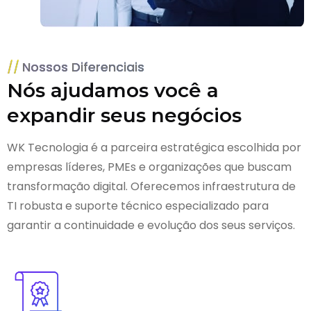
Nossos Diferenciais
Nós ajudamos você a
expandir seus negócios
WK Tecnologia é a parceira estratégica escolhida por
empresas líderes, PMEs e organizações que buscam
transformação digital. Oferecemos infraestrutura de
TI robusta e suporte técnico especializado para
garantir a continuidade e evolução dos seus serviços.