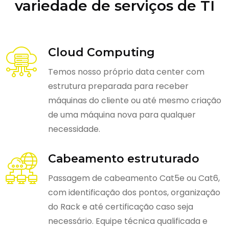
variedade de serviços de TI
Cloud Computing
Temos nosso próprio data center com
estrutura preparada para receber
máquinas do cliente ou até mesmo criação
de uma máquina nova para qualquer
necessidade.
Cabeamento estruturado
Passagem de cabeamento Cat5e ou Cat6,
com identificação dos pontos, organização
do Rack e até certificação caso seja
necessário. Equipe técnica qualificada e