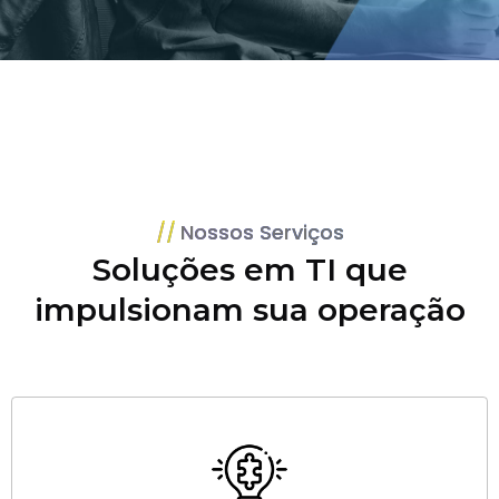
Nossos Serviços
Soluções em TI que
impulsionam sua operação