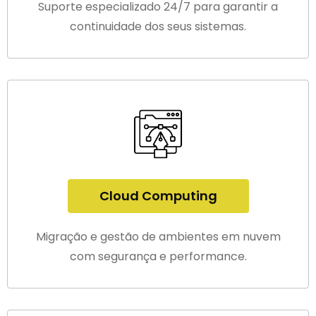
Suporte especializado 24/7 para garantir a
continuidade dos seus sistemas.
Cloud Computing
Migração e gestão de ambientes em nuvem
com segurança e performance.