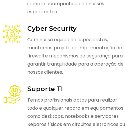
sempre acompanhada de nossos
especialistas.
Cyber Security
Com nossa equipe de especialistas,
montamos projeto de implementação de
firewall e mecanismos de segurança para
garantir tranquilidade para a operação de
nossos clientes.
Suporte TI
Temos profissionais aptos para realizar
todo e qualquer reparo em equipamentos
como desktops, notebooks e servidores.
Reparos físicos em circuitos eletrônicos ou