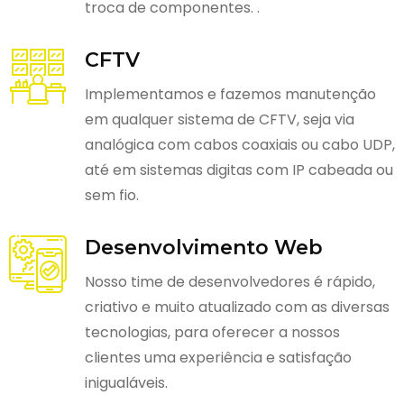
troca de componentes. .
CFTV
Implementamos e fazemos manutenção
em qualquer sistema de CFTV, seja via
analógica com cabos coaxiais ou cabo UDP,
até em sistemas digitas com IP cabeada ou
sem fio.
Desenvolvimento Web
Nosso time de desenvolvedores é rápido,
criativo e muito atualizado com as diversas
tecnologias, para oferecer a nossos
clientes uma experiência e satisfação
inigualáveis.