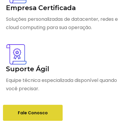
Empresa Certificada
Soluções personalizadas de datacenter, redes e
cloud computing para sua operação.
Suporte Ágil
Equipe técnica especializada disponível quando
você precisar.
Fale Conosco