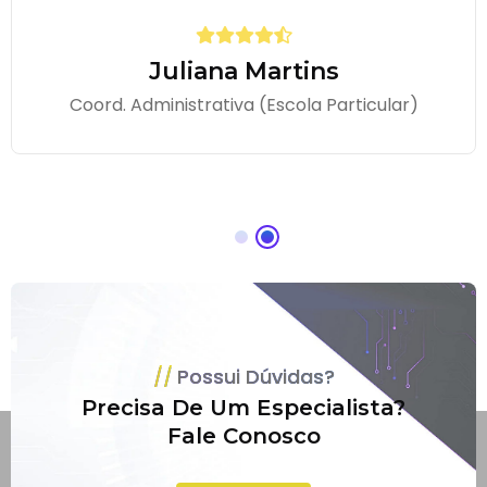
Juliana Martins
Coord. Administrativa (Escola Particular)
Possui Dúvidas?
Precisa De Um Especialista?
Fale Conosco