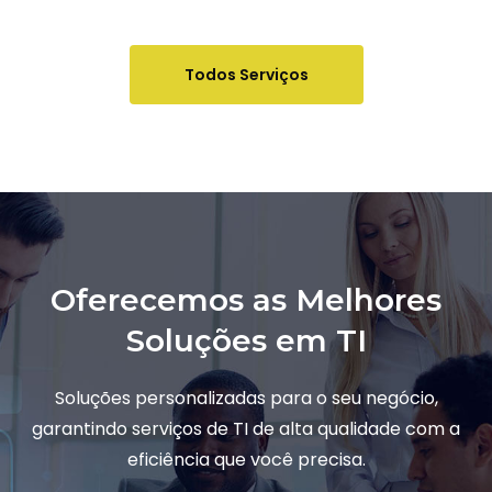
Todos Serviços
Oferecemos as Melhores
Soluções em TI
Soluções personalizadas para o seu negócio,
garantindo serviços de TI de alta qualidade com a
eficiência que você precisa.