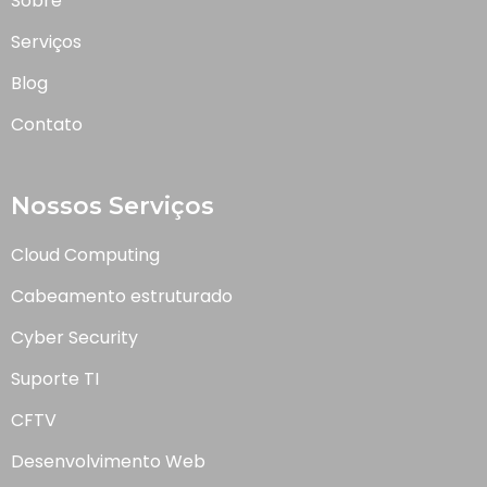
Sobre
Serviços
Blog
Contato
Nossos Serviços
Cloud Computing
Cabeamento estruturado
Cyber Security
Suporte TI
CFTV
Desenvolvimento Web