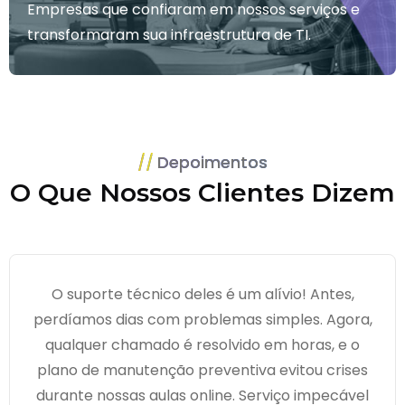
Empresas que confiaram em nossos serviços e
transformaram sua infraestrutura de TI.
Depoimentos
O Que Nossos Clientes Dizem
O suporte técnico deles é um alívio! Antes,
perdíamos dias com problemas simples. Agora,
qualquer chamado é resolvido em horas, e o
plano de manutenção preventiva evitou crises
durante nossas aulas online. Serviço impecável