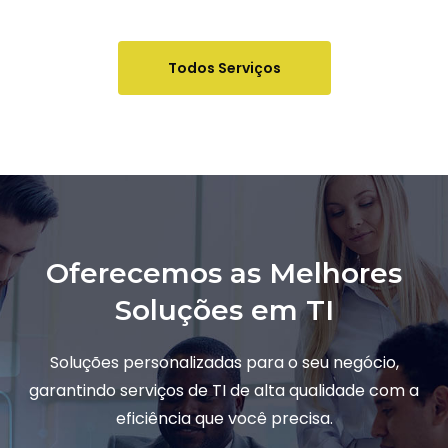
Todos Serviços
Oferecemos as Melhores
Soluções em TI
Soluções personalizadas para o seu negócio,
garantindo serviços de TI de alta qualidade com a
eficiência que você precisa.