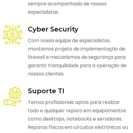
sempre acompanhada de nossos
especialistas.
Cyber Security
Com nossa equipe de especialistas,
montamos projeto de implementação de
firewall e mecanismos de segurança para
garantir tranquilidade para a operação de
nossos clientes.
Suporte TI
Temos profissionais aptos para realizar
todo e qualquer reparo em equipamentos
como desktops, notebooks e servidores.
Reparos físicos em circuitos eletrônicos ou