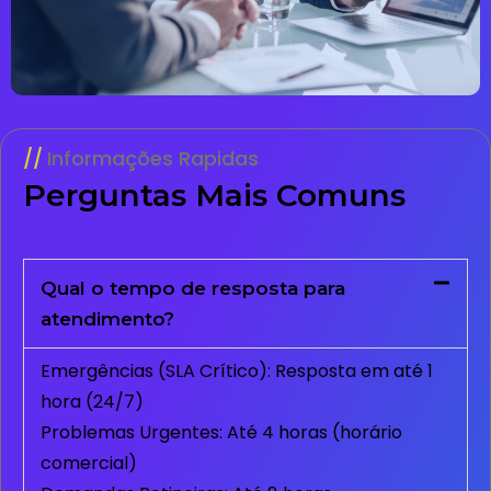
Informações Rapidas
Perguntas Mais Comuns
Qual o tempo de resposta para
atendimento?
Emergências (SLA Crítico): Resposta em até 1
hora (24/7)
Problemas Urgentes: Até 4 horas (horário
comercial)