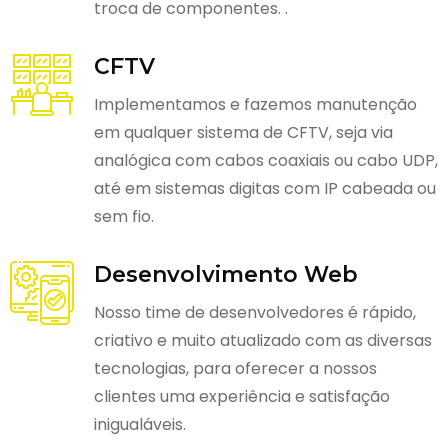
troca de componentes. .
CFTV
Implementamos e fazemos manutenção
em qualquer sistema de CFTV, seja via
analógica com cabos coaxiais ou cabo UDP,
até em sistemas digitas com IP cabeada ou
sem fio.
Desenvolvimento Web
Nosso time de desenvolvedores é rápido,
criativo e muito atualizado com as diversas
tecnologias, para oferecer a nossos
clientes uma experiência e satisfação
inigualáveis.