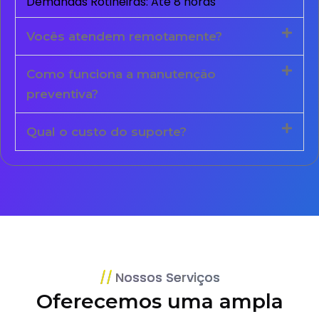
Demandas Rotineiras: Até 8 horas
Vocês atendem remotamente?
Como funciona a manutenção
preventiva?
Qual o custo do suporte?
Nossos Serviços
Oferecemos uma ampla