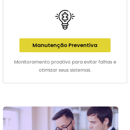
Manutenção Preventiva
Monitoramento proativo para evitar falhas e
otimizar seus sistemas.