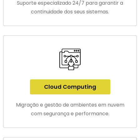
Suporte especializado 24/7 para garantir a
continuidade dos seus sistemas.
Cloud Computing
Migração e gestão de ambientes em nuvem
com segurança e performance.