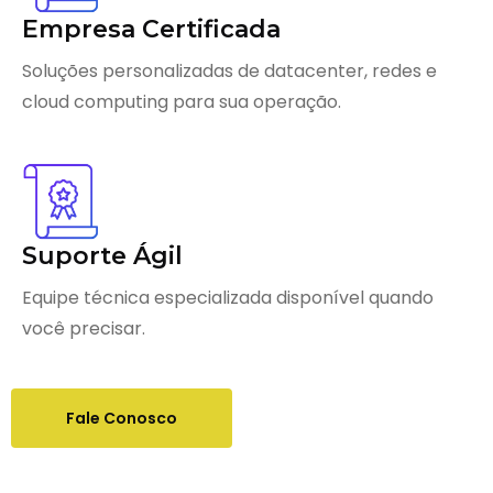
Empresa Certificada
Soluções personalizadas de datacenter, redes e
cloud computing para sua operação.
Suporte Ágil
Equipe técnica especializada disponível quando
você precisar.
Fale Conosco