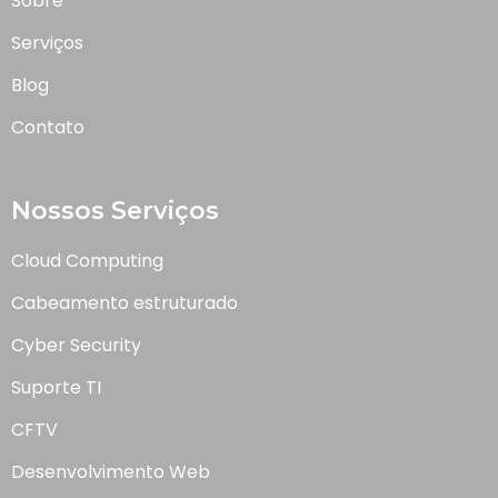
Sobre
Serviços
Blog
Contato
Nossos Serviços
Cloud Computing
Cabeamento estruturado
Cyber Security
Suporte TI
CFTV
Desenvolvimento Web