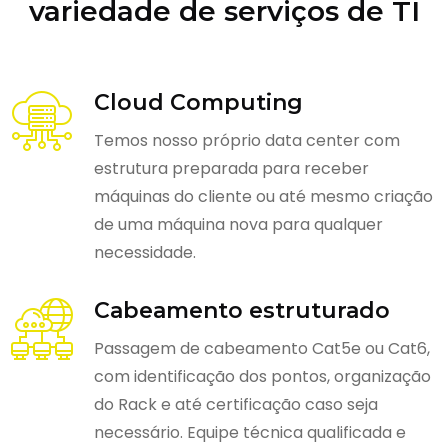
variedade de serviços de TI
Cloud Computing
Temos nosso próprio data center com
estrutura preparada para receber
máquinas do cliente ou até mesmo criação
de uma máquina nova para qualquer
necessidade.
Cabeamento estruturado
Passagem de cabeamento Cat5e ou Cat6,
com identificação dos pontos, organização
do Rack e até certificação caso seja
necessário. Equipe técnica qualificada e