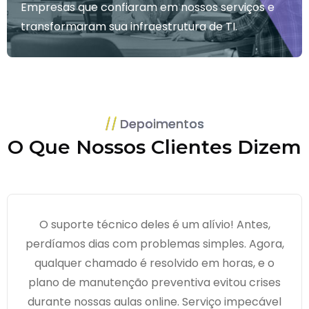
Empresas que confiaram em nossos serviços e
transformaram sua infraestrutura de TI.
Depoimentos
O Que Nossos Clientes Dizem
O suporte técnico deles é um alívio! Antes,
perdíamos dias com problemas simples. Agora,
qualquer chamado é resolvido em horas, e o
plano de manutenção preventiva evitou crises
durante nossas aulas online. Serviço impecável