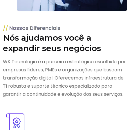
Nossos Diferenciais
Nós ajudamos você a
expandir seus negócios
WK Tecnologia é a parceira estratégica escolhida por
empresas líderes, PMEs e organizações que buscam
transformação digital. Oferecemos infraestrutura de
TI robusta e suporte técnico especializado para
garantir a continuidade e evolução dos seus serviços.