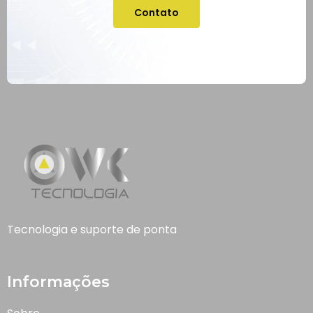
Contato
Tecnologia e suporte de ponta
Informações