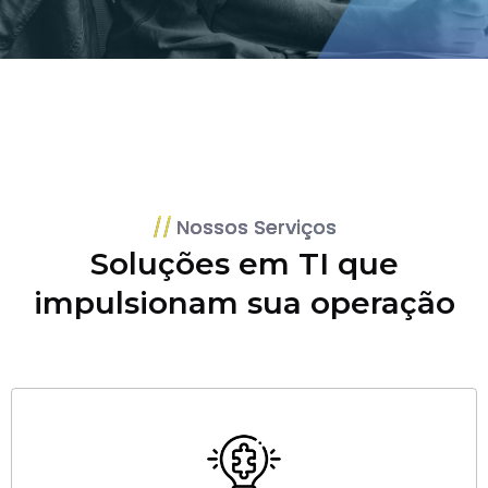
Nossos Serviços
Soluções em TI que
impulsionam sua operação