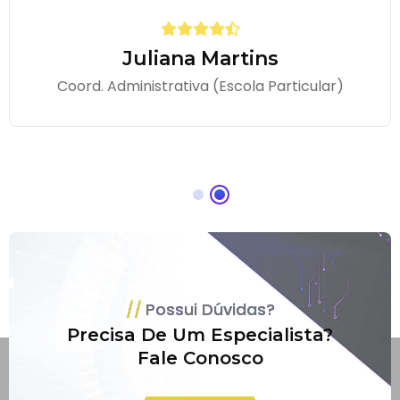
Juliana Martins
Coord. Administrativa (Escola Particular)
Possui Dúvidas?
Precisa De Um Especialista?
Fale Conosco