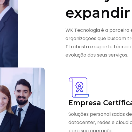
expandir
WK Tecnologia é a parceira 
organizações que buscam tra
TI robusta e suporte técnico
evolução dos seus serviços.
Empresa Certific
Soluções personalizadas de
datacenter, redes e cloud
para sua operação.