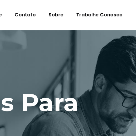
e
Contato
Sobre
Trabalhe Conosco
s Para