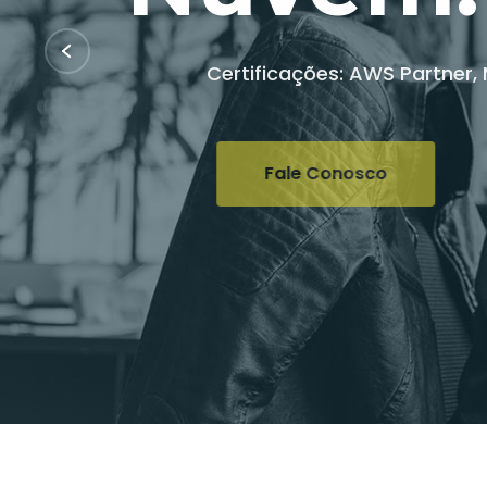
Certificações: AWS Partner, Microsof
Fale Conosco