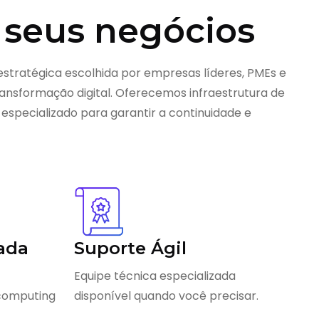
 seus negócios
estratégica escolhida por empresas líderes, PMEs e
nsformação digital. Oferecemos infraestrutura de
 especializado para garantir a continuidade e
ada
Suporte Ágil
Equipe técnica especializada
 computing
disponível quando você precisar.