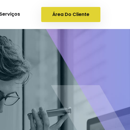
Serviços
Área Do Cliente