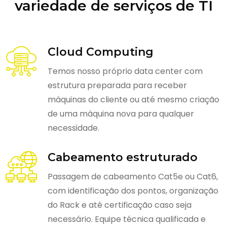
variedade de serviços de TI
Cloud Computing
Temos nosso próprio data center com
estrutura preparada para receber
máquinas do cliente ou até mesmo criação
de uma máquina nova para qualquer
necessidade.
Cabeamento estruturado
Passagem de cabeamento Cat5e ou Cat6,
com identificação dos pontos, organização
do Rack e até certificação caso seja
necessário. Equipe técnica qualificada e