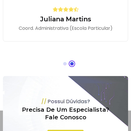
Juliana Martins
Coord. Administrativa (Escola Particular)
Possui Dúvidas?
Precisa De Um Especialista?
Fale Conosco