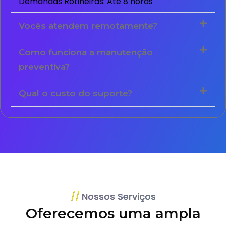
Demandas Rotineiras: Até 8 horas
Vocês atendem remotamente?
Como funciona a manutenção
preventiva?
Qual o custo do suporte?
Nossos Serviços
Oferecemos uma ampla