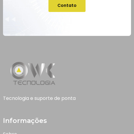
Contato
Tecnologia e suporte de ponta
Informações