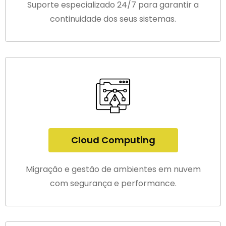
Suporte especializado 24/7 para garantir a
continuidade dos seus sistemas.
Cloud Computing
Migração e gestão de ambientes em nuvem
com segurança e performance.