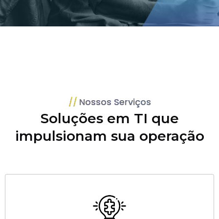
Nossos Serviços
Soluções em TI que
impulsionam sua operação