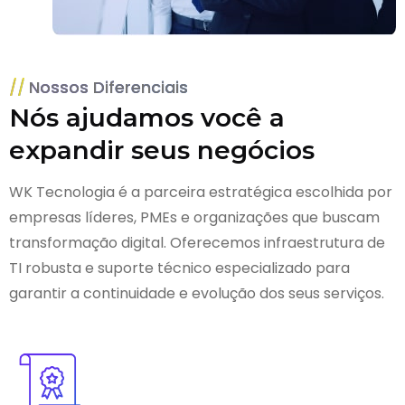
Nossos Diferenciais
Nós ajudamos você a
expandir seus negócios
WK Tecnologia é a parceira estratégica escolhida por
empresas líderes, PMEs e organizações que buscam
transformação digital. Oferecemos infraestrutura de
TI robusta e suporte técnico especializado para
garantir a continuidade e evolução dos seus serviços.