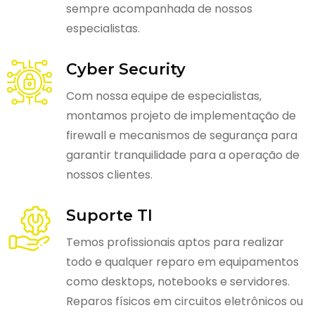
sempre acompanhada de nossos
especialistas.
Cyber Security
Com nossa equipe de especialistas,
montamos projeto de implementação de
firewall e mecanismos de segurança para
garantir tranquilidade para a operação de
nossos clientes.
Suporte TI
Temos profissionais aptos para realizar
todo e qualquer reparo em equipamentos
como desktops, notebooks e servidores.
Reparos físicos em circuitos eletrônicos ou