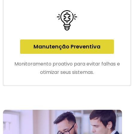
Manutenção Preventiva
Monitoramento proativo para evitar falhas e
otimizar seus sistemas.