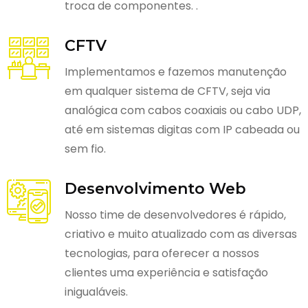
troca de componentes. .
CFTV
Implementamos e fazemos manutenção
em qualquer sistema de CFTV, seja via
analógica com cabos coaxiais ou cabo UDP,
até em sistemas digitas com IP cabeada ou
sem fio.
Desenvolvimento Web
Nosso time de desenvolvedores é rápido,
criativo e muito atualizado com as diversas
tecnologias, para oferecer a nossos
clientes uma experiência e satisfação
inigualáveis.