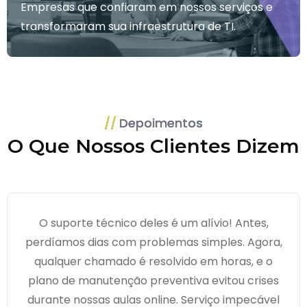
Empresas que confiaram em nossos serviços e
transformaram sua infraestrutura de TI.
Depoimentos
O Que Nossos Clientes Dizem
O suporte técnico deles é um alívio! Antes,
perdíamos dias com problemas simples. Agora,
qualquer chamado é resolvido em horas, e o
plano de manutenção preventiva evitou crises
durante nossas aulas online. Serviço impecável