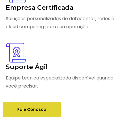
Empresa Certificada
Soluções personalizadas de datacenter, redes e
cloud computing para sua operação.
Suporte Ágil
Equipe técnica especializada disponível quando
você precisar.
Fale Conosco