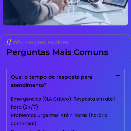
Informações Rapidas
Perguntas Mais Comuns
Qual o tempo de resposta para
atendimento?
Emergências (SLA Crítico): Resposta em até 1
hora (24/7)
Problemas Urgentes: Até 4 horas (horário
comercial)