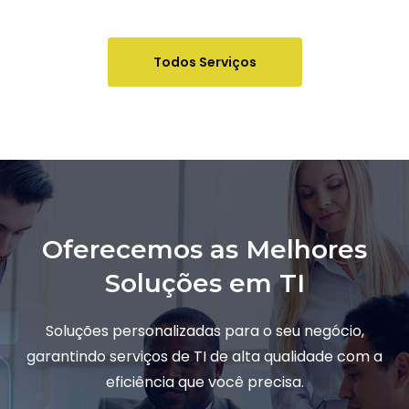
Todos Serviços
Oferecemos as Melhores
Soluções em TI
Soluções personalizadas para o seu negócio,
garantindo serviços de TI de alta qualidade com a
eficiência que você precisa.