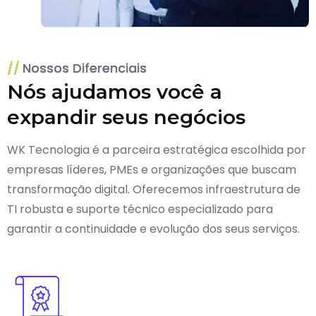
Nossos Diferenciais
Nós ajudamos você a
expandir seus negócios
WK Tecnologia é a parceira estratégica escolhida por
empresas líderes, PMEs e organizações que buscam
transformação digital. Oferecemos infraestrutura de
TI robusta e suporte técnico especializado para
garantir a continuidade e evolução dos seus serviços.