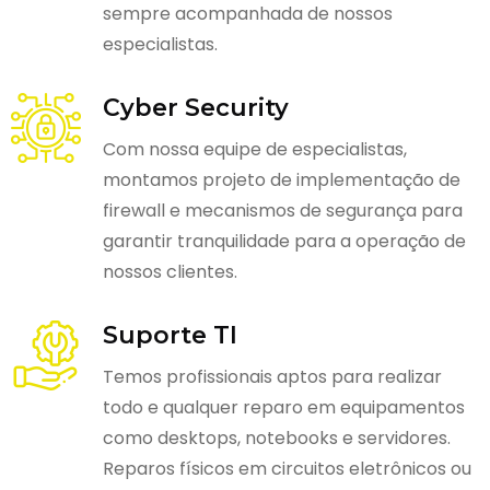
sempre acompanhada de nossos
especialistas.
Cyber Security
Com nossa equipe de especialistas,
montamos projeto de implementação de
firewall e mecanismos de segurança para
garantir tranquilidade para a operação de
nossos clientes.
Suporte TI
Temos profissionais aptos para realizar
todo e qualquer reparo em equipamentos
como desktops, notebooks e servidores.
Reparos físicos em circuitos eletrônicos ou