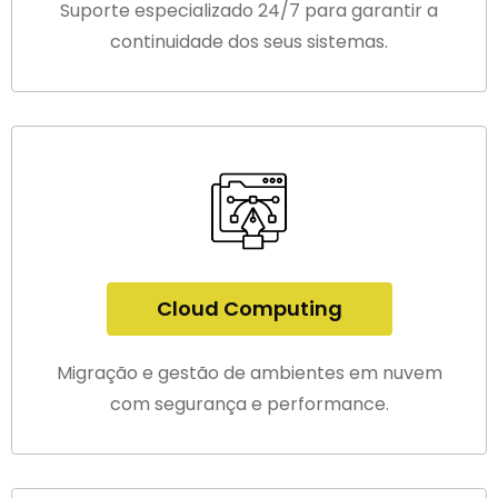
Suporte especializado 24/7 para garantir a
continuidade dos seus sistemas.
Cloud Computing
Migração e gestão de ambientes em nuvem
com segurança e performance.