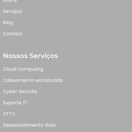
Sobre
Serviços
Blog
Contato
Nossos Serviços
Cloud Computing
Cabeamento estruturado
Cyber Security
Suporte TI
CFTV
Desenvolvimento Web