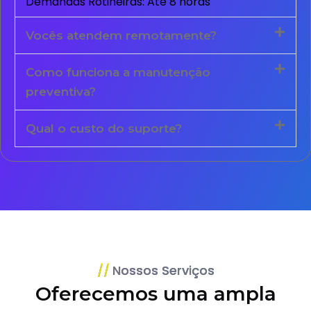
Demandas Rotineiras: Até 8 horas
Vocês atendem remotamente?
Como funciona a manutenção
preventiva?
Qual o custo do suporte?
Nossos Serviços
Oferecemos uma ampla