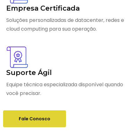
Empresa Certificada
Soluções personalizadas de datacenter, redes e
cloud computing para sua operação.
Suporte Ágil
Equipe técnica especializada disponível quando
você precisar.
Fale Conosco