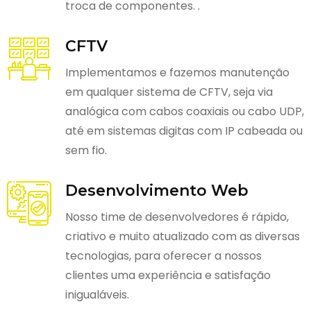
troca de componentes. .
CFTV
Implementamos e fazemos manutenção
em qualquer sistema de CFTV, seja via
analógica com cabos coaxiais ou cabo UDP,
até em sistemas digitas com IP cabeada ou
sem fio.
Desenvolvimento Web
Nosso time de desenvolvedores é rápido,
criativo e muito atualizado com as diversas
tecnologias, para oferecer a nossos
clientes uma experiência e satisfação
inigualáveis.