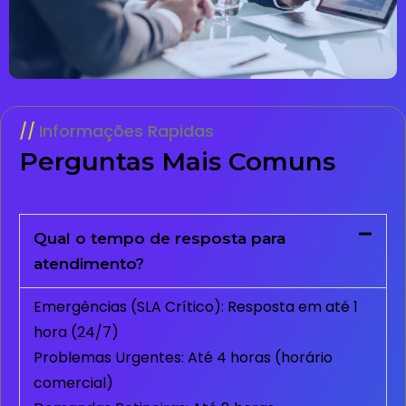
Informações Rapidas
Perguntas Mais Comuns
Qual o tempo de resposta para
atendimento?
Emergências (SLA Crítico): Resposta em até 1
hora (24/7)
Problemas Urgentes: Até 4 horas (horário
comercial)