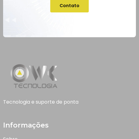
Contato
Tecnologia e suporte de ponta
Informações