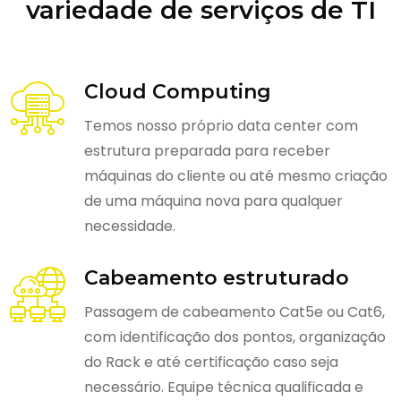
variedade de serviços de TI
Cloud Computing
Temos nosso próprio data center com
estrutura preparada para receber
máquinas do cliente ou até mesmo criação
de uma máquina nova para qualquer
necessidade.
Cabeamento estruturado
Passagem de cabeamento Cat5e ou Cat6,
com identificação dos pontos, organização
do Rack e até certificação caso seja
necessário. Equipe técnica qualificada e