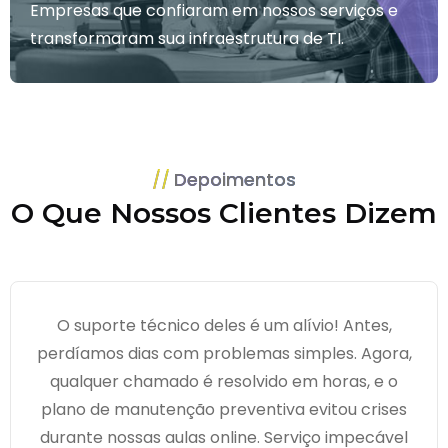
Empresas que confiaram em nossos serviços e
transformaram sua infraestrutura de TI.
Depoimentos
O Que Nossos Clientes Dizem
O suporte técnico deles é um alívio! Antes,
perdíamos dias com problemas simples. Agora,
qualquer chamado é resolvido em horas, e o
plano de manutenção preventiva evitou crises
durante nossas aulas online. Serviço impecável