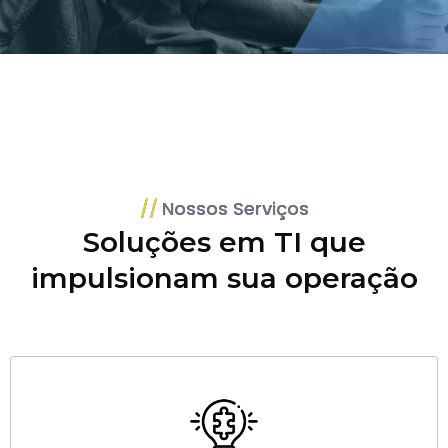
Nossos Serviços
Soluções em TI que
impulsionam sua operação