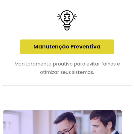
Manutenção Preventiva
Monitoramento proativo para evitar falhas e
otimizar seus sistemas.