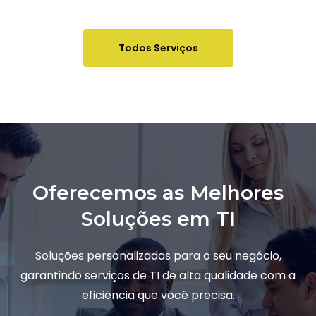
Todos Serviços
Oferecemos as Melhores
Soluções em TI
Soluções personalizadas para o seu negócio,
garantindo serviços de TI de alta qualidade com a
eficiência que você precisa.