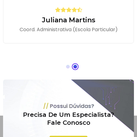
Juliana Martins
Coord. Administrativa (Escola Particular)
Possui Dúvidas?
Precisa De Um Especialista?
Fale Conosco