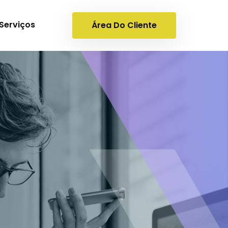
Serviços
Área Do Cliente