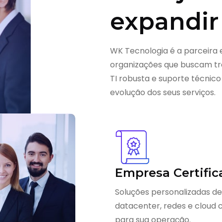
expandir
WK Tecnologia é a parceira 
organizações que buscam tra
TI robusta e suporte técnico
evolução dos seus serviços.
Empresa Certific
Soluções personalizadas de
datacenter, redes e cloud
para sua operação.