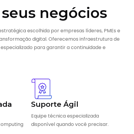
 seus negócios
estratégica escolhida por empresas líderes, PMEs e
nsformação digital. Oferecemos infraestrutura de
 especializado para garantir a continuidade e
ada
Suporte Ágil
Equipe técnica especializada
 computing
disponível quando você precisar.