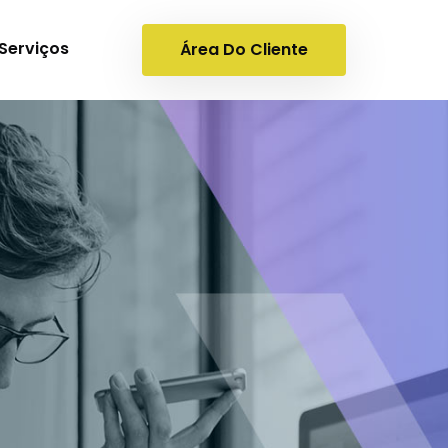
Serviços
Área Do Cliente