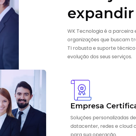
expandir
WK Tecnologia é a parceira 
organizações que buscam tra
TI robusta e suporte técnico
evolução dos seus serviços.
Empresa Certific
Soluções personalizadas de
datacenter, redes e cloud
para sua operação.