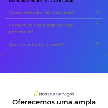
Demandas Rotineiras: Até 8 horas
Vocês atendem remotamente?
Como funciona a manutenção
preventiva?
Qual o custo do suporte?
Nossos Serviços
Oferecemos uma ampla