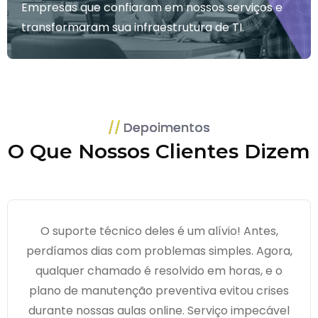
Empresas que confiaram em nossos serviços e
transformaram sua infraestrutura de TI.
Depoimentos
O Que Nossos Clientes Dizem
O suporte técnico deles é um alívio! Antes,
perdíamos dias com problemas simples. Agora,
qualquer chamado é resolvido em horas, e o
plano de manutenção preventiva evitou crises
durante nossas aulas online. Serviço impecável