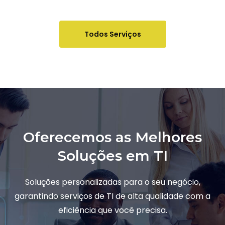
Todos Serviços
Oferecemos as Melhores
Soluções em TI
Soluções personalizadas para o seu negócio,
garantindo serviços de TI de alta qualidade com a
eficiência que você precisa.