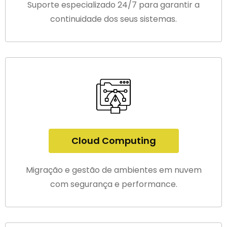
Suporte especializado 24/7 para garantir a
continuidade dos seus sistemas.
Cloud Computing
Migração e gestão de ambientes em nuvem
com segurança e performance.