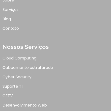
Sobre
Serviços
Blog
Contato
Nossos Serviços
Cloud Computing
Cabeamento estruturado
Cyber Security
Suporte TI
CFTV
Desenvolvimento Web