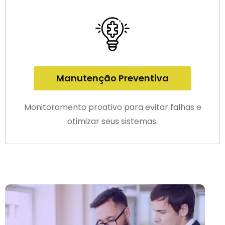
Manutenção Preventiva
Monitoramento proativo para evitar falhas e
otimizar seus sistemas.