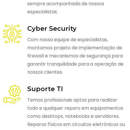
sempre acompanhada de nossos
especialistas.
Cyber Security
Com nossa equipe de especialistas,
montamos projeto de implementação de
firewall e mecanismos de segurança para
garantir tranquilidade para a operação de
nossos clientes.
Suporte TI
Temos profissionais aptos para realizar
todo e qualquer reparo em equipamentos
como desktops, notebooks e servidores.
Reparos físicos em circuitos eletrônicos ou