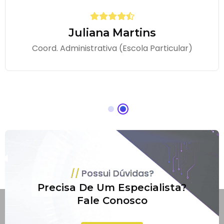
Juliana Martins
Coord. Administrativa (Escola Particular)
Possui Dúvidas?
Precisa De Um Especialista?
Fale Conosco