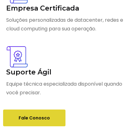
Empresa Certificada
Soluções personalizadas de datacenter, redes e
cloud computing para sua operação.
Suporte Ágil
Equipe técnica especializada disponível quando
você precisar.
Fale Conosco