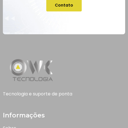
Contato
Tecnologia e suporte de ponta
Informações