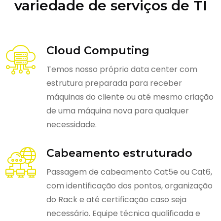
variedade de serviços de TI
Cloud Computing
Temos nosso próprio data center com
estrutura preparada para receber
máquinas do cliente ou até mesmo criação
de uma máquina nova para qualquer
necessidade.
Cabeamento estruturado
Passagem de cabeamento Cat5e ou Cat6,
com identificação dos pontos, organização
do Rack e até certificação caso seja
necessário. Equipe técnica qualificada e