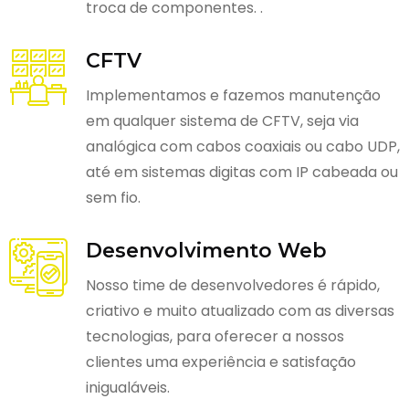
troca de componentes. .
CFTV
Implementamos e fazemos manutenção
em qualquer sistema de CFTV, seja via
analógica com cabos coaxiais ou cabo UDP,
até em sistemas digitas com IP cabeada ou
sem fio.
Desenvolvimento Web
Nosso time de desenvolvedores é rápido,
criativo e muito atualizado com as diversas
tecnologias, para oferecer a nossos
clientes uma experiência e satisfação
inigualáveis.