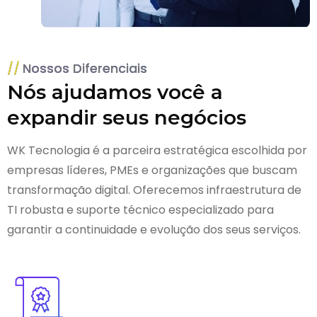
Nossos Diferenciais
Nós ajudamos você a
expandir seus negócios
WK Tecnologia é a parceira estratégica escolhida por
empresas líderes, PMEs e organizações que buscam
transformação digital. Oferecemos infraestrutura de
TI robusta e suporte técnico especializado para
garantir a continuidade e evolução dos seus serviços.