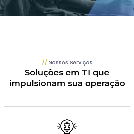
Nossos Serviços
Soluções em TI que
impulsionam sua operação