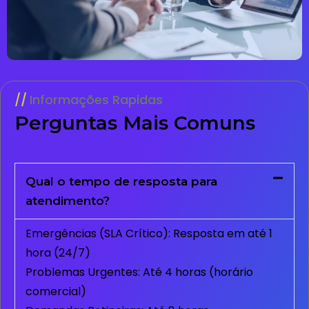
Informações Rapidas
Perguntas Mais Comuns
Qual o tempo de resposta para
atendimento?
Emergências (SLA Crítico): Resposta em até 1
hora (24/7)
Problemas Urgentes: Até 4 horas (horário
comercial)