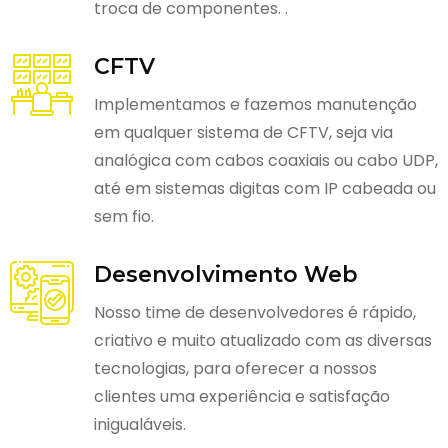
troca de componentes. .
CFTV
Implementamos e fazemos manutenção
em qualquer sistema de CFTV, seja via
analógica com cabos coaxiais ou cabo UDP,
até em sistemas digitas com IP cabeada ou
sem fio.
Desenvolvimento Web
Nosso time de desenvolvedores é rápido,
criativo e muito atualizado com as diversas
tecnologias, para oferecer a nossos
clientes uma experiência e satisfação
inigualáveis.