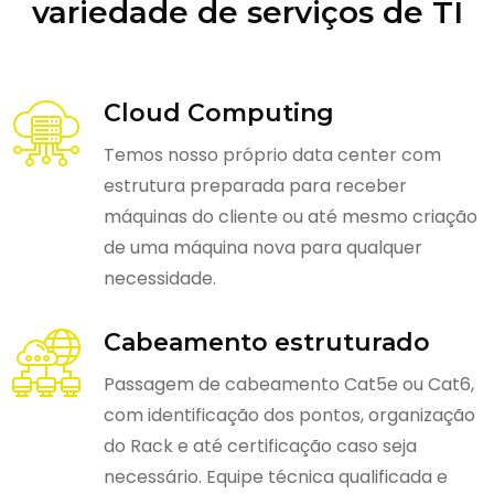
variedade de serviços de TI
Cloud Computing
Temos nosso próprio data center com
estrutura preparada para receber
máquinas do cliente ou até mesmo criação
de uma máquina nova para qualquer
necessidade.
Cabeamento estruturado
Passagem de cabeamento Cat5e ou Cat6,
com identificação dos pontos, organização
do Rack e até certificação caso seja
necessário. Equipe técnica qualificada e