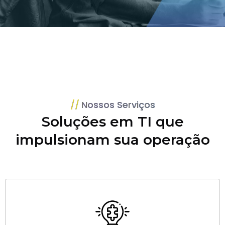
Nossos Serviços
Soluções em TI que
impulsionam sua operação