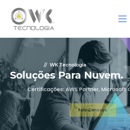
WK Tecnologia
Soluções Para Nuvem.
Certificações: AWS Partner, Microsoft Gold
Fale Conosco