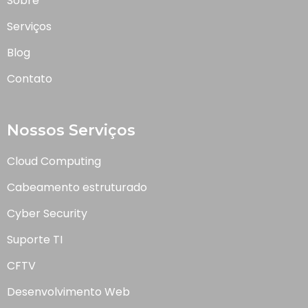
Sobre
Serviços
Blog
Contato
Nossos Serviços
Cloud Computing
Cabeamento estruturado
Cyber Security
Suporte TI
CFTV
Desenvolvimento Web