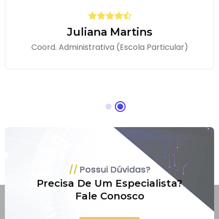
Juliana Martins
Coord. Administrativa (Escola Particular)
Possui Dúvidas?
Precisa De Um Especialista?
Fale Conosco