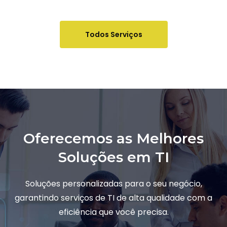
Todos Serviços
Oferecemos as Melhores
Soluções em TI
Soluções personalizadas para o seu negócio,
garantindo serviços de TI de alta qualidade com a
eficiência que você precisa.