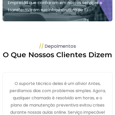
Empresas que confiaram em nossos serviços e
transformaram sua infraestrutura de TI.
Depoimentos
O Que Nossos Clientes Dizem
O suporte técnico deles é um alívio! Antes,
perdíamos dias com problemas simples. Agora,
qualquer chamado é resolvido em horas, e o
plano de manutenção preventiva evitou crises
durante nossas aulas online. Serviço impecável