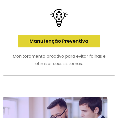
Manutenção Preventiva
Monitoramento proativo para evitar falhas e
otimizar seus sistemas.