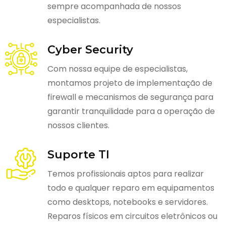
sempre acompanhada de nossos
especialistas.
Cyber Security
Com nossa equipe de especialistas,
montamos projeto de implementação de
firewall e mecanismos de segurança para
garantir tranquilidade para a operação de
nossos clientes.
Suporte TI
Temos profissionais aptos para realizar
todo e qualquer reparo em equipamentos
como desktops, notebooks e servidores.
Reparos físicos em circuitos eletrônicos ou