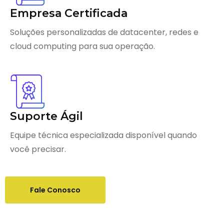
Empresa Certificada
Soluções personalizadas de datacenter, redes e
cloud computing para sua operação.
Suporte Ágil
Equipe técnica especializada disponível quando
você precisar.
Fale Conosco