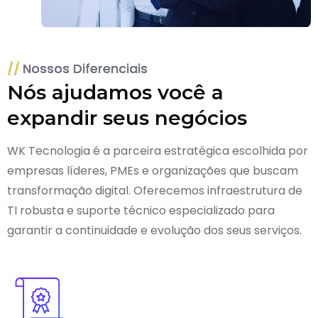
Nossos Diferenciais
Nós ajudamos você a
expandir seus negócios
WK Tecnologia é a parceira estratégica escolhida por
empresas líderes, PMEs e organizações que buscam
transformação digital. Oferecemos infraestrutura de
TI robusta e suporte técnico especializado para
garantir a continuidade e evolução dos seus serviços.