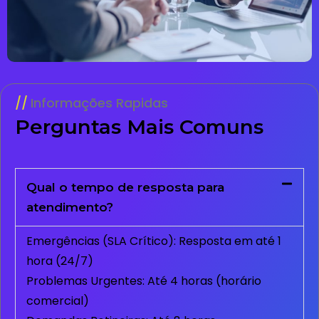
Informações Rapidas
Perguntas Mais Comuns
Qual o tempo de resposta para
atendimento?
Emergências (SLA Crítico): Resposta em até 1
hora (24/7)
Problemas Urgentes: Até 4 horas (horário
comercial)