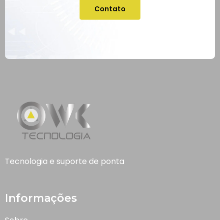
Contato
Tecnologia e suporte de ponta
Informações