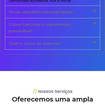
Demandas Rotineiras: Até 8 horas
Vocês atendem remotamente?
Como funciona a manutenção
preventiva?
Qual o custo do suporte?
Nossos Serviços
Oferecemos uma ampla