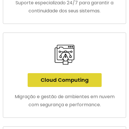
Suporte especializado 24/7 para garantir a
continuidade dos seus sistemas.
Cloud Computing
Migração e gestão de ambientes em nuvem
com segurança e performance.