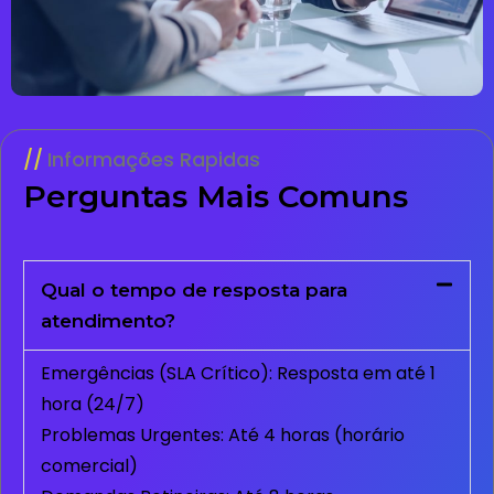
Informações Rapidas
Perguntas Mais Comuns
Qual o tempo de resposta para
atendimento?
Emergências (SLA Crítico): Resposta em até 1
hora (24/7)
Problemas Urgentes: Até 4 horas (horário
comercial)