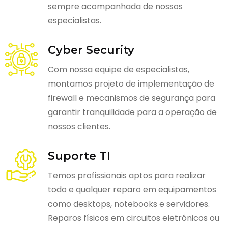
sempre acompanhada de nossos
especialistas.
Cyber Security
Com nossa equipe de especialistas,
montamos projeto de implementação de
firewall e mecanismos de segurança para
garantir tranquilidade para a operação de
nossos clientes.
Suporte TI
Temos profissionais aptos para realizar
todo e qualquer reparo em equipamentos
como desktops, notebooks e servidores.
Reparos físicos em circuitos eletrônicos ou