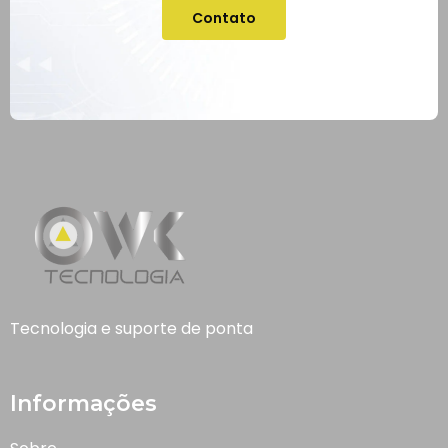
Contato
Tecnologia e suporte de ponta
Informações