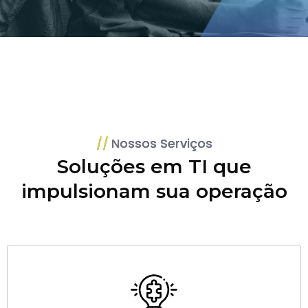
Nossos Serviços
Soluções em TI que
impulsionam sua operação