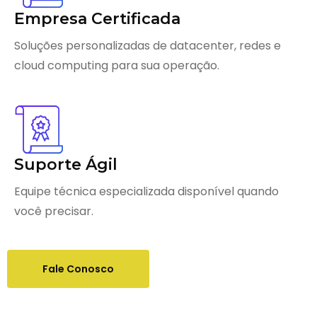
Empresa Certificada
Soluções personalizadas de datacenter, redes e
cloud computing para sua operação.
Suporte Ágil
Equipe técnica especializada disponível quando
você precisar.
Fale Conosco