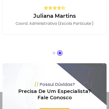
Juliana Martins
Coord. Administrativa (Escola Particular)
Possui Dúvidas?
Precisa De Um Especialista?
Fale Conosco