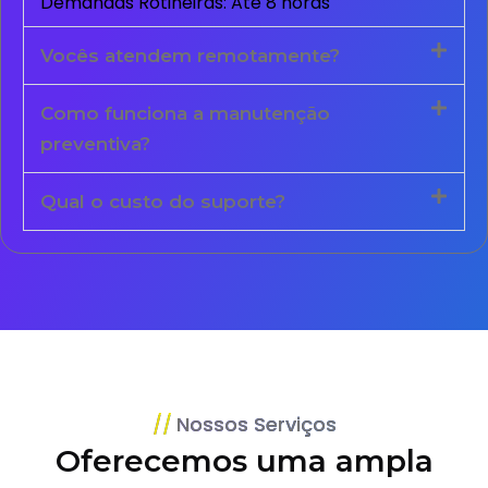
Demandas Rotineiras: Até 8 horas
Vocês atendem remotamente?
Como funciona a manutenção
preventiva?
Qual o custo do suporte?
Nossos Serviços
Oferecemos uma ampla