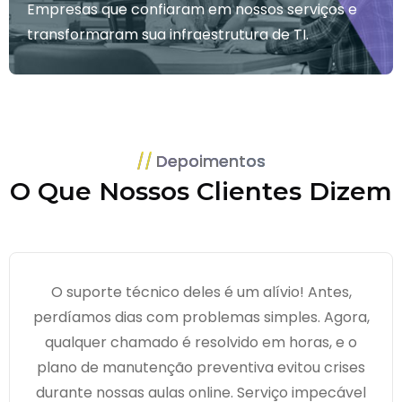
Empresas que confiaram em nossos serviços e
transformaram sua infraestrutura de TI.
Depoimentos
O Que Nossos Clientes Dizem
O suporte técnico deles é um alívio! Antes,
perdíamos dias com problemas simples. Agora,
qualquer chamado é resolvido em horas, e o
plano de manutenção preventiva evitou crises
durante nossas aulas online. Serviço impecável