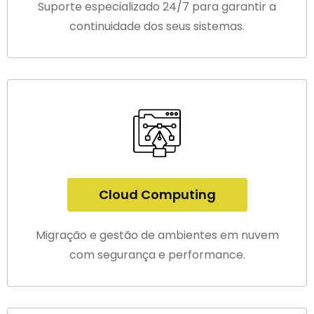
Suporte especializado 24/7 para garantir a
continuidade dos seus sistemas.
Cloud Computing
Migração e gestão de ambientes em nuvem
com segurança e performance.