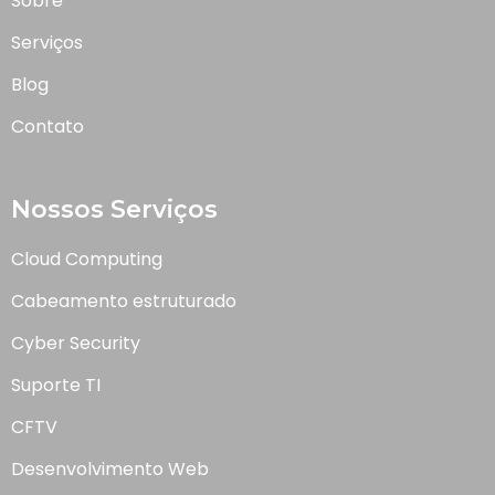
Sobre
Serviços
Blog
Contato
Nossos Serviços
Cloud Computing
Cabeamento estruturado
Cyber Security
Suporte TI
CFTV
Desenvolvimento Web