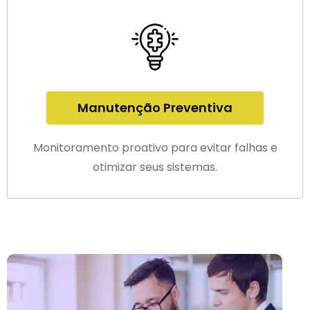
Manutenção Preventiva
Monitoramento proativo para evitar falhas e
otimizar seus sistemas.