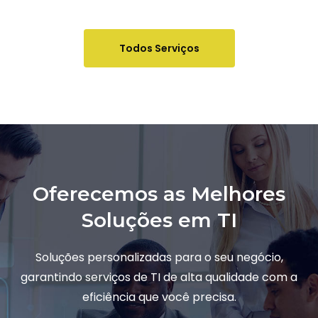
Todos Serviços
Oferecemos as Melhores
Soluções em TI
Soluções personalizadas para o seu negócio,
garantindo serviços de TI de alta qualidade com a
eficiência que você precisa.