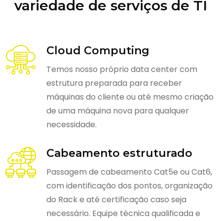
variedade de serviços de TI
Cloud Computing
Temos nosso próprio data center com
estrutura preparada para receber
máquinas do cliente ou até mesmo criação
de uma máquina nova para qualquer
necessidade.
Cabeamento estruturado
Passagem de cabeamento Cat5e ou Cat6,
com identificação dos pontos, organização
do Rack e até certificação caso seja
necessário. Equipe técnica qualificada e