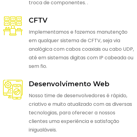
troca de componentes. .
CFTV
Implementamos e fazemos manutenção
em qualquer sistema de CFTV, seja via
analógica com cabos coaxiais ou cabo UDP,
até em sistemas digitas com IP cabeada ou
sem fio.
Desenvolvimento Web
Nosso time de desenvolvedores é rápido,
criativo e muito atualizado com as diversas
tecnologias, para oferecer a nossos
clientes uma experiência e satisfação
inigualáveis.