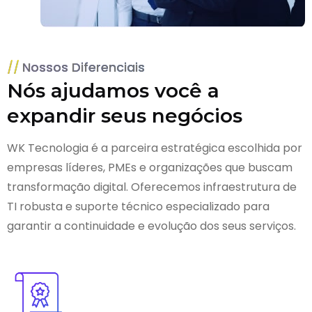
Nossos Diferenciais
Nós ajudamos você a
expandir seus negócios
WK Tecnologia é a parceira estratégica escolhida por
empresas líderes, PMEs e organizações que buscam
transformação digital. Oferecemos infraestrutura de
TI robusta e suporte técnico especializado para
garantir a continuidade e evolução dos seus serviços.