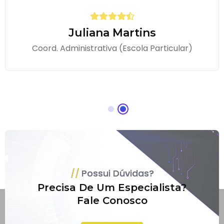
Juliana Martins
Coord. Administrativa (Escola Particular)
Possui Dúvidas?
Precisa De Um Especialista?
Fale Conosco