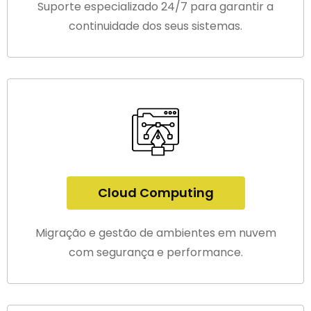
Suporte especializado 24/7 para garantir a
continuidade dos seus sistemas.
Cloud Computing
Migração e gestão de ambientes em nuvem
com segurança e performance.