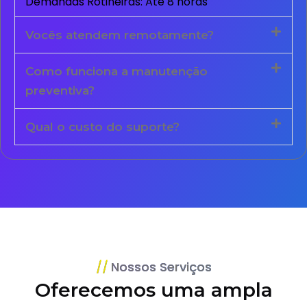
Demandas Rotineiras: Até 8 horas
Vocês atendem remotamente?
Como funciona a manutenção
preventiva?
Qual o custo do suporte?
Nossos Serviços
Oferecemos uma ampla