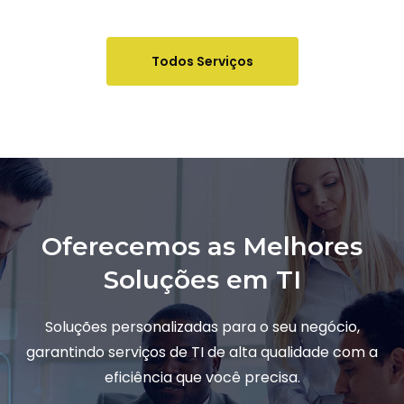
Todos Serviços
Oferecemos as Melhores
Soluções em TI
Soluções personalizadas para o seu negócio,
garantindo serviços de TI de alta qualidade com a
eficiência que você precisa.