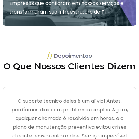
Empresas que confiaram em nossos serviços e
transformaram sua infraestrutura de TI.
Depoimentos
O Que Nossos Clientes Dizem
O suporte técnico deles é um alívio! Antes,
perdíamos dias com problemas simples. Agora,
qualquer chamado é resolvido em horas, e o
plano de manutenção preventiva evitou crises
durante nossas aulas online. Serviço impecável