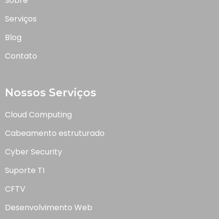
Sobre
Serviços
Blog
Contato
Nossos Serviços
Cloud Computing
Cabeamento estruturado
Cyber Security
Suporte TI
CFTV
Desenvolvimento Web