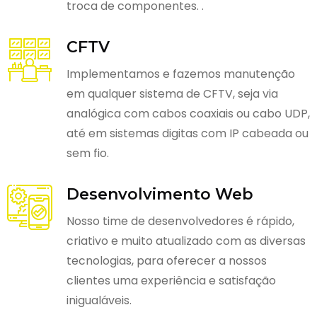
troca de componentes. .
CFTV
Implementamos e fazemos manutenção
em qualquer sistema de CFTV, seja via
analógica com cabos coaxiais ou cabo UDP,
até em sistemas digitas com IP cabeada ou
sem fio.
Desenvolvimento Web
Nosso time de desenvolvedores é rápido,
criativo e muito atualizado com as diversas
tecnologias, para oferecer a nossos
clientes uma experiência e satisfação
inigualáveis.