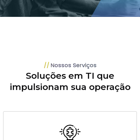
Nossos Serviços
Soluções em TI que
impulsionam sua operação