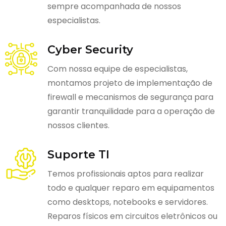
sempre acompanhada de nossos
especialistas.
Cyber Security
Com nossa equipe de especialistas,
montamos projeto de implementação de
firewall e mecanismos de segurança para
garantir tranquilidade para a operação de
nossos clientes.
Suporte TI
Temos profissionais aptos para realizar
todo e qualquer reparo em equipamentos
como desktops, notebooks e servidores.
Reparos físicos em circuitos eletrônicos ou