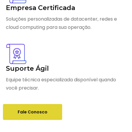
Empresa Certificada
Soluções personalizadas de datacenter, redes e
cloud computing para sua operação.
Suporte Ágil
Equipe técnica especializada disponível quando
você precisar.
Fale Conosco