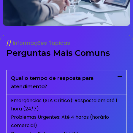
Informações Rapidas
Perguntas Mais Comuns
Qual o tempo de resposta para
atendimento?
Emergências (SLA Crítico): Resposta em até 1
hora (24/7)
Problemas Urgentes: Até 4 horas (horário
comercial)