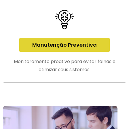
Manutenção Preventiva
Monitoramento proativo para evitar falhas e
otimizar seus sistemas.