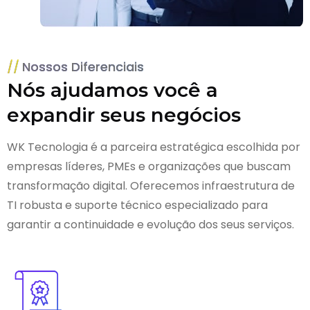
Nossos Diferenciais
Nós ajudamos você a
expandir seus negócios
WK Tecnologia é a parceira estratégica escolhida por
empresas líderes, PMEs e organizações que buscam
transformação digital. Oferecemos infraestrutura de
TI robusta e suporte técnico especializado para
garantir a continuidade e evolução dos seus serviços.