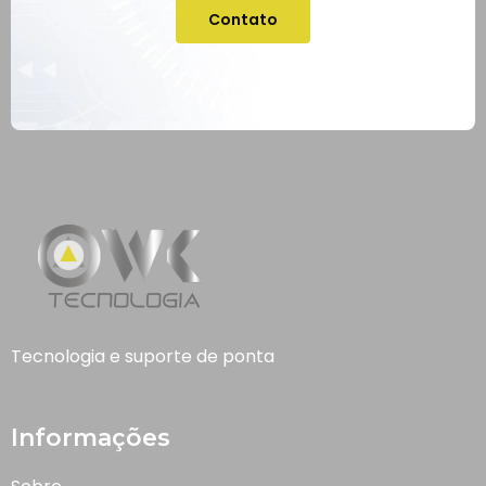
Contato
Tecnologia e suporte de ponta
Informações