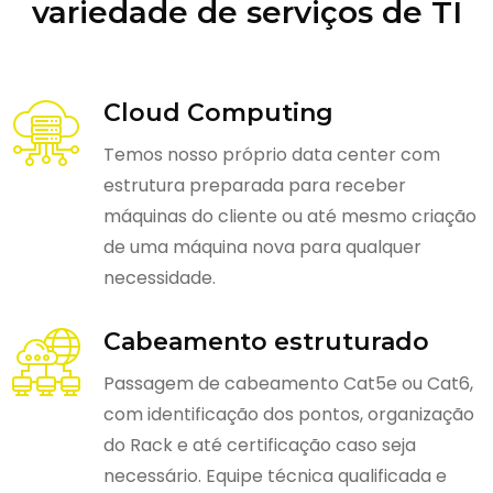
variedade de serviços de TI
Cloud Computing
Temos nosso próprio data center com
estrutura preparada para receber
máquinas do cliente ou até mesmo criação
de uma máquina nova para qualquer
necessidade.
Cabeamento estruturado
Passagem de cabeamento Cat5e ou Cat6,
com identificação dos pontos, organização
do Rack e até certificação caso seja
necessário. Equipe técnica qualificada e